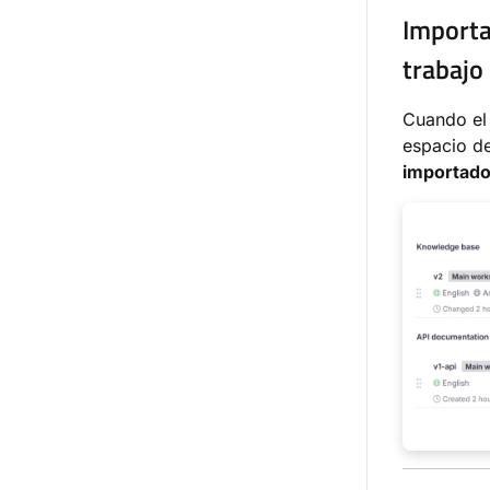
Importa
trabajo
Cuando el 
espacio de
importado