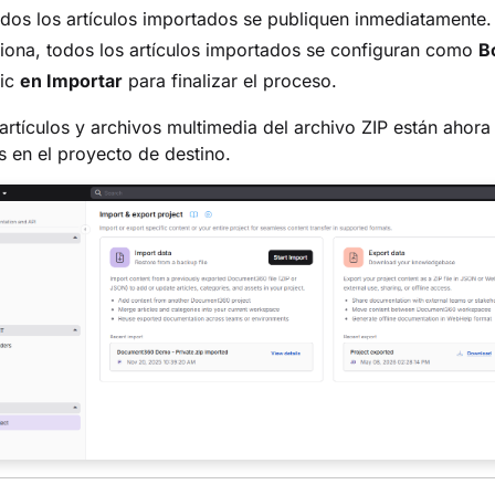
dos los artículos importados se publiquen inmediatamente. 
iona, todos los artículos importados se configuran como
B
lic
en Importar
para finalizar el proceso.
artículos y archivos multimedia del archivo ZIP están ahora
s en el proyecto de destino.