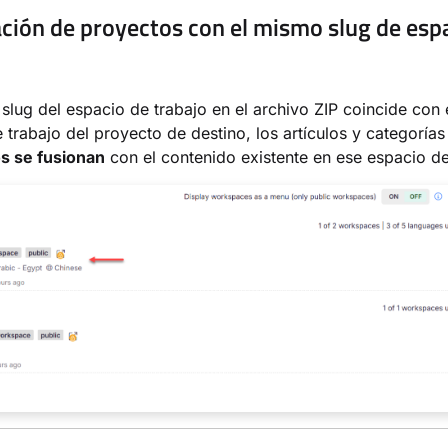
ción de proyectos con el mismo slug de esp
slug del espacio de trabajo en el archivo ZIP coincide con e
 trabajo del proyecto de destino, los artículos y categorías
s se fusionan
con el contenido existente en ese espacio de