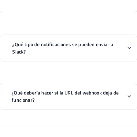
¿Qué tipo de notificaciones se pueden enviar a
Slack?
¿Qué debería hacer si la URL del webhook deja de
funcionar?