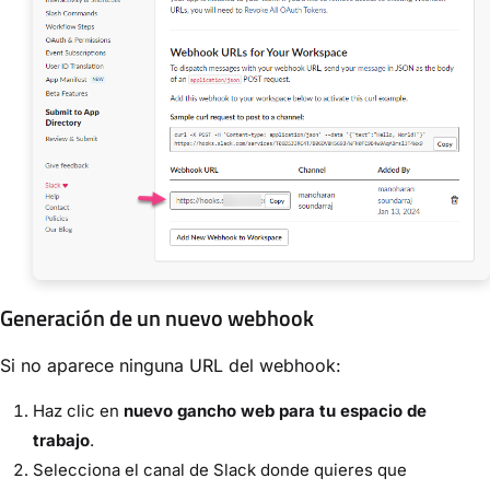
Generación de un nuevo webhook
Si no aparece ninguna URL del webhook:
Haz clic en
nuevo gancho web para tu espacio de
trabajo
.
Selecciona el canal de Slack donde quieres que