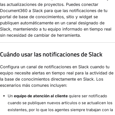
las actualizaciones de proyectos. Puedes conectar
Document360 a Slack para que las notificaciones de tu
portal de base de conocimientos, sitio y widget se
publiquen automáticamente en un canal designado de
Slack, manteniendo a tu equipo informado en tiempo real
sin necesidad de cambiar de herramienta.
Cuándo usar las notificaciones de Slack
Configura un canal de notificaciones en Slack cuando tu
equipo necesite alertas en tiempo real para la actividad de
la base de conocimientos directamente en Slack. Los
escenarios más comunes incluyen:
Un
equipo de atención al cliente
quiere ser notificado
cuando se publiquen nuevos artículos o se actualicen los
existentes, por lo que los agentes siempre trabajan con la