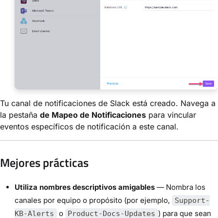
Tu canal de notificaciones de Slack está creado. Navega a
la pestaña
de Mapeo de Notificaciones
para vincular
eventos específicos de notificación a este canal.
Mejores prácticas
Utiliza nombres descriptivos amigables
— Nombra los
canales por equipo o propósito (por ejemplo,
Support-
o
) para que sean
KB-Alerts
Product-Docs-Updates