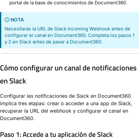
portal de la base de conocimientos de Document360.
NOTA
Necesitarás la URL de Slack Incoming Webhook antes de
configurar el canal en Document360. Completa los pasos 1
y 2 en Slack antes de pasar a Document360.
Cómo configurar un canal de notificaciones
en Slack
Configurar las notificaciones de Slack en Document360
implica tres etapas: crear o acceder a una app de Slack,
recuperar la URL del webhook y configurar el canal en
Document360.
Paso 1: Accede a tu aplicación de Slack