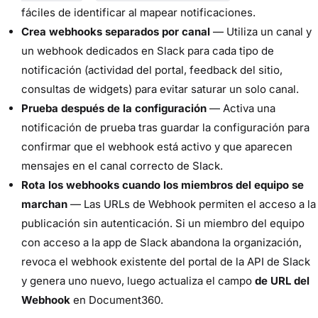
fáciles de identificar al mapear notificaciones.
Crea webhooks separados por canal
— Utiliza un canal y
un webhook dedicados en Slack para cada tipo de
notificación (actividad del portal, feedback del sitio,
consultas de widgets) para evitar saturar un solo canal.
Prueba después de la configuración
— Activa una
notificación de prueba tras guardar la configuración para
confirmar que el webhook está activo y que aparecen
mensajes en el canal correcto de Slack.
Rota los webhooks cuando los miembros del equipo se
marchan
— Las URLs de Webhook permiten el acceso a la
publicación sin autenticación. Si un miembro del equipo
con acceso a la app de Slack abandona la organización,
revoca el webhook existente del portal de la API de Slack
y genera uno nuevo, luego actualiza el campo
de URL del
Webhook
en Document360.