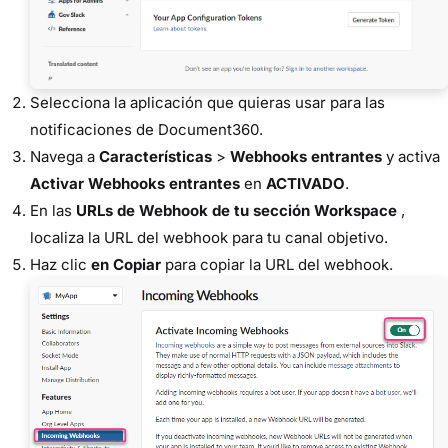
Selecciona la aplicación que quieras usar para las
notificaciones de Document360.
Navega a
Características
>
Webhooks entrantes
y activa
Activar Webhooks entrantes
en
ACTIVADO
.
En las
URLs de Webhook de tu sección Workspace
,
localiza la URL del webhook para tu canal objetivo.
Haz clic
en Copiar
para copiar la URL del webhook.