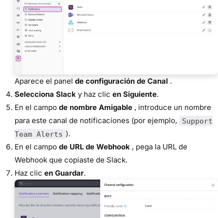
Aparece el panel
de configuración de Canal
.
Selecciona Slack
y haz clic
en Siguiente
.
En el campo
de nombre Amigable
, introduce un nombre
para este canal de notificaciones (por ejemplo,
Support
).
Team Alerts
En el campo
de URL de Webhook
, pega la URL de
Webhook que copiaste de Slack.
Haz clic
en Guardar
.