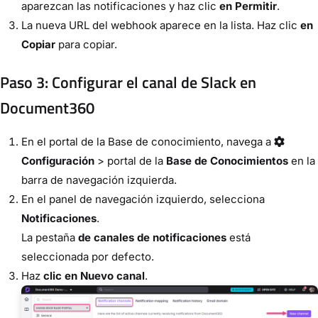
aparezcan las notificaciones y haz clic
en Permitir
.
La nueva URL del webhook aparece en la lista. Haz clic
en
Copiar
para copiar.
Paso 3: Configurar el canal de Slack en
Document360
En el portal de la Base de conocimiento, navega a
Configuración
> portal de la
Base de Conocimientos
en la
barra de navegación izquierda.
En el panel de navegación izquierdo, selecciona
Notificaciones
.
La pestaña
de canales de notificaciones
está
seleccionada por defecto.
Haz
clic en Nuevo canal
.