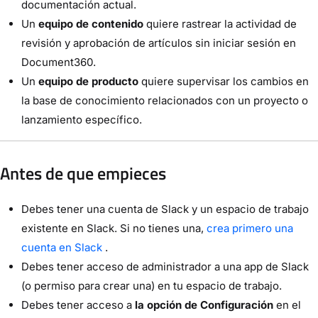
documentación actual.
Un
equipo de contenido
quiere rastrear la actividad de
revisión y aprobación de artículos sin iniciar sesión en
Document360.
Un
equipo de producto
quiere supervisar los cambios en
la base de conocimiento relacionados con un proyecto o
lanzamiento específico.
Antes de que empieces
Debes tener una cuenta de Slack y un espacio de trabajo
existente en Slack. Si no tienes una,
crea primero una
cuenta en Slack
.
Debes tener acceso de administrador a una app de Slack
(o permiso para crear una) en tu espacio de trabajo.
Debes tener acceso a
la opción de Configuración
en el