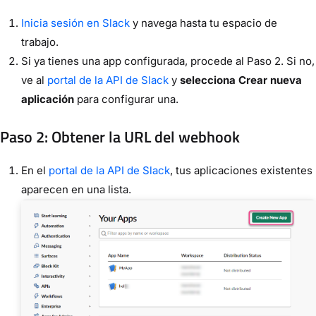
Inicia sesión en Slack
y navega hasta tu espacio de
trabajo.
Si ya tienes una app configurada, procede al Paso 2. Si no,
ve al
portal de la API de Slack
y
selecciona Crear nueva
aplicación
para configurar una.
Paso 2: Obtener la URL del webhook
En el
portal de la API de Slack
, tus aplicaciones existentes
aparecen en una lista.