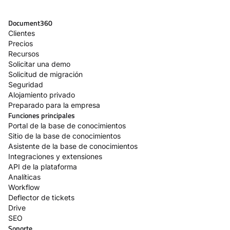
Document360
Clientes
Precios
Recursos
Solicitar una demo
Solicitud de migración
Seguridad
Alojamiento privado
Preparado para la empresa
Funciones principales
Portal de la base de conocimientos
Sitio de la base de conocimientos
Asistente de la base de conocimientos
Integraciones y extensiones
API de la plataforma
Analíticas
Workflow
Deflector de tickets
Drive
SEO
Soporte