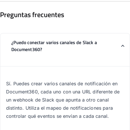
Preguntas frecuentes
¿Puedo conectar varios canales de Slack a
Document360?
Sí. Puedes crear varios canales de notificación en
Document360, cada uno con una URL diferente de
un webhook de Slack que apunta a otro canal
distinto. Utiliza el mapeo de notificaciones para
controlar qué eventos se envían a cada canal.