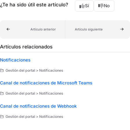
¿Te ha sido útil este artículo?
Sí
No
Artículo anterior
Artículo siguiente
Artículos relacionados
Notificaciones
Gestión del portal > Notificaciones
Canal de notificaciones de Microsoft Teams
Gestión del portal > Notificaciones
Canal de notificaciones de Webhook
Gestión del portal > Notificaciones