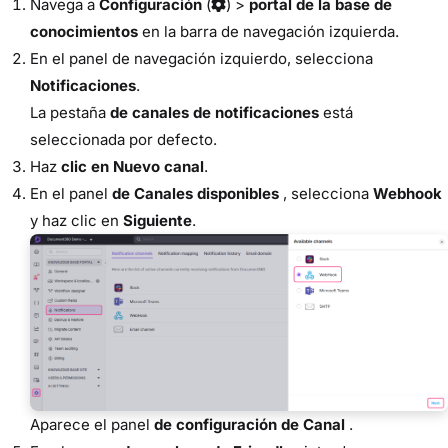
Navega a
Configuración
(
) >
portal de la base de
conocimientos
en la barra de navegación izquierda.
En el panel de navegación izquierdo, selecciona
Notificaciones
.
La pestaña
de canales de notificaciones
está
seleccionada por defecto.
Haz
clic en Nuevo canal
.
En el panel
de Canales disponibles
, selecciona
Webhook
y haz clic en
Siguiente
.
Aparece el panel
de configuración de Canal
.