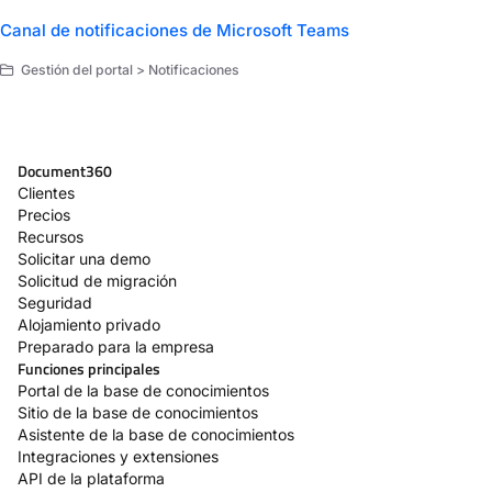
Canal de notificaciones de Microsoft Teams
Gestión del portal > Notificaciones
Document360
Clientes
Precios
Recursos
Solicitar una demo
Solicitud de migración
Seguridad
Alojamiento privado
Preparado para la empresa
Funciones principales
Portal de la base de conocimientos
Sitio de la base de conocimientos
Asistente de la base de conocimientos
Integraciones y extensiones
API de la plataforma