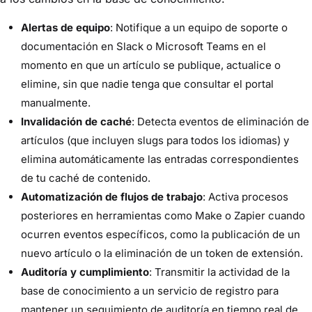
Alertas de equipo
: Notifique a un equipo de soporte o
documentación en Slack o Microsoft Teams en el
momento en que un artículo se publique, actualice o
elimine, sin que nadie tenga que consultar el portal
manualmente.
Invalidación de caché
: Detecta eventos de eliminación de
artículos (que incluyen slugs para todos los idiomas) y
elimina automáticamente las entradas correspondientes
de tu caché de contenido.
Automatización de flujos de trabajo
: Activa procesos
posteriores en herramientas como Make o Zapier cuando
ocurren eventos específicos, como la publicación de un
nuevo artículo o la eliminación de un token de extensión.
Auditoría y cumplimiento
: Transmitir la actividad de la
base de conocimiento a un servicio de registro para
mantener un seguimiento de auditoría en tiempo real de