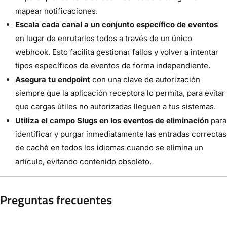
mapear notificaciones.
Escala cada canal a un conjunto específico de eventos
en lugar de enrutarlos todos a través de un único
webhook. Esto facilita gestionar fallos y volver a intentar
tipos específicos de eventos de forma independiente.
Asegura tu endpoint
con una clave de autorización
siempre que la aplicación receptora lo permita, para evitar
que cargas útiles no autorizadas lleguen a tus sistemas.
Utiliza el campo Slugs en los eventos de eliminación
para
identificar y purgar inmediatamente las entradas correctas
de caché en todos los idiomas cuando se elimina un
artículo, evitando contenido obsoleto.
Preguntas frecuentes