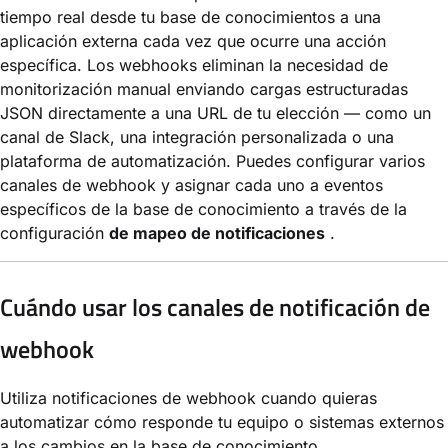
tiempo real desde tu base de conocimientos a una
aplicación externa cada vez que ocurre una acción
específica. Los webhooks eliminan la necesidad de
monitorización manual enviando cargas estructuradas
JSON directamente a una URL de tu elección — como un
canal de Slack, una integración personalizada o una
plataforma de automatización. Puedes configurar varios
canales de webhook y asignar cada uno a eventos
específicos de la base de conocimiento a través de la
configuración
de mapeo de notificaciones
.
Cuándo usar los canales de notificación de
webhook
Utiliza notificaciones de webhook cuando quieras
automatizar cómo responde tu equipo o sistemas externos
a los cambios en la base de conocimiento.