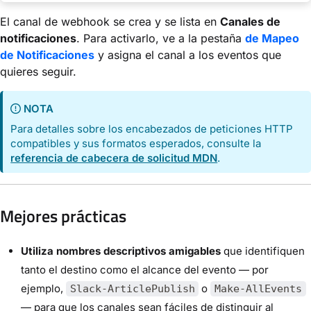
El canal de webhook se crea y se lista en
Canales de
notificaciones
. Para activarlo, ve a la pestaña
de Mapeo
de Notificaciones
y asigna el canal a los eventos que
quieres seguir.
NOTA
Para detalles sobre los encabezados de peticiones HTTP
compatibles y sus formatos esperados, consulte la
referencia de cabecera de solicitud MDN
.
Mejores prácticas
Utiliza nombres descriptivos amigables
que identifiquen
tanto el destino como el alcance del evento — por
ejemplo,
o
Slack-ArticlePublish
Make-AllEvents
— para que los canales sean fáciles de distinguir al