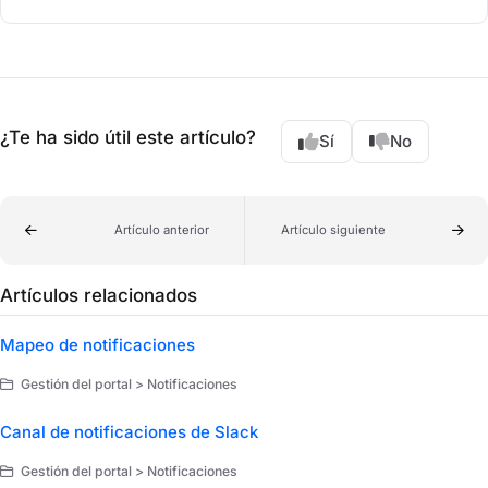
¿Te ha sido útil este artículo?
Sí
No
Artículo anterior
Artículo siguiente
Artículos relacionados
Mapeo de notificaciones
Gestión del portal > Notificaciones
Canal de notificaciones de Slack
Gestión del portal > Notificaciones