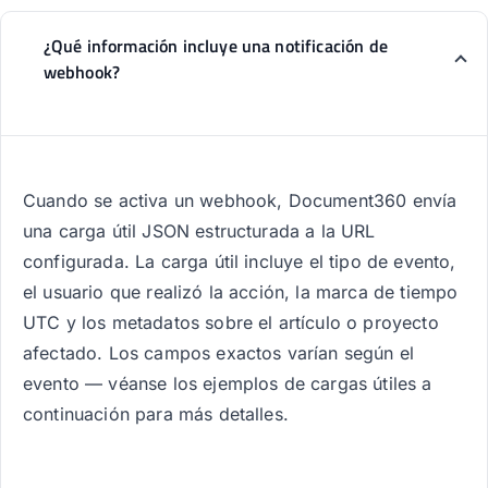
¿Qué información incluye una notificación de
webhook?
Cuando se activa un webhook, Document360 envía
una carga útil JSON estructurada a la URL
configurada. La carga útil incluye el tipo de evento,
el usuario que realizó la acción, la marca de tiempo
UTC y los metadatos sobre el artículo o proyecto
afectado. Los campos exactos varían según el
evento — véanse los ejemplos de cargas útiles a
continuación para más detalles.