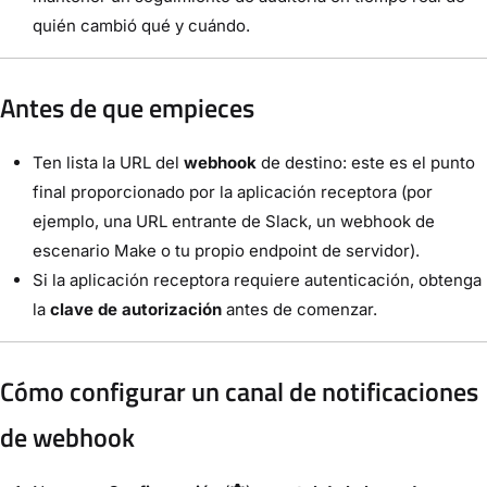
quién cambió qué y cuándo.
Antes de que empieces
Ten lista la URL del
webhook
de destino: este es el punto
final proporcionado por la aplicación receptora (por
ejemplo, una URL entrante de Slack, un webhook de
escenario Make o tu propio endpoint de servidor).
Si la aplicación receptora requiere autenticación, obtenga
la
clave de autorización
antes de comenzar.
Cómo configurar un canal de notificaciones
de webhook