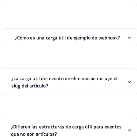
¿Cómo es una carga útil de ejemplo de webhook?
¿La carga útil del evento de eliminación incluye el
slug del artículo?
¿Difieren las estructuras de carga útil para eventos
que no son artículos?