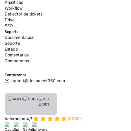
Analíticas
Workflow
Deflector de tickets
Drive
SEO
Soporte
Documentación
Soporte
Estado
Comentarios
Contáctanos
Contáctanos
support@document360.com
Valoración 4,7
(3000+)