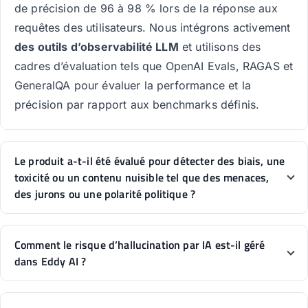
de précision de 96 à 98 % lors de la réponse aux
requêtes des utilisateurs. Nous intégrons activement
des outils d’observabilité LLM
et utilisons des
cadres d’évaluation tels que OpenAI Evals, RAGAS et
GeneralQA pour évaluer la performance et la
précision par rapport aux benchmarks définis.
Le produit a-t-il été évalué pour détecter des biais, une
toxicité ou un contenu nuisible tel que des menaces,
des jurons ou une polarité politique ?
Comment le risque d’hallucination par IA est-il géré
dans Eddy AI ?