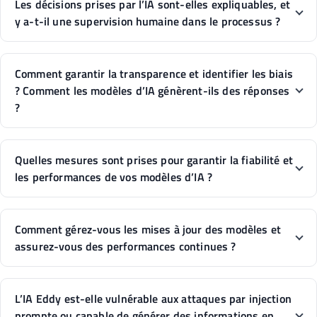
Les décisions prises par l’IA sont-elles expliquables, et
y a-t-il une supervision humaine dans le processus ?
Comment garantir la transparence et identifier les biais
? Comment les modèles d’IA génèrent-ils des réponses
?
Quelles mesures sont prises pour garantir la fiabilité et
les performances de vos modèles d’IA ?
Comment gérez-vous les mises à jour des modèles et
assurez-vous des performances continues ?
L’IA Eddy est-elle vulnérable aux attaques par injection
prompte ou capable de générer des informations en