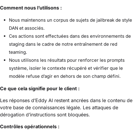
Comment nous l’utilisons :
Nous maintenons un corpus de sujets de jailbreak de style
DAN et associés.
Ces actions sont effectuées dans des environnements de
staging dans le cadre de notre entraînement de red
teaming.
Nous utilisons les résultats pour renforcer les prompts
système, isoler le contexte récupéré et vérifier que le
modèle refuse d’agir en dehors de son champ défini.
Ce que cela signifie pour le client :
Les réponses d’Eddy AI restent ancrées dans le contenu de
votre base de connaissances légale. Les attaques de
dérogation d’instructions sont bloquées.
Contrôles opérationnels :