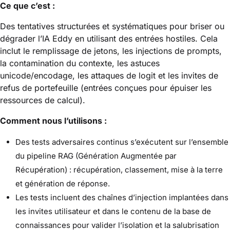
Ce que c’est :
Des tentatives structurées et systématiques pour briser ou
dégrader l’IA Eddy en utilisant des entrées hostiles. Cela
inclut le remplissage de jetons, les injections de prompts,
la contamination du contexte, les astuces
unicode/encodage, les attaques de logit et les invites de
refus de portefeuille (entrées conçues pour épuiser les
ressources de calcul).
Comment nous l’utilisons :
Des tests adversaires continus s’exécutent sur l’ensemble
du pipeline RAG (Génération Augmentée par
Récupération) : récupération, classement, mise à la terre
et génération de réponse.
Les tests incluent des chaînes d’injection implantées dans
les invites utilisateur et dans le contenu de la base de
connaissances pour valider l’isolation et la salubrisation