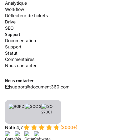
Analytique
Workflow
Déflecteur de tickets
Drive
SEO
Support
Documentation
Support
Statut
Commentaires
Nous contacter
Nous contacter
support@document360.com
Note 4,7
(3000+)