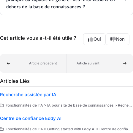
dehors de la base de connaissances ?
Cet article vous a-t-il été utile ?
Oui
Non
Article précédent
Article suivant
Articles Liés
Recherche assistée par IA
Fonctionnalités de l’IA > IA pour site de base de connaissances > Recherche assistée par IA
Centre de confiance Eddy AI
Fonctionnalités de l’IA > Getting started with Eddy AI > Centre de confiance Eddy AI