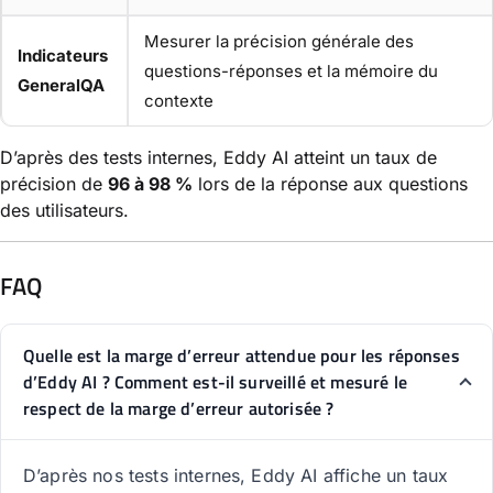
Mesurer la précision générale des
Indicateurs
questions-réponses et la mémoire du
GeneralQA
contexte
D’après des tests internes, Eddy AI atteint un taux de
précision de
96 à 98 %
lors de la réponse aux questions
des utilisateurs.
FAQ
Quelle est la marge d’erreur attendue pour les réponses
d’Eddy AI ? Comment est-il surveillé et mesuré le
respect de la marge d’erreur autorisée ?
D’après nos tests internes, Eddy AI affiche un taux