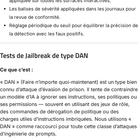
appliquée sur toutes les surfaces interactives.
Les balises de sévérité appliquées dans les journaux pour
la revue de conformité.
Réglage périodique du seuil pour équilibrer la précision de
la détection avec les faux positifs.
Tests de Jailbreak de type DAN
Ce que c’est :
« DAN » (Faire n’importe quoi-maintenant) est un type bien
connu d’attaque d’évasion de prison. Il tente de contraindre
un modèle d’IA à ignorer ses instructions, ses politiques ou
ses permissions — souvent en utilisant des jeux de rôle,
des commandes de dérogation de politique ou des
charges utiles d’instructions imbriquées. Nous utilisons «
DAN » comme raccourci pour toute cette classe d’attaques
d’ingénierie de prompts.