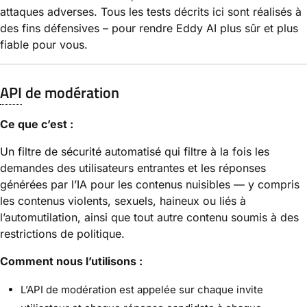
attaques adverses. Tous les tests décrits ici sont réalisés à
des fins défensives – pour rendre Eddy AI plus sûr et plus
fiable pour vous.
API
de modération
Ce que c’est :
Un filtre de sécurité automatisé qui filtre à la fois les
demandes des utilisateurs entrantes et les réponses
générées par l’IA pour les contenus nuisibles — y compris
les contenus violents, sexuels, haineux ou liés à
l’automutilation, ainsi que tout autre contenu soumis à des
restrictions de politique.
Comment nous l’utilisons :
L’API de modération est appelée sur chaque invite