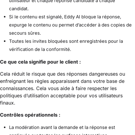
utilisateur et chaque réponse candidate à chaque
candidat.
Si le contenu est signalé, Eddy AI bloque la réponse,
expurge le contenu ou permet d’accéder à des copies de
secours sûres.
Toutes les invites bloquées sont enregistrées pour la
vérification de la conformité.
Ce que cela signifie pour le client :
Cela réduit le risque que des réponses dangereuses ou
enfreignant les règles apparaissent dans votre base de
connaissances. Cela vous aide à faire respecter les
politiques d’utilisation acceptable pour vos utilisateurs
finaux.
Contrôles opérationnels :
La modération avant la demande et la réponse est