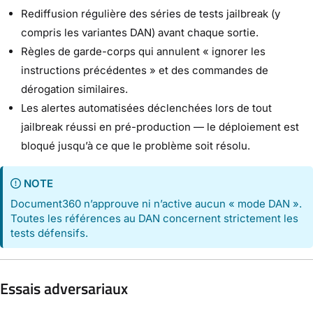
Rediffusion régulière des séries de tests jailbreak (y
compris les variantes DAN) avant chaque sortie.
Règles de garde-corps qui annulent « ignorer les
instructions précédentes » et des commandes de
dérogation similaires.
Les alertes automatisées déclenchées lors de tout
jailbreak réussi en pré-production — le déploiement est
bloqué jusqu’à ce que le problème soit résolu.
NOTE
Document360 n’approuve ni n’active aucun « mode DAN ».
Toutes les références au DAN concernent strictement les
tests défensifs.
Essais adversariaux