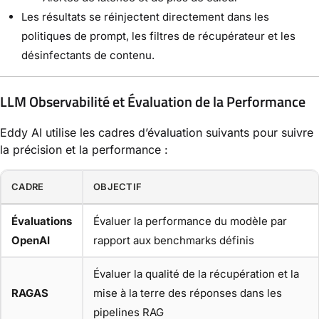
Les résultats se réinjectent directement dans les
politiques de prompt, les filtres de récupérateur et les
désinfectants de contenu.
LLM Observabilité et Évaluation de la Performance
Eddy AI utilise les cadres d’évaluation suivants pour suivre
la précision et la performance :
CADRE
OBJECTIF
Évaluations
Évaluer la performance du modèle par
OpenAI
rapport aux benchmarks définis
Évaluer la qualité de la récupération et la
RAGAS
mise à la terre des réponses dans les
pipelines RAG