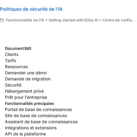
Politiques de sécurité de l’IA
Fonctionnalités de l’IA > Getting started with Eddy AI > Centre de confiance Eddy AI
Document360
Clients
Tarifs
Ressources
Demander une démo
Demande de migration
Sécurité
Hébergement privé
Prêt pour l'entreprise
Fonctionnalités principales
Portail de base de connaissances
Site de base de connaissances
Assistant de base de connaissances
Intégrations et extensions
API de la plateforme