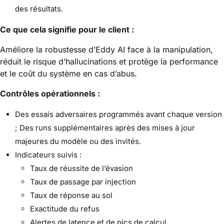
des résultats.
Ce que cela signifie pour le client :
Améliore la robustesse d’Eddy AI face à la manipulation,
réduit le risque d’hallucinations et protège la performance
et le coût du système en cas d’abus.
Contrôles opérationnels :
Des essais adversaires programmés avant chaque version
; Des runs supplémentaires après des mises à jour
majeures du modèle ou des invités.
Indicateurs suivis :
Taux de réussite de l’évasion
Taux de passage par injection
Taux de réponse au sol
Exactitude du refus
Alertes de latence et de pics de calcul