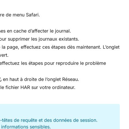
re de menu Safari.
 en cache d’affecter le journal.
r supprimer les journaux existants.
 la page, effectuez ces étapes dès maintenant. L’onglet
ert.
 effectuez les étapes pour reproduire le problème
en haut à droite de l’onglet Réseau.
e fichier HAR sur votre ordinateur.
-têtes de requête et des données de session.
 informations sensibles.