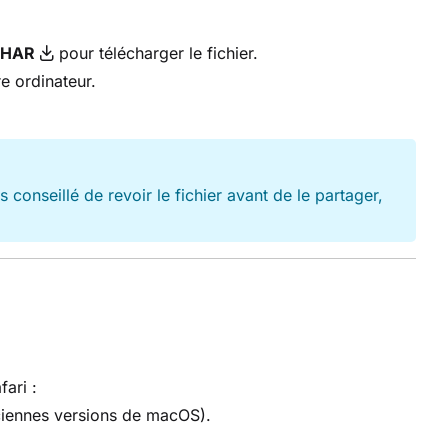
 HAR
pour télécharger le fichier.
e ordinateur.
 conseillé de revoir le fichier avant de le partager,
ari :
ciennes versions de macOS).