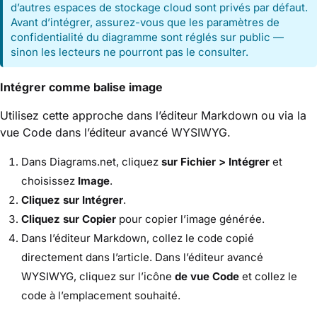
d’autres espaces de stockage cloud sont privés par défaut.
Avant d’intégrer, assurez-vous que les paramètres de
confidentialité du diagramme sont réglés sur public —
sinon les lecteurs ne pourront pas le consulter.
Intégrer comme balise image
Utilisez cette approche dans l’éditeur Markdown ou via la
vue Code dans l’éditeur avancé WYSIWYG.
Dans Diagrams.net, cliquez
sur Fichier > Intégrer
et
choisissez
Image
.
Cliquez sur Intégrer
.
Cliquez sur Copier
pour copier l’image générée.
Dans l’éditeur Markdown, collez le code copié
directement dans l’article. Dans l’éditeur avancé
WYSIWYG, cliquez sur l’icône
de vue Code
et collez le
code à l’emplacement souhaité.