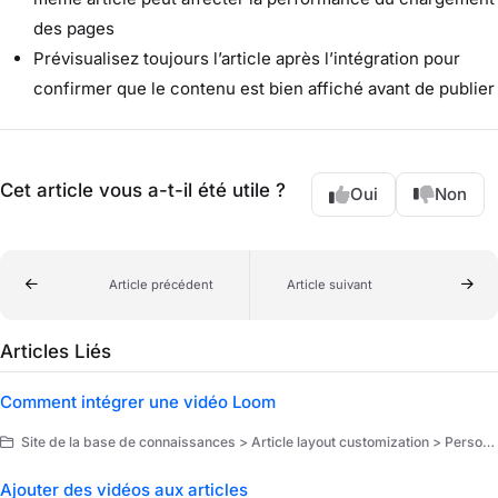
des pages
Prévisualisez toujours l’article après l’intégration pour
confirmer que le contenu est bien affiché avant de publier
Cet article vous a-t-il été utile ?
Oui
Non
Article précédent
Article suivant
Articles Liés
Comment intégrer une vidéo Loom
Site de la base de connaissances > Article layout customization > Personnalisation
Ajouter des vidéos aux articles