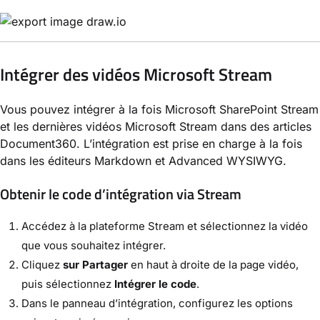
Intégrer des vidéos Microsoft Stream
Vous pouvez intégrer à la fois Microsoft SharePoint Stream
et les dernières vidéos Microsoft Stream dans des articles
Document360. L’intégration est prise en charge à la fois
dans les éditeurs Markdown et Advanced WYSIWYG.
Obtenir le code d’intégration via Stream
Accédez à la plateforme Stream et sélectionnez la vidéo
que vous souhaitez intégrer.
Cliquez
sur Partager
en haut à droite de la page vidéo,
puis sélectionnez
Intégrer le code
.
Dans le panneau d’intégration, configurez les options