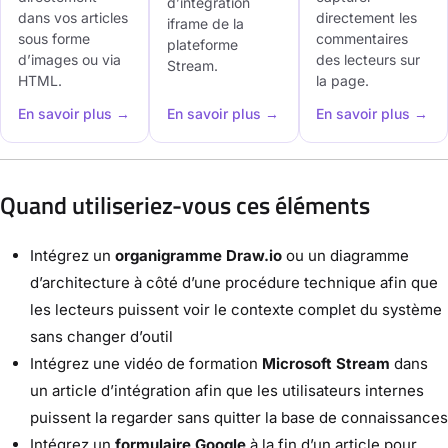
d’intégration
dans vos articles
directement les
iframe de la
sous forme
commentaires
plateforme
d’images ou via
des lecteurs sur
Stream.
HTML.
la page.
En savoir plus →
En savoir plus →
En savoir plus →
Quand utiliseriez-vous ces éléments
Intégrez un
organigramme Draw.io
ou un diagramme
d’architecture à côté d’une procédure technique afin que
les lecteurs puissent voir le contexte complet du système
sans changer d’outil
Intégrez une vidéo de formation
Microsoft Stream
dans
un article d’intégration afin que les utilisateurs internes
puissent la regarder sans quitter la base de connaissances
Intégrez un
formulaire Google
à la fin d’un article pour