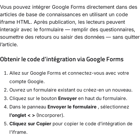
Vous pouvez intégrer Google Forms directement dans des
articles de base de connaissances en utilisant un code
iframe HTML. Après publication, les lecteurs peuvent
interagir avec le formulaire — remplir des questionnaires,
soumettre des retours ou saisir des données — sans quitter
l’article.
Obtenir le code d’intégration via Google Forms
Allez sur Google Forms et connectez-vous avec votre
compte Google.
Ouvrez un formulaire existant ou créez-en un nouveau.
Cliquez sur le bouton
Envoyer
en haut du formulaire.
Dans le panneau
Envoyer le formulaire
, sélectionnez
l’onglet < >
(Incorporer).
Cliquez sur Copier
pour copier le code d’intégration de
l’iframe.