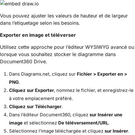
Vous pouvez ajuster les valeurs de hauteur et de largeur
dans l’etiquetage selon les besoins.
Exporter en image et téléverser
Utilisez cette approche pour l’éditeur WYSIWYG avancé ou
lorsque vous souhaitez stocker le diagramme dans
Document360 Drive.
Dans Diagrams.net, cliquez sur
Fichier > Exporter en >
PNG
.
Cliquez sur Exporter
, nommez le fichier, et enregistrez-le
à votre emplacement préféré.
Cliquez sur Télécharger
.
Dans l’éditeur Document360, cliquez
sur Insérer une
image
et sélectionnez
De téléversement/URL
.
Sélectionnez l’image téléchargée et cliquez
sur Insérer
.