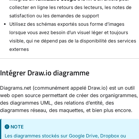
collecter en ligne les retours des lecteurs, les notes de
satisfaction ou les demandes de support
Utilisez des schémas exportés sous forme d’images
lorsque vous avez besoin d’un visuel léger et toujours
visible, qui ne dépend pas de la disponibilité des services
externes
Intégrer Draw.io diagramme
Diagrams.net (communément appelé Draw.io) est un outil
web open source permettant de créer des organigrammes,
des diagrammes UML, des relations d’entité, des
diagrammes réseau, des maquettes, et bien plus encore.
NOTE
Les diagrammes stockés sur Google Drive, Dropbox ou