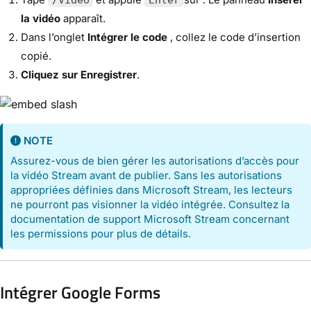
la vidéo
apparaît.
Dans l’onglet
Intégrer le code
, collez le code d’insertion
copié.
Cliquez sur Enregistrer
.
NOTE
Assurez-vous de bien gérer les autorisations d’accès pour
la vidéo Stream avant de publier. Sans les autorisations
appropriées définies dans Microsoft Stream, les lecteurs
ne pourront pas visionner la vidéo intégrée. Consultez la
documentation de support Microsoft Stream concernant
les permissions pour plus de détails.
Intégrer Google Forms