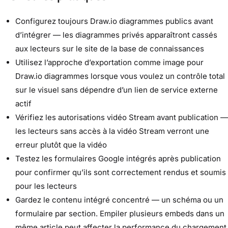
Configurez toujours Draw.io diagrammes publics avant
d’intégrer — les diagrammes privés apparaîtront cassés
aux lecteurs sur le site de la base de connaissances
Utilisez l’approche d’exportation comme image pour
Draw.io diagrammes lorsque vous voulez un contrôle total
sur le visuel sans dépendre d’un lien de service externe
actif
Vérifiez les autorisations vidéo Stream avant publication —
les lecteurs sans accès à la vidéo Stream verront une
erreur plutôt que la vidéo
Testez les formulaires Google intégrés après publication
pour confirmer qu’ils sont correctement rendus et soumis
pour les lecteurs
Gardez le contenu intégré concentré — un schéma ou un
formulaire par section. Empiler plusieurs embeds dans un
même article peut affecter la performance du chargement