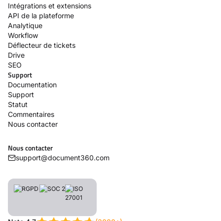
Intégrations et extensions
API de la plateforme
Analytique
Workflow
Déflecteur de tickets
Drive
SEO
Support
Documentation
Support
Statut
Commentaires
Nous contacter
Nous contacter
support@document360.com