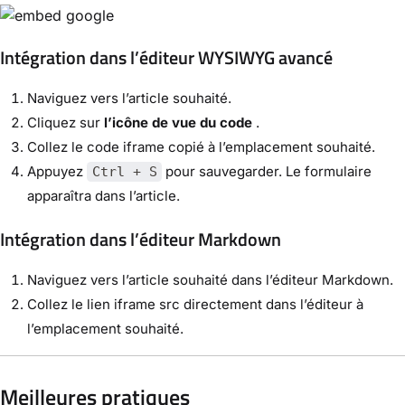
Intégration dans l’éditeur WYSIWYG avancé
Naviguez vers l’article souhaité.
Cliquez sur
l’icône de vue du code
.
Collez le code iframe copié à l’emplacement souhaité.
Appuyez
pour sauvegarder. Le formulaire
Ctrl + S
apparaîtra dans l’article.
Intégration dans l’éditeur Markdown
Naviguez vers l’article souhaité dans l’éditeur Markdown.
Collez le lien iframe src directement dans l’éditeur à
l’emplacement souhaité.
Meilleures pratiques