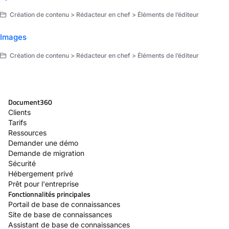
Création de contenu > Rédacteur en chef > Éléments de l’éditeur
Images
Création de contenu > Rédacteur en chef > Éléments de l’éditeur
Document360
Clients
Tarifs
Ressources
Demander une démo
Demande de migration
Sécurité
Hébergement privé
Prêt pour l'entreprise
Fonctionnalités principales
Portail de base de connaissances
Site de base de connaissances
Assistant de base de connaissances