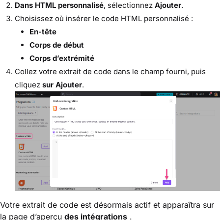
Dans HTML personnalisé
, sélectionnez
Ajouter
.
Choisissez où insérer le code HTML personnalisé :
En-tête
Corps de début
Corps d’extrémité
Collez votre extrait de code dans le champ fourni, puis
cliquez
sur Ajouter
.
Votre extrait de code est désormais actif et apparaîtra sur
la page d’aperçu
des intégrations
.