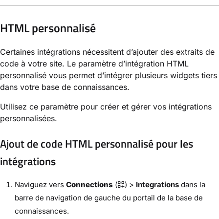
HTML personnalisé
Certaines intégrations nécessitent d’ajouter des extraits de
code à votre site. Le paramètre d’intégration HTML
personnalisé vous permet d’intégrer plusieurs widgets tiers
dans votre base de connaissances.
Utilisez ce paramètre pour créer et gérer vos intégrations
personnalisées.
Ajout de code HTML personnalisé pour les
intégrations
Naviguez vers
Connections
(
) >
Integrations
dans la
barre
de navigation de gauche du portail de la base de
connaissances.