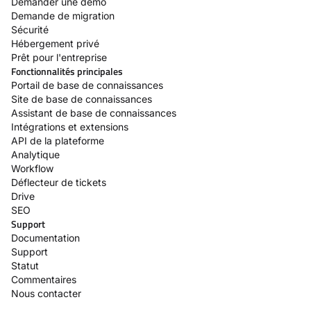
Demander une démo
Demande de migration
Sécurité
Hébergement privé
Prêt pour l'entreprise
Fonctionnalités principales
Portail de base de connaissances
Site de base de connaissances
Assistant de base de connaissances
Intégrations et extensions
API de la plateforme
Analytique
Workflow
Déflecteur de tickets
Drive
SEO
Support
Documentation
Support
Statut
Commentaires
Nous contacter