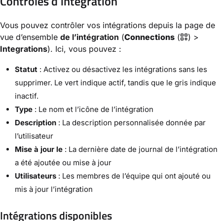
Contrôles d’intégration
Vous pouvez contrôler vos intégrations depuis la page de
vue d’ensemble
de l’intégration
(
Connections
(
) >
Integrations
). Ici, vous pouvez :
Statut
: Activez ou désactivez les intégrations sans les
supprimer. Le vert indique actif, tandis que le gris indique
inactif.
Type
: Le nom et l’icône de l’intégration
Description
: La description personnalisée donnée par
l’utilisateur
Mise à jour le
: La dernière date de journal de l’intégration
a été ajoutée ou mise à jour
Utilisateurs
: Les membres de l’équipe qui ont ajouté ou
mis à jour l’intégration
Intégrations disponibles