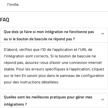
l’invite.
FAQ
Que dois-je faire si mon intégration ne fonctionne pas
ou si le bouton de bascule ne répond pas ?
D’abord, vérifiez que l’ID de l’application et l’URL de
l’intégration sont corrects. Si le bouton de bascule ne
répond pas, assurez-vous d’avoir une connexion internet
stable. Pour les erreurs spécifiques à l’application, cliquez
sur le lien
En savoir plus
dans le panneau de configuration
pour des instructions détaillées.
Quelles sont les meilleures pratiques pour gérer mes
intégrations ?