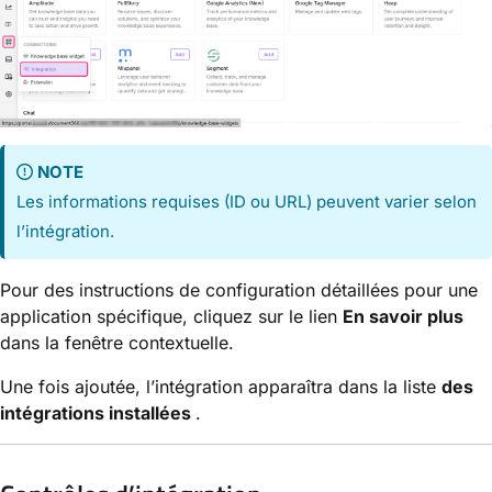
NOTE
Les informations requises (ID ou URL) peuvent varier selon
l’intégration.
Pour des instructions de configuration détaillées pour une
application spécifique, cliquez sur le lien
En savoir plus
dans la fenêtre contextuelle.
Une fois ajoutée, l’intégration apparaîtra dans la liste
des
intégrations installées
.