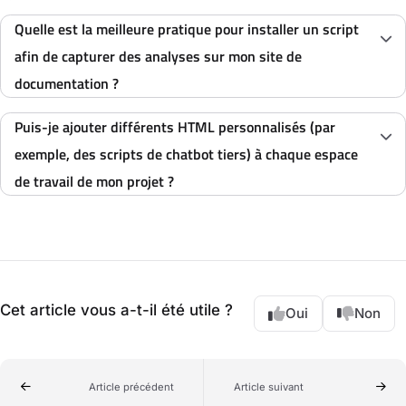
Quelle est la meilleure pratique pour installer un script
afin de capturer des analyses sur mon site de
documentation ?
Puis-je ajouter différents HTML personnalisés (par
exemple, des scripts de chatbot tiers) à chaque espace
de travail de mon projet ?
Cet article vous a-t-il été utile ?
Oui
Non
Article précédent
Article suivant