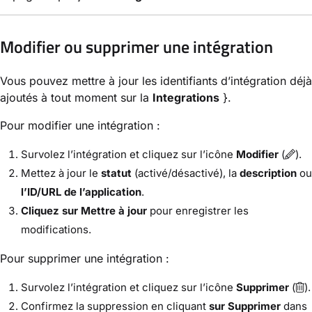
Modifier ou supprimer une intégration
Vous pouvez mettre à jour les identifiants d’intégration déjà
ajoutés à tout moment sur la
Integrations
}.
Pour modifier une intégration :
Survolez l’intégration et cliquez sur l’icône
Modifier
(
).
Mettez à jour le
statut
(activé/désactivé), la
description
ou
l’ID/URL de l’application
.
Cliquez sur Mettre à jour
pour enregistrer les
modifications.
Pour supprimer une intégration :
Survolez l’intégration et cliquez sur l’icône
Supprimer
(
).
Confirmez la suppression en cliquant
sur Supprimer
dans