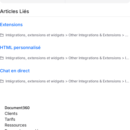
Articles Liés
Extensions
Intégrations, extensions et widgets > Other Integrations & Extensions > Extensions
HTML personnalisé
Intégrations, extensions et widgets > Other Integrations & Extensions > Intégrations
Chat en direct
Intégrations, extensions et widgets > Other Integrations & Extensions > Intégrations
Document360
Clients
Tarifs
Ressources