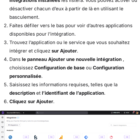
Intégrations installées
les listera. Vous pouvez activer ou
désactiver chacun d’eux à partir de là en utilisant le
basculement.
Faites défiler vers le bas pour voir d’autres applications
disponibles pour l’intégration.
Trouvez l’application ou le service que vous souhaitez
intégrer et cliquez
sur Ajouter
.
Dans
le panneau Ajouter une nouvelle intégration
,
choisissez
Configuration de base
ou
Configuration
personnalisée
.
Saisissez les informations requises, telles que la
description
et
l’identifiant de l’application
.
Cliquez sur Ajouter
.