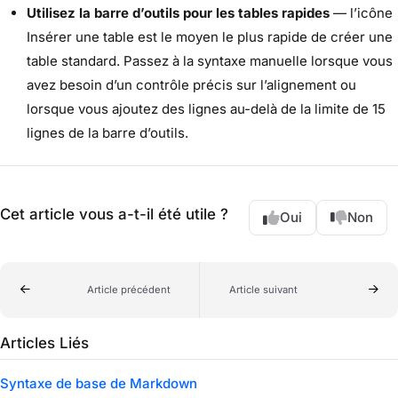
Utilisez la barre d’outils pour les tables rapides
— l’icône
Insérer une table est le moyen le plus rapide de créer une
table standard. Passez à la syntaxe manuelle lorsque vous
avez besoin d’un contrôle précis sur l’alignement ou
lorsque vous ajoutez des lignes au-delà de la limite de 15
lignes de la barre d’outils.
Cet article vous a-t-il été utile ?
Oui
Non
Article précédent
Article suivant
Articles Liés
Syntaxe de base de Markdown