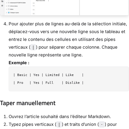
Pour ajouter plus de lignes au-delà de la sélection initiale,
déplacez-vous vers une nouvelle ligne sous le tableau et
entrez le contenu des cellules en utilisant des pipes
verticaux (
) pour séparer chaque colonne. Chaque
|
nouvelle ligne représente une ligne.
Exemple :
| Basic | Yes | Limited | Like    |

Taper manuellement
Ouvrez l’article souhaité dans l’éditeur Markdown.
Typez pipes verticaux (
) et traits d’union (
) pour
|
-