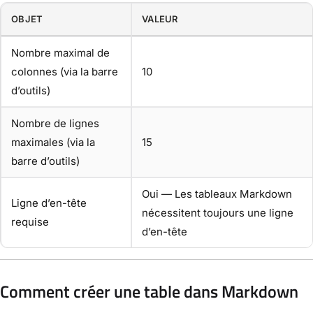
OBJET
VALEUR
Nombre maximal de
colonnes (via la barre
10
d’outils)
Nombre de lignes
maximales (via la
15
barre d’outils)
Oui — Les tableaux Markdown
Ligne d’en-tête
nécessitent toujours une ligne
requise
d’en-tête
Comment créer une table dans Markdown