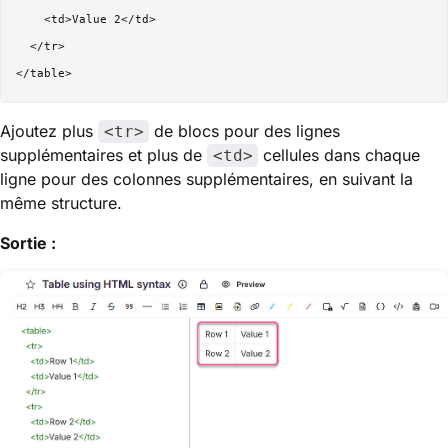
    <td>Value 2</td>

  </tr>

Ajoutez plus
de blocs pour des lignes
<tr>
supplémentaires et plus de
cellules dans chaque
<td>
ligne pour des colonnes supplémentaires, en suivant la
même structure.
Sortie :