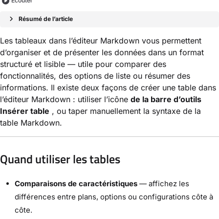
Écouter
Résumé de l’article
Les tableaux dans l’éditeur Markdown vous permettent
d’organiser et de présenter les données dans un format
structuré et lisible — utile pour comparer des
fonctionnalités, des options de liste ou résumer des
informations. Il existe deux façons de créer une table dans
l’éditeur Markdown : utiliser l’icône
de la barre d’outils
Insérer table
, ou taper manuellement la syntaxe de la
table Markdown.
Quand utiliser les tables
Comparaisons de caractéristiques
— affichez les
différences entre plans, options ou configurations côte à
côte.