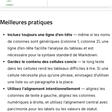
Meilleures pratiques
Incluez toujours une ligne d’en-tête
— même si les noms
de colonnes sont génériques (colonne 1, colonne 2), une
ligne d’en-tête facilite l’analyse du tableau et est
nécessaire pour la syntaxe standard de Markdown.
Gardez le contenu des cellules concis
— le long texte
dans les cellules rend les tableaux difficiles à lire. Si une
cellule nécessite plus qu’une phrase, envisagez d’utiliser
une liste ou un paragraphe à la place.
Utilisez l’alignement intentionnellement
— alignez les
colonnes de texte à gauche, alignez les colonnes
numériques à droite, et utilisez l’alignement central avec
parcimonie pour les labels ou les valeurs de statut.