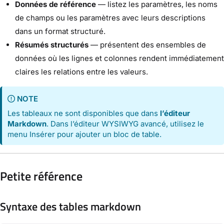
Données de référence
— listez les paramètres, les noms
de champs ou les paramètres avec leurs descriptions
dans un format structuré.
Résumés structurés
— présentent des ensembles de
données où les lignes et colonnes rendent immédiatement
claires les relations entre les valeurs.
NOTE
Les tableaux ne sont disponibles que dans
l’éditeur
Markdown
. Dans l’éditeur WYSIWYG avancé, utilisez le
menu Insérer pour ajouter un bloc de table.
Petite référence
Syntaxe des tables markdown