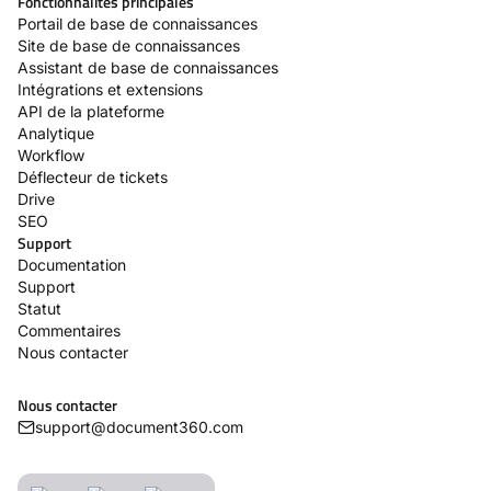
Fonctionnalités principales
Portail de base de connaissances
Site de base de connaissances
Assistant de base de connaissances
Intégrations et extensions
API de la plateforme
Analytique
Workflow
Déflecteur de tickets
Drive
SEO
Support
Documentation
Support
Statut
Commentaires
Nous contacter
Nous contacter
support@document360.com