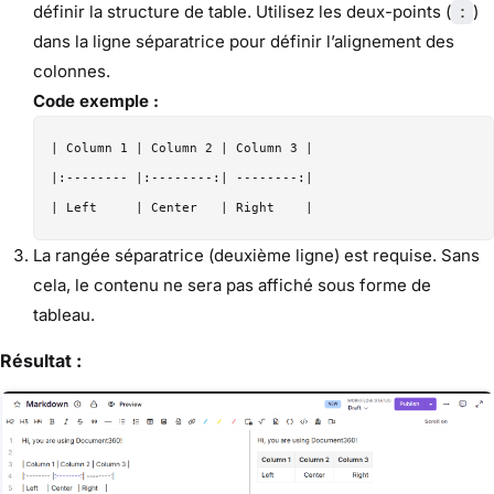
définir la structure de table. Utilisez les deux-points (
)
:
dans la ligne séparatrice pour définir l’alignement des
colonnes.
Code exemple :
| Column 1 | Column 2 | Column 3 |

|:-------- |:--------:| --------:|

La rangée séparatrice (deuxième ligne) est requise. Sans
cela, le contenu ne sera pas affiché sous forme de
tableau.
Résultat :