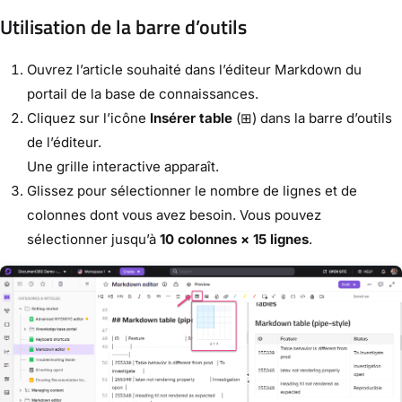
Utilisation de la barre d’outils
Ouvrez l’article souhaité dans l’éditeur Markdown du
portail de la base de connaissances.
Cliquez sur l’icône
Insérer table
(⊞) dans la barre d’outils
de l’éditeur.
Une grille interactive apparaît.
Glissez pour sélectionner le nombre de lignes et de
colonnes dont vous avez besoin. Vous pouvez
sélectionner jusqu’à
10 colonnes × 15 lignes
.