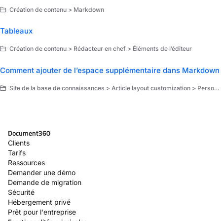
Création de contenu > Markdown
Tableaux
Création de contenu > Rédacteur en chef > Éléments de l’éditeur
Comment ajouter de l’espace supplémentaire dans Markdown
Site de la base de connaissances > Article layout customization > Personnalisation
Document360
Clients
Tarifs
Ressources
Demander une démo
Demande de migration
Sécurité
Hébergement privé
Prêt pour l'entreprise