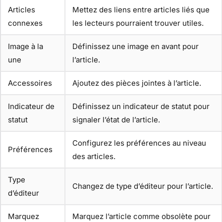
Articles
Mettez des liens entre articles liés que
connexes
les lecteurs pourraient trouver utiles.
Image à la
Définissez une image en avant pour
une
l’article.
Accessoires
Ajoutez des pièces jointes à l’article.
Indicateur de
Définissez un indicateur de statut pour
statut
signaler l’état de l’article.
Configurez les préférences au niveau
Préférences
des articles.
Type
Changez de type d’éditeur pour l’article.
d’éditeur
Marquez
Marquez l’article comme obsolète pour