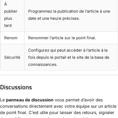
À
publier
Programmez la publication de l’article à une
plus
date et une heure précises.
tard
Renom
Renommer l’article sur le point final.
Configurez qui peut accéder à l’article à la
Sécurité
fois depuis le portail et le site de la base de
connaissances.
Discussions
Le
panneau de discussion
vous permet d’avoir des
conversations directement avec votre équipe sur un article
de point final. C’est utile pour laisser des retours, signaler