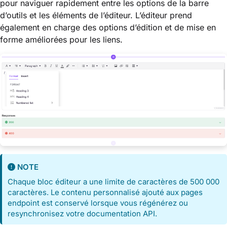
pour naviguer rapidement entre les options de la barre
d’outils et les éléments de l’éditeur. L’éditeur prend
également en charge des options d’édition et de mise en
forme améliorées pour les liens.
NOTE
Chaque bloc éditeur a une limite de caractères de 500 000
caractères. Le contenu personnalisé ajouté aux pages
endpoint est conservé lorsque vous régénérez ou
resynchronisez votre documentation API.