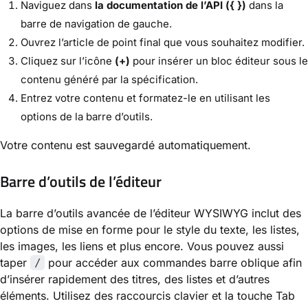
Naviguez dans
la documentation de l’API ({ })
dans la
barre de navigation de gauche.
Ouvrez l’article de point final que vous souhaitez modifier.
Cliquez sur l’icône
(+)
pour insérer un bloc éditeur sous le
contenu généré par la spécification.
Entrez votre contenu et formatez-le en utilisant les
options de la barre d’outils.
Votre contenu est sauvegardé automatiquement.
Barre d’outils de l’éditeur
La barre d’outils avancée de l’éditeur WYSIWYG inclut des
options de mise en forme pour le style du texte, les listes,
les images, les liens et plus encore. Vous pouvez aussi
taper
pour accéder aux commandes barre oblique afin
/
d’insérer rapidement des titres, des listes et d’autres
éléments. Utilisez des raccourcis clavier et la touche Tab