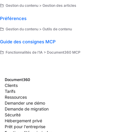
Gestion du contenu > Gestion des articles
Préférences
Gestion du contenu > Outils de contenu
Guide des consignes MCP
Fonctionnalités de l’IA > Document360 MCP
Document360
Clients
Tarifs
Ressources
Demander une démo
Demande de migration
Sécurité
Hébergement privé
Prêt pour l'entreprise