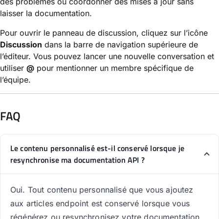
des problèmes ou coordonner des mises à jour sans
laisser la documentation.
Pour ouvrir le panneau de discussion, cliquez sur l’icône
Discussion
dans la barre de navigation supérieure de
l’éditeur. Vous pouvez lancer une nouvelle conversation et
utiliser
@
pour mentionner un membre spécifique de
l’équipe.
FAQ
Le contenu personnalisé est-il conservé lorsque je
resynchronise ma documentation API ?
Oui. Tout contenu personnalisé que vous ajoutez
aux articles endpoint est conservé lorsque vous
régénérez ou resynchronisez votre documentation