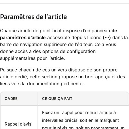
Paramètres de l’article
Chaque article de point final dispose d’un panneau
de
paramètres d’article
accessible depuis l’icône
(⋯)
dans la
barre de navigation supérieure de l’éditeur. Cela vous
donne accès à des options de configuration
supplémentaires pour l’article.
Puisque chacun de ces univers dispose de son propre
article dédié, cette section propose un bref aperçu et des
liens vers la documentation pertinente.
CADRE
CE QUE ÇA FAIT
Fixez un rappel pour relire l’article à
intervalles précis, soit en le marquant
Rappel d’avis
pour la révision, soit en programmant un