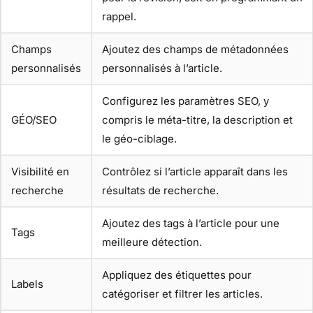
rappel.
Champs
Ajoutez des champs de métadonnées
personnalisés
personnalisés à l’article.
Configurez les paramètres SEO, y
GÉO/SEO
compris le méta-titre, la description et
le géo-ciblage.
Visibilité en
Contrôlez si l’article apparaît dans les
recherche
résultats de recherche.
Ajoutez des tags à l’article pour une
Tags
meilleure détection.
Appliquez des étiquettes pour
Labels
catégoriser et filtrer les articles.