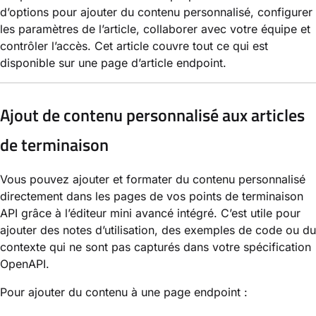
d’options pour ajouter du contenu personnalisé, configurer
les paramètres de l’article, collaborer avec votre équipe et
contrôler l’accès. Cet article couvre tout ce qui est
disponible sur une page d’article endpoint.
Ajout de contenu personnalisé aux articles
de terminaison
Vous pouvez ajouter et formater du contenu personnalisé
directement dans les pages de vos points de terminaison
API grâce à l’éditeur mini avancé intégré. C’est utile pour
ajouter des notes d’utilisation, des exemples de code ou du
contexte qui ne sont pas capturés dans votre spécification
OpenAPI.
Pour ajouter du contenu à une page endpoint :