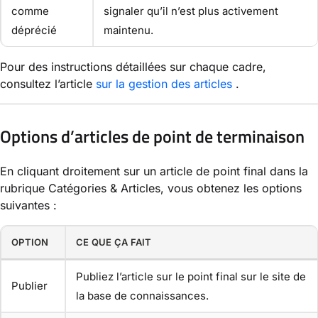
comme
signaler qu’il n’est plus activement
déprécié
maintenu.
Pour des instructions détaillées sur chaque cadre,
consultez l’article
sur la gestion des articles
.
Options d’articles de point de terminaison
En cliquant droitement sur un article de point final dans la
rubrique Catégories & Articles, vous obtenez les options
suivantes :
OPTION
CE QUE ÇA FAIT
Publiez l’article sur le point final sur le site de
Publier
la base de connaissances.