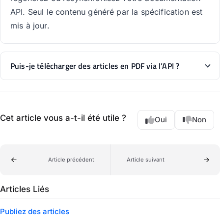
API. Seul le contenu généré par la spécification est
mis à jour.
Puis-je télécharger des articles en PDF via l’API ?
Cet article vous a-t-il été utile ?
Oui
Non
Article précédent
Article suivant
Articles Liés
Publiez des articles