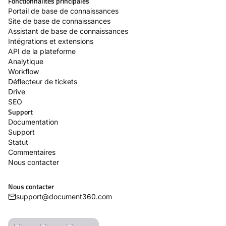
Fonctionnalités principales
Portail de base de connaissances
Site de base de connaissances
Assistant de base de connaissances
Intégrations et extensions
API de la plateforme
Analytique
Workflow
Déflecteur de tickets
Drive
SEO
Support
Documentation
Support
Statut
Commentaires
Nous contacter
Nous contacter
support@document360.com