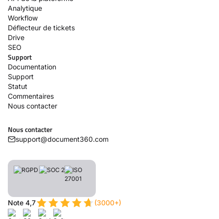
Analytique
Workflow
Déflecteur de tickets
Drive
SEO
Support
Documentation
Support
Statut
Commentaires
Nous contacter
Nous contacter
support@document360.com
Note 4,7
(3000+)