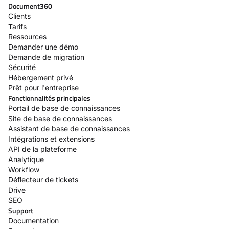
Document360
Clients
Tarifs
Ressources
Demander une démo
Demande de migration
Sécurité
Hébergement privé
Prêt pour l'entreprise
Fonctionnalités principales
Portail de base de connaissances
Site de base de connaissances
Assistant de base de connaissances
Intégrations et extensions
API de la plateforme
Analytique
Workflow
Déflecteur de tickets
Drive
SEO
Support
Documentation