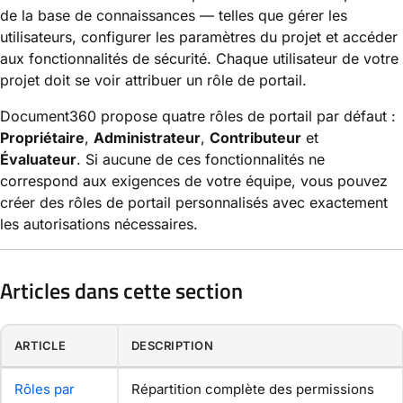
de la base de connaissances — telles que gérer les
utilisateurs, configurer les paramètres du projet et accéder
aux fonctionnalités de sécurité. Chaque utilisateur de votre
projet doit se voir attribuer un rôle de portail.
Document360 propose quatre rôles de portail par défaut :
Propriétaire
,
Administrateur
,
Contributeur
et
Évaluateur
. Si aucune de ces fonctionnalités ne
correspond aux exigences de votre équipe, vous pouvez
créer des rôles de portail personnalisés avec exactement
les autorisations nécessaires.
Articles dans cette section
ARTICLE
DESCRIPTION
Rôles par
Répartition complète des permissions