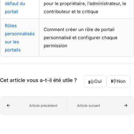
défaut du
pour le propriétaire, l’administrateur, le
portail
contributeur et le critique
Rôles
Comment créer un rôle de portail
personnalisés
personnalisé et configurer chaque
sur les
permission
portails
Cet article vous a-t-il été utile ?
Oui
Non
Article précédent
Article suivant