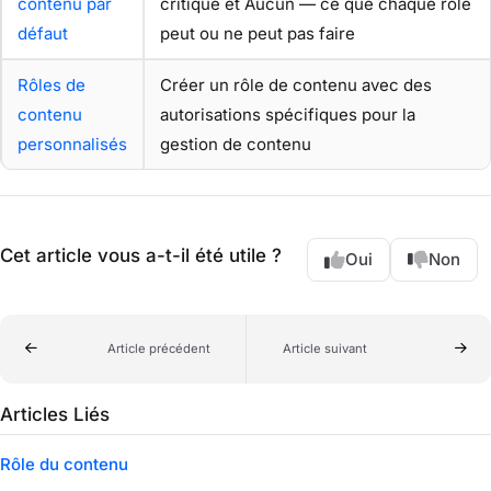
contenu par
critique et Aucun — ce que chaque rôle
défaut
peut ou ne peut pas faire
Rôles de
Créer un rôle de contenu avec des
contenu
autorisations spécifiques pour la
personnalisés
gestion de contenu
Cet article vous a-t-il été utile ?
Oui
Non
Article précédent
Article suivant
Articles Liés
Rôle du contenu