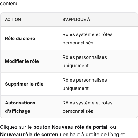
contenu :
ACTION
S’APPLIQUE À
Rôles système et rôles
Rôle du clone
personnalisés
Rôles personnalisés
Modifier le rôle
uniquement
Rôles personnalisés
Supprimer le rôle
uniquement
Autorisations
Rôles système et rôles
d’affichage
personnalisés
Cliquez sur le
bouton Nouveau rôle de portail
ou
Nouveau rôle de contenu
en haut à droite de l’onglet