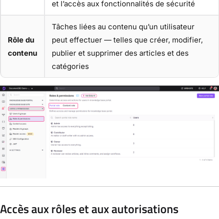
et l’accès aux fonctionnalités de sécurité
Tâches liées au contenu qu’un utilisateur
Rôle du
peut effectuer — telles que créer, modifier,
contenu
publier et supprimer des articles et des
catégories
Accès aux rôles et aux autorisations