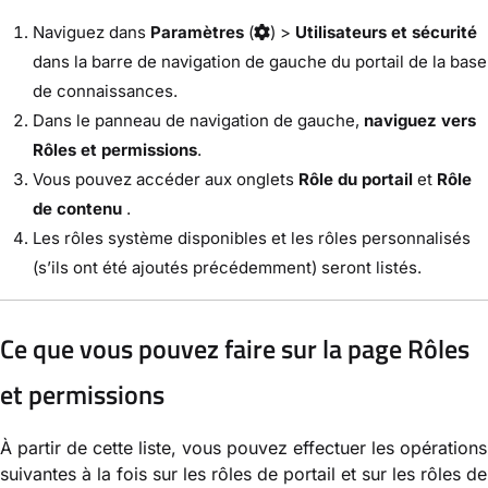
Naviguez dans
Paramètres
(
) >
Utilisateurs et sécurité
dans la barre de navigation de gauche du portail de la base
de connaissances.
Dans le panneau de navigation de gauche,
naviguez vers
Rôles et permissions
.
Vous pouvez accéder aux onglets
Rôle du portail
et
Rôle
de contenu
.
Les rôles système disponibles et les rôles personnalisés
(s’ils ont été ajoutés précédemment) seront listés.
Ce que vous pouvez faire sur la page Rôles
et permissions
À partir de cette liste, vous pouvez effectuer les opérations
suivantes à la fois sur les rôles de portail et sur les rôles de