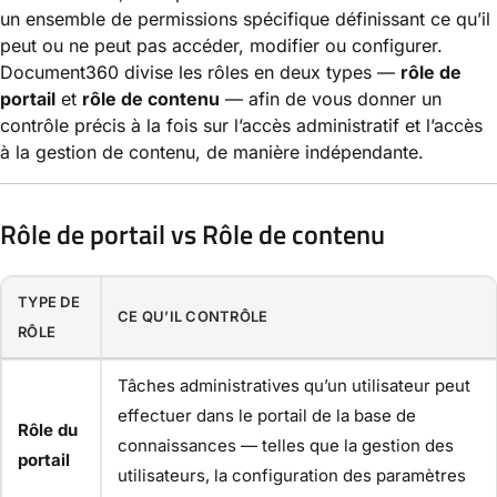
un ensemble de permissions spécifique définissant ce qu’il
peut ou ne peut pas accéder, modifier ou configurer.
Document360 divise les rôles en deux types —
rôle de
portail
et
rôle de contenu
— afin de vous donner un
contrôle précis à la fois sur l’accès administratif et l’accès
à la gestion de contenu, de manière indépendante.
Rôle de portail vs Rôle de contenu
TYPE DE
CE QU’IL CONTRÔLE
RÔLE
Tâches administratives qu’un utilisateur peut
effectuer dans le portail de la base de
Rôle du
connaissances — telles que la gestion des
portail
utilisateurs, la configuration des paramètres