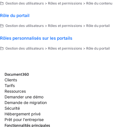
Gestion des utilisateurs > Rôles et permissions > Rôle du contenu
Rôle du portail
Gestion des utilisateurs > Rôles et permissions > Rôle du portail
Rôles personnalisés sur les portails
Gestion des utilisateurs > Rôles et permissions > Rôle du portail
Document360
Clients
Tarifs
Ressources
Demander une démo
Demande de migration
Sécurité
Hébergement privé
Prêt pour l'entreprise
Fonctionnalités principales