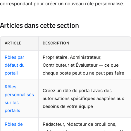
correspondant pour créer un nouveau rôle personnalisé.
Articles dans cette section
ARTICLE
DESCRIPTION
Rôles par
Propriétaire, Administrateur,
défaut du
Contributeur et Évaluateur — ce que
portail
chaque poste peut ou ne peut pas faire
Rôles
Créez un rôle de portail avec des
personnalisés
autorisations spécifiques adaptées aux
sur les
besoins de votre équipe
portails
Rôles de
Rédacteur, rédacteur de brouillons,