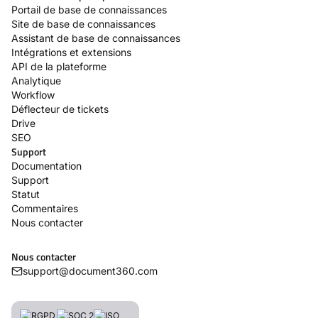
Portail de base de connaissances
Site de base de connaissances
Assistant de base de connaissances
Intégrations et extensions
API de la plateforme
Analytique
Workflow
Déflecteur de tickets
Drive
SEO
Support
Documentation
Support
Statut
Commentaires
Nous contacter
Nous contacter
support@document360.com