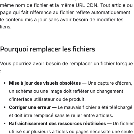
même nom de fichier et la même URL CDN. Tout article ou
page qui fait référence au fichier reflète automatiquement
le contenu mis à jour sans avoir besoin de modifier les
liens.
Pourquoi remplacer les fichiers
Vous pourriez avoir besoin de remplacer un fichier lorsque
:
Mise à jour des visuels obsolètes
— Une capture d’écran,
un schéma ou une image doit refléter un changement
d’interface utilisateur ou de produit.
Corriger une erreur
— Le mauvais fichier a été téléchargé
et doit être remplacé sans le relier entre articles.
Rafraîchissement des ressources réutilisées
— Un fichier
utilisé sur plusieurs articles ou pages nécessite une seule