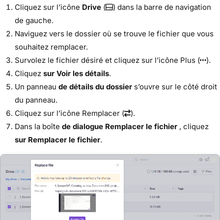
Cliquez sur l’icône
Drive
(
) dans la barre de navigation
de gauche.
Naviguez vers le dossier où se trouve le fichier que vous
souhaitez remplacer.
Survolez le fichier désiré et cliquez sur l’icône Plus (
).
Cliquez
sur Voir les détails
.
Un panneau
de détails du dossier
s’ouvre sur le côté droit
du panneau.
Cliquez sur l’icône Remplacer (
).
Dans la boîte
de dialogue Remplacer le fichier
, cliquez
sur Remplacer le fichier
.