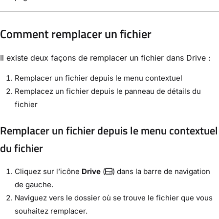
Comment remplacer un fichier
Il existe deux façons de remplacer un fichier dans Drive :
Remplacer un fichier depuis le menu contextuel
Remplacez un fichier depuis le panneau de détails du
fichier
Remplacer un fichier depuis le menu contextuel
du fichier
Cliquez sur l’icône
Drive
(
) dans la barre de navigation
de gauche.
Naviguez vers le dossier où se trouve le fichier que vous
souhaitez remplacer.