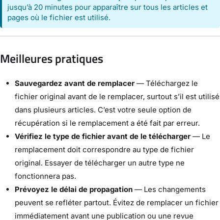
jusqu’à 20 minutes pour apparaître sur tous les articles et
pages où le fichier est utilisé.
Meilleures pratiques
Sauvegardez avant de remplacer
— Téléchargez le
fichier original avant de le remplacer, surtout s’il est utilisé
dans plusieurs articles. C’est votre seule option de
récupération si le remplacement a été fait par erreur.
Vérifiez le type de fichier avant de le télécharger
— Le
remplacement doit correspondre au type de fichier
original. Essayer de télécharger un autre type ne
fonctionnera pas.
Prévoyez le délai de propagation
— Les changements
peuvent se refléter partout. Évitez de remplacer un fichier
immédiatement avant une publication ou une revue