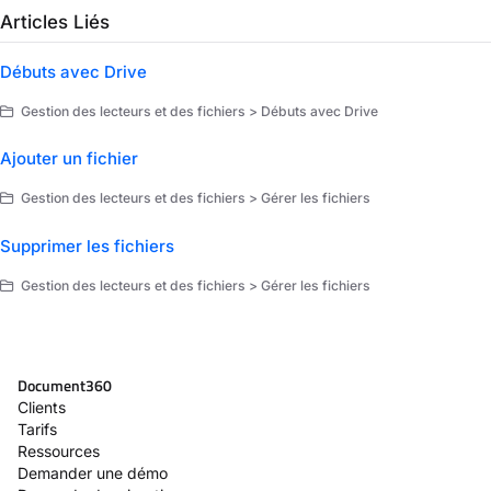
Articles Liés
Débuts avec Drive
Gestion des lecteurs et des fichiers > Débuts avec Drive
Ajouter un fichier
Gestion des lecteurs et des fichiers > Gérer les fichiers
Supprimer les fichiers
Gestion des lecteurs et des fichiers > Gérer les fichiers
Document360
Clients
Tarifs
Ressources
Demander une démo