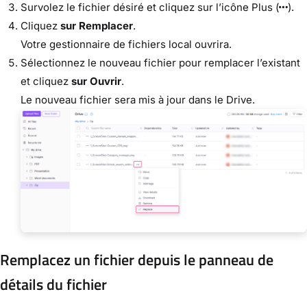
Survolez le fichier désiré et cliquez sur l’icône Plus (
).
Cliquez
sur Remplacer
.
Votre gestionnaire de fichiers local ouvrira.
Sélectionnez le nouveau fichier pour remplacer l’existant
et cliquez
sur Ouvrir
.
Le nouveau fichier sera mis à jour dans le Drive.
Remplacez un fichier depuis le panneau de
détails du fichier