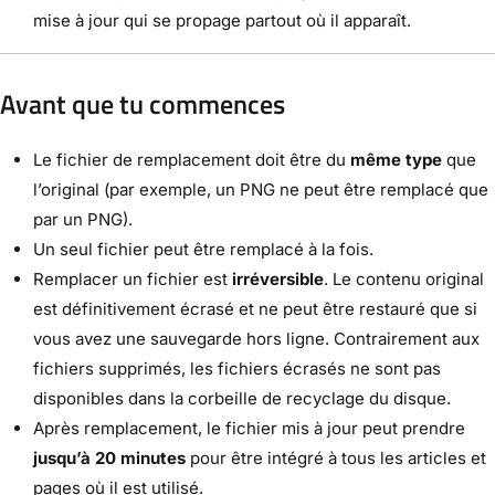
mise à jour qui se propage partout où il apparaît.
Avant que tu commences
Le fichier de remplacement doit être du
même type
que
l’original (par exemple, un PNG ne peut être remplacé que
par un PNG).
Un seul fichier peut être remplacé à la fois.
Remplacer un fichier est
irréversible
. Le contenu original
est définitivement écrasé et ne peut être restauré que si
vous avez une sauvegarde hors ligne. Contrairement aux
fichiers supprimés, les fichiers écrasés ne sont pas
disponibles dans la corbeille de recyclage du disque.
Après remplacement, le fichier mis à jour peut prendre
jusqu’à 20 minutes
pour être intégré à tous les articles et
pages où il est utilisé.