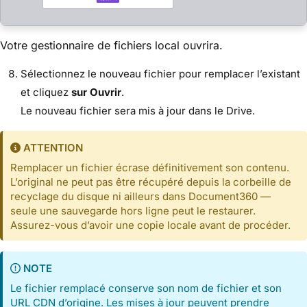
Votre gestionnaire de fichiers local ouvrira.
Sélectionnez le nouveau fichier pour remplacer l’existant
et cliquez
sur Ouvrir
.
Le nouveau fichier sera mis à jour dans le Drive.
ATTENTION
Remplacer un fichier écrase définitivement son contenu.
L’original ne peut pas être récupéré depuis la corbeille de
recyclage du disque ni ailleurs dans Document360 —
seule une sauvegarde hors ligne peut le restaurer.
Assurez-vous d’avoir une copie locale avant de procéder.
NOTE
Le fichier remplacé conserve son nom de fichier et son
URL CDN d’origine. Les mises à jour peuvent prendre