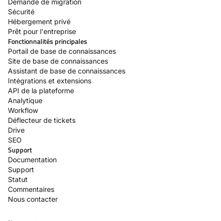
Demande de migration
Sécurité
Hébergement privé
Prêt pour l'entreprise
Fonctionnalités principales
Portail de base de connaissances
Site de base de connaissances
Assistant de base de connaissances
Intégrations et extensions
API de la plateforme
Analytique
Workflow
Déflecteur de tickets
Drive
SEO
Support
Documentation
Support
Statut
Commentaires
Nous contacter