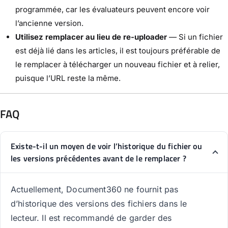
programmée, car les évaluateurs peuvent encore voir
l’ancienne version.
Utilisez remplacer au lieu de re-uploader
— Si un fichier
est déjà lié dans les articles, il est toujours préférable de
le remplacer à télécharger un nouveau fichier et à relier,
puisque l’URL reste la même.
FAQ
Existe-t-il un moyen de voir l’historique du fichier ou
les versions précédentes avant de le remplacer ?
Actuellement, Document360 ne fournit pas
d’historique des versions des fichiers dans le
lecteur. Il est recommandé de garder des