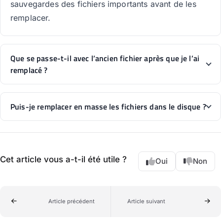
sauvegardes des fichiers importants avant de les
remplacer.
Que se passe-t-il avec l’ancien fichier après que je l’ai
remplacé ?
Puis-je remplacer en masse les fichiers dans le disque ?
Cet article vous a-t-il été utile ?
Oui
Non
Article précédent
Article suivant