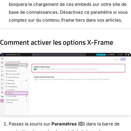
bloquera le chargement de ces embeds sur votre site de
base de connaissances. Désactivez ce paramètre si vous
comptez sur du contenu iframe tiers dans vos articles.
Comment activer les options X-Frame
Passez la souris sur
Paramètres
(
) dans la barre de