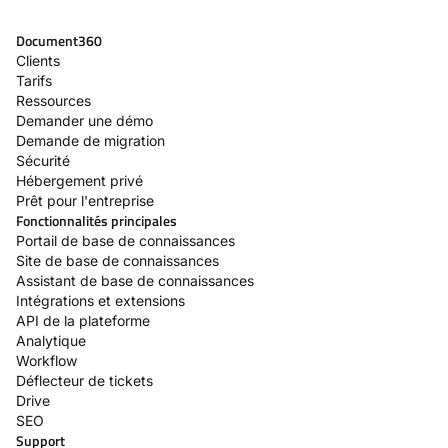
Document360
Clients
Tarifs
Ressources
Demander une démo
Demande de migration
Sécurité
Hébergement privé
Prêt pour l'entreprise
Fonctionnalités principales
Portail de base de connaissances
Site de base de connaissances
Assistant de base de connaissances
Intégrations et extensions
API de la plateforme
Analytique
Workflow
Déflecteur de tickets
Drive
SEO
Support