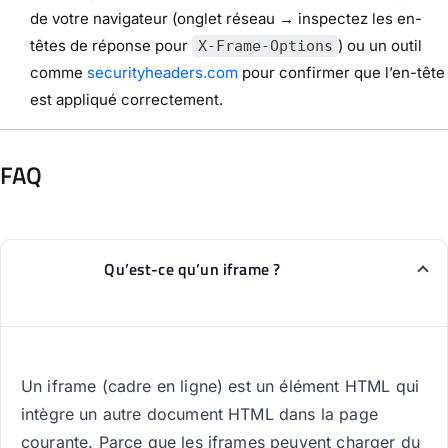
de votre navigateur (onglet réseau → inspectez les en-
têtes de réponse pour
) ou un outil
X-Frame-Options
comme
securityheaders.com
pour confirmer que l’en-tête
est appliqué correctement.
FAQ
Qu’est-ce qu’un iframe ?
Un iframe (cadre en ligne) est un élément HTML qui
intègre un autre document HTML dans la page
courante. Parce que les iframes peuvent charger du