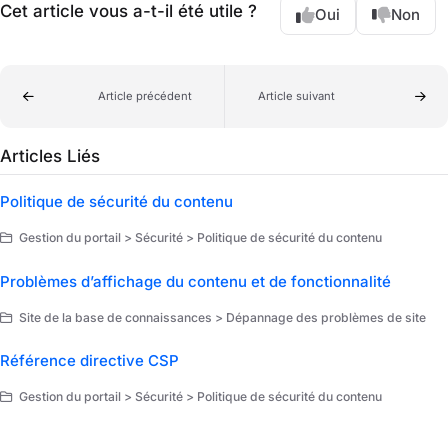
Cet article vous a-t-il été utile ?
Oui
Non
Article précédent
Article suivant
Articles Liés
Politique de sécurité du contenu
Gestion du portail > Sécurité > Politique de sécurité du contenu
Problèmes d’affichage du contenu et de fonctionnalité
Site de la base de connaissances > Dépannage des problèmes de site
Référence directive CSP
Gestion du portail > Sécurité > Politique de sécurité du contenu