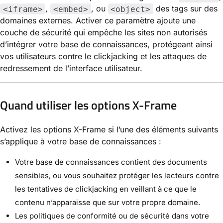
,
, ou
des tags sur des
<iframe>
<embed>
<object>
domaines externes. Activer ce paramètre ajoute une
couche de sécurité qui empêche les sites non autorisés
d’intégrer votre base de connaissances, protégeant ainsi
vos utilisateurs contre le clickjacking et les attaques de
redressement de l’interface utilisateur.
Quand utiliser les options X-Frame
Activez les options X-Frame si l’une des éléments suivants
s’applique à votre base de connaissances :
Votre base de connaissances contient des documents
sensibles, ou vous souhaitez protéger les lecteurs contre
les tentatives de clickjacking en veillant à ce que le
contenu n’apparaisse que sur votre propre domaine.
Les politiques de conformité ou de sécurité dans votre