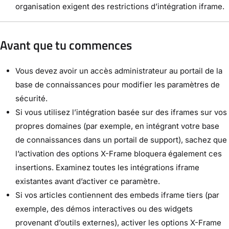
organisation exigent des restrictions d’intégration iframe.
Avant que tu commences
Vous devez avoir un accès administrateur au portail de la
base de connaissances pour modifier les paramètres de
sécurité.
Si vous utilisez l’intégration basée sur des iframes sur vos
propres domaines (par exemple, en intégrant votre base
de connaissances dans un portail de support), sachez que
l’activation des options X-Frame bloquera également ces
insertions. Examinez toutes les intégrations iframe
existantes avant d’activer ce paramètre.
Si vos articles contiennent des embeds iframe tiers (par
exemple, des démos interactives ou des widgets
provenant d’outils externes), activer les options X-Frame