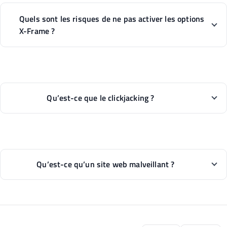
Quels sont les risques de ne pas activer les options
X-Frame ?
Qu’est-ce que le clickjacking ?
Qu’est-ce qu’un site web malveillant ?