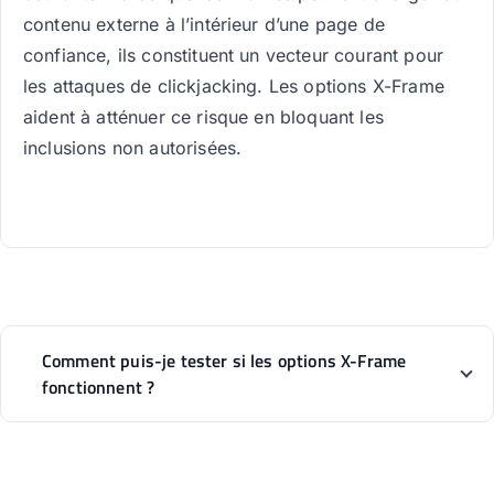
contenu externe à l’intérieur d’une page de
confiance, ils constituent un vecteur courant pour
les attaques de clickjacking. Les options X-Frame
aident à atténuer ce risque en bloquant les
inclusions non autorisées.
Comment puis-je tester si les options X-Frame
fonctionnent ?