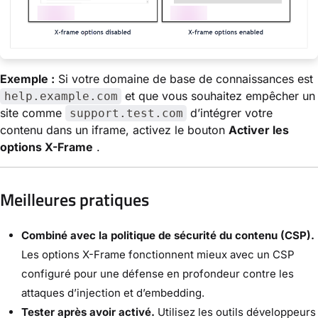
Exemple :
Si votre domaine de base de connaissances est
et que vous souhaitez empêcher un
help.example.com
site comme
d’intégrer votre
support.test.com
contenu dans un iframe, activez le bouton
Activer les
options X-Frame
.
Meilleures pratiques
Combiné avec la politique de sécurité du contenu (CSP).
Les options X-Frame fonctionnent mieux avec un CSP
configuré pour une défense en profondeur contre les
attaques d’injection et d’embedding.
Tester après avoir activé.
Utilisez les outils développeurs