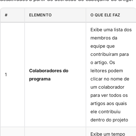
#
ELEMENTO
O QUE ELE FAZ
Exibe uma lista dos
membros da
equipe que
contribuíram para
o artigo. Os
Colaboradores do
leitores podem
1
programa
clicar no nome de
um colaborador
para ver todos os
artigos aos quais
ele contribuiu
dentro do projeto
Exibe um tempo