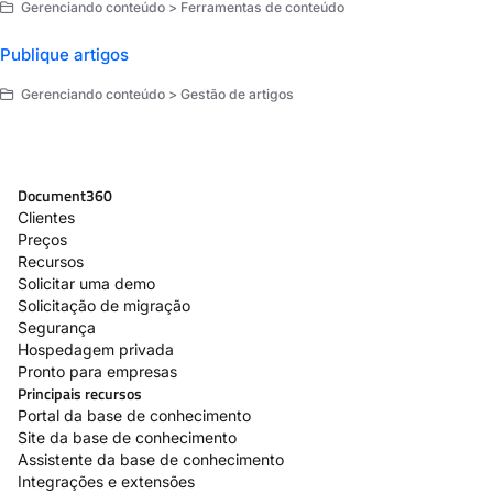
Gerenciando conteúdo > Ferramentas de conteúdo
Publique artigos
Gerenciando conteúdo > Gestão de artigos
Document360
Clientes
Preços
Recursos
Solicitar uma demo
Solicitação de migração
Segurança
Hospedagem privada
Pronto para empresas
Principais recursos
Portal da base de conhecimento
Site da base de conhecimento
Assistente da base de conhecimento
Integrações e extensões