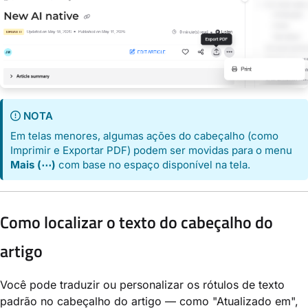
NOTA
Em telas menores, algumas ações do cabeçalho (como
Imprimir e Exportar PDF) podem ser movidas para o menu
Mais (⋯)
com base no espaço disponível na tela.
Como localizar o texto do cabeçalho do
artigo
Você pode traduzir ou personalizar os rótulos de texto
padrão no cabeçalho do artigo — como "Atualizado em",