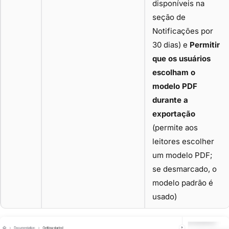
disponíveis na
seção de
Notificações por
30 dias) e
Permitir
que os usuários
escolham o
modelo PDF
durante a
exportação
(permite aos
leitores escolher
um modelo PDF;
se desmarcado, o
modelo padrão é
usado)