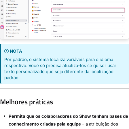
NOTA
Por padrão, o sistema localiza variáveis para o idioma
respectivo. Você só precisa atualizá-los se quiser usar
texto personalizado que seja diferente da localização
padrão.
Melhores práticas
Permita que os colaboradores do Show tenham bases de
conhecimento criadas pela equipe
– a atribuição dos