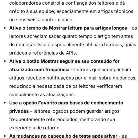
colaboradores constrói a confiança dos leitores e dá
crédito à sua equipe, especialmente em artigos técnicos
ou sensíveis à conformidade.
Ative o tempo de Mostrar leitura para artigos longos
– os
leitores apreciam saber quanto tempo o artigo tem antes
de começar. Isso é especialmente útil para tutoriais, guias
práticos e referências de APIs.
Ative o botão Mostrar seguir se seu conteúdo for
atualizado com frequência
- leitores que acompanham
artigos recebem notificações por e-mail sobre mudanças,
reduzindo a necessidade de os leitores verificarem
manualmente as atualizações.
Use a opção Favorito para bases de conhecimento
privadas
– leitores logados podem guardar artigos
frequentemente referenciados, melhorando sua
experiência de retorno.
As mudanças no cabeçalho de teste após ativar
- as