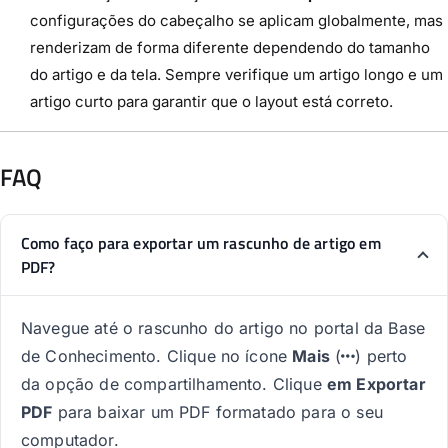
configurações do cabeçalho se aplicam globalmente, mas
renderizam de forma diferente dependendo do tamanho
do artigo e da tela. Sempre verifique um artigo longo e um
artigo curto para garantir que o layout está correto.
FAQ
Como faço para exportar um rascunho de artigo em
PDF?
Navegue até o rascunho do artigo no portal da Base
de Conhecimento. Clique no ícone
Mais
(
) perto
da opção de compartilhamento. Clique
em Exportar
PDF
para baixar um PDF formatado para o seu
computador.