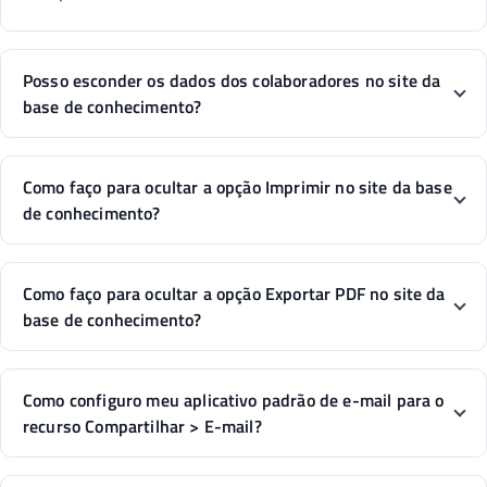
Posso esconder os dados dos colaboradores no site da
base de conhecimento?
Como faço para ocultar a opção Imprimir no site da base
de conhecimento?
Como faço para ocultar a opção Exportar PDF no site da
base de conhecimento?
Como configuro meu aplicativo padrão de e-mail para o
recurso Compartilhar > E-mail?