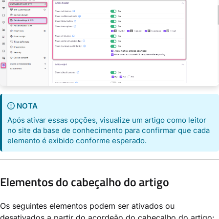
NOTA
Após ativar essas opções, visualize um artigo como leitor
no site da base de conhecimento para confirmar que cada
elemento é exibido conforme esperado.
Elementos do cabeçalho do artigo
Os seguintes elementos podem ser ativados ou
desativados a partir do acordeão do cabeçalho do artigo: