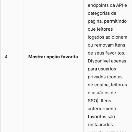
endpoints da API e
categorias de
página, permitindo
que leitores
logados adicionem
ou removam itens
de seus favoritos.
4
Mostrar opção favorita
Disponível apenas
para usuários
privados (contas
de equipe, leitores
e usuários de
SSO). Itens
anteriormente
favoritos são
restaurados