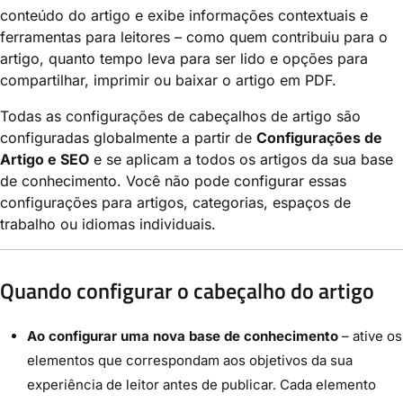
conteúdo do artigo e exibe informações contextuais e
ferramentas para leitores – como quem contribuiu para o
artigo, quanto tempo leva para ser lido e opções para
compartilhar, imprimir ou baixar o artigo em PDF.
Todas as configurações de cabeçalhos de artigo são
configuradas globalmente a partir de
Configurações de
Artigo e SEO
e se aplicam a todos os artigos da sua base
de conhecimento. Você não pode configurar essas
configurações para artigos, categorias, espaços de
trabalho ou idiomas individuais.
Quando configurar o cabeçalho do artigo
Ao configurar uma nova base de conhecimento
– ative os
elementos que correspondam aos objetivos da sua
experiência de leitor antes de publicar. Cada elemento