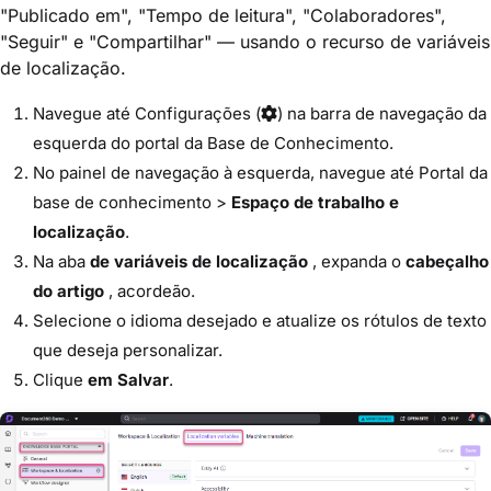
"Publicado em", "Tempo de leitura", "Colaboradores",
"Seguir" e "Compartilhar" — usando o recurso de variáveis
de localização.
Navegue até
Configurações
(
) na barra de navegação da
esquerda do portal da Base de Conhecimento.
No painel de navegação à esquerda, navegue até
Portal da
base de conhecimento
>
Espaço de trabalho e
localização
.
Na aba
de variáveis de localização
, expanda o
cabeçalho
do artigo
, acordeão.
Selecione o idioma desejado e atualize os rótulos de texto
que deseja personalizar.
Clique
em Salvar
.