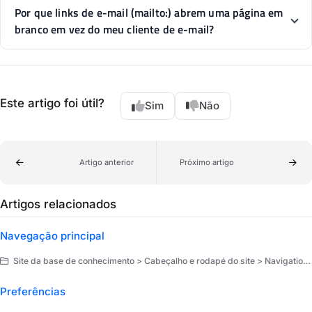
Por que links de e-mail (mailto:) abrem uma página em
branco em vez do meu cliente de e-mail?
Este artigo foi útil?
Sim
Não
Artigo anterior
Próximo artigo
Artigos relacionados
Navegação principal
Site da base de conhecimento > Cabeçalho e rodapé do site > Navigation and layout
Preferências