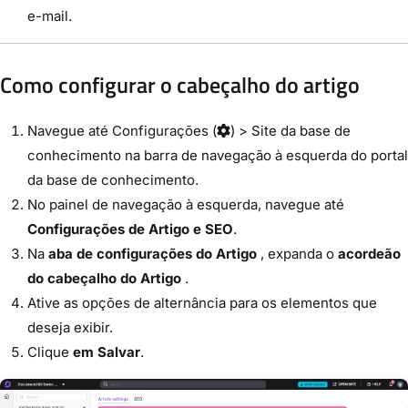
e-mail.
Como configurar o cabeçalho do artigo
Navegue até
Configurações
(
) >
Site da base de
conhecimento
na barra de navegação à esquerda do portal
da base de conhecimento.
No painel de navegação à esquerda, navegue até
Configurações de Artigo e SEO
.
Na
aba de configurações do Artigo
, expanda o
acordeão
do cabeçalho do Artigo
.
Ative as opções de alternância para os elementos que
deseja exibir.
Clique
em Salvar
.