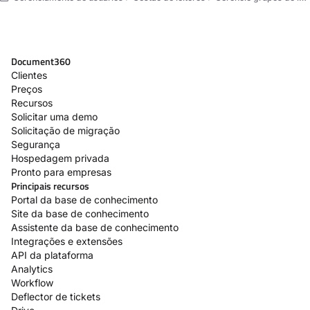
Document360
Clientes
Preços
Recursos
Solicitar uma demo
Solicitação de migração
Segurança
Hospedagem privada
Pronto para empresas
Principais recursos
Portal da base de conhecimento
Site da base de conhecimento
Assistente da base de conhecimento
Integrações e extensões
API da plataforma
Analytics
Workflow
Deflector de tickets