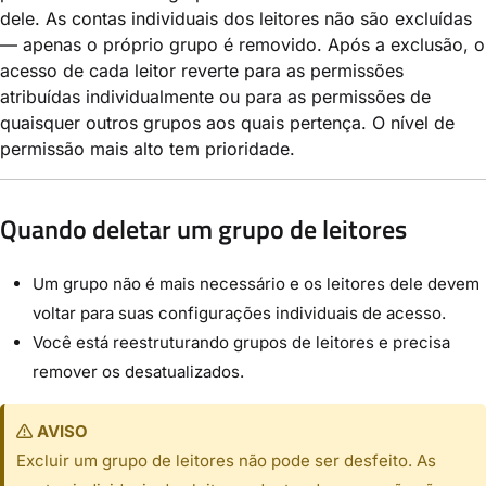
dele. As contas individuais dos leitores não são excluídas
— apenas o próprio grupo é removido. Após a exclusão, o
acesso de cada leitor reverte para as permissões
atribuídas individualmente ou para as permissões de
quaisquer outros grupos aos quais pertença. O nível de
permissão mais alto tem prioridade.
Quando deletar um grupo de leitores
Um grupo não é mais necessário e os leitores dele devem
voltar para suas configurações individuais de acesso.
Você está reestruturando grupos de leitores e precisa
remover os desatualizados.
AVISO
Excluir um grupo de leitores não pode ser desfeito. As