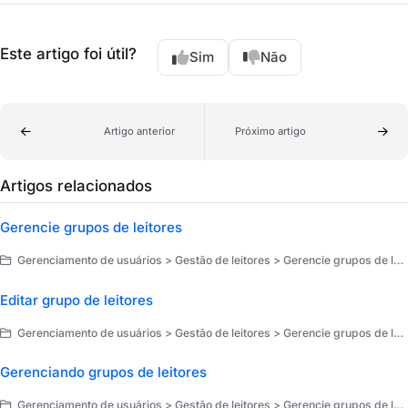
Este artigo foi útil?
Sim
Não
Artigo anterior
Próximo artigo
Artigos relacionados
Gerencie grupos de leitores
Gerenciamento de usuários > Gestão de leitores > Gerencie grupos de leitores
Editar grupo de leitores
Gerenciamento de usuários > Gestão de leitores > Gerencie grupos de leitores
Gerenciando grupos de leitores
Gerenciamento de usuários > Gestão de leitores > Gerencie grupos de leitores