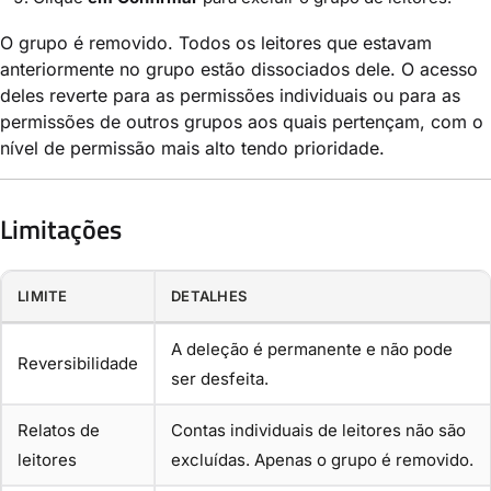
O grupo é removido. Todos os leitores que estavam
anteriormente no grupo estão dissociados dele. O acesso
deles reverte para as permissões individuais ou para as
permissões de outros grupos aos quais pertençam, com o
nível de permissão mais alto tendo prioridade.
Limitações
LIMITE
DETALHES
A deleção é permanente e não pode
Reversibilidade
ser desfeita.
Relatos de
Contas individuais de leitores não são
leitores
excluídas. Apenas o grupo é removido.