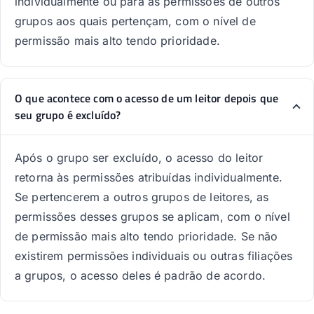
individualmente ou para as permissões de outros
grupos aos quais pertençam, com o nível de
permissão mais alto tendo prioridade.
O que acontece com o acesso de um leitor depois que
seu grupo é excluído?
Após o grupo ser excluído, o acesso do leitor
retorna às permissões atribuídas individualmente.
Se pertencerem a outros grupos de leitores, as
permissões desses grupos se aplicam, com o nível
de permissão mais alto tendo prioridade. Se não
existirem permissões individuais ou outras filiações
a grupos, o acesso deles é padrão de acordo.