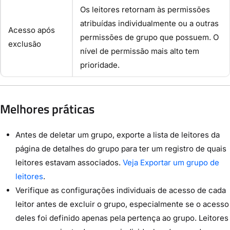
Os leitores retornam às permissões
atribuídas individualmente ou a outras
Acesso após
permissões de grupo que possuem. O
exclusão
nível de permissão mais alto tem
prioridade.
Melhores práticas
Antes de deletar um grupo, exporte a lista de leitores da
página de detalhes do grupo para ter um registro de quais
leitores estavam associados.
Veja Exportar um grupo de
leitores
.
Verifique as configurações individuais de acesso de cada
leitor antes de excluir o grupo, especialmente se o acesso
deles foi definido apenas pela pertença ao grupo. Leitores