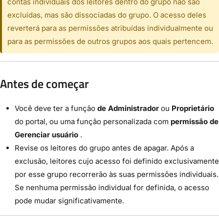
contas individuais dos leitores dentro do grupo não são
excluídas, mas são dissociadas do grupo. O acesso deles
reverterá para as permissões atribuídas individualmente ou
para as permissões de outros grupos aos quais pertencem.
Antes de começar
Você deve ter a função
de Administrador
ou
Proprietário
do portal, ou uma função personalizada com
permissão de
Gerenciar usuário
.
Revise os leitores do grupo antes de apagar. Após a
exclusão, leitores cujo acesso foi definido exclusivamente
por esse grupo recorrerão às suas permissões individuais.
Se nenhuma permissão individual for definida, o acesso
pode mudar significativamente.