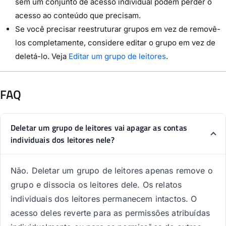
sem um conjunto de acesso individual podem perder o
acesso ao conteúdo que precisam.
Se você precisar reestruturar grupos em vez de removê-
los completamente, considere editar o grupo em vez de
deletá-lo. Veja
Editar um grupo de leitores
.
FAQ
Deletar um grupo de leitores vai apagar as contas
individuais dos leitores nele?
Não. Deletar um grupo de leitores apenas remove o
grupo e dissocia os leitores dele. Os relatos
individuais dos leitores permanecem intactos. O
acesso deles reverte para as permissões atribuídas