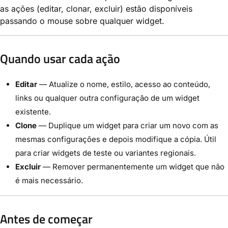
as ações (editar, clonar, excluir) estão disponíveis
passando o mouse sobre qualquer widget.
Quando usar cada ação
Editar
— Atualize o nome, estilo, acesso ao conteúdo,
links ou qualquer outra configuração de um widget
existente.
Clone
— Duplique um widget para criar um novo com as
mesmas configurações e depois modifique a cópia. Útil
para criar widgets de teste ou variantes regionais.
Excluir
— Remover permanentemente um widget que não
é mais necessário.
Antes de começar