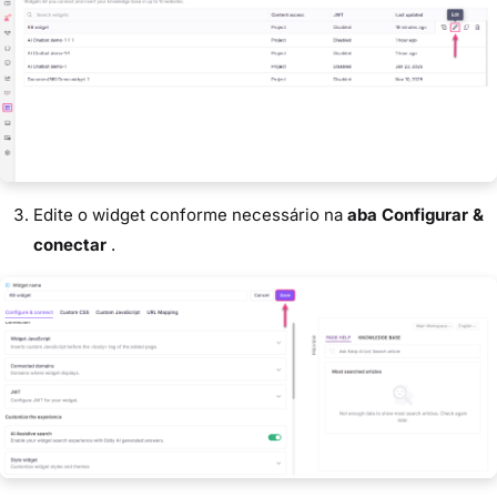
Edite o widget conforme necessário na
aba Configurar &
conectar
.