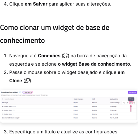
Clique
em Salvar
para aplicar suas alterações.
Como clonar um widget de base de
conhecimento
Navegue até
Conexões
(
) na barra de navegação da
esquerda e selecione
o widget Base de conhecimento
.
Passe o mouse sobre o widget desejado e clique
em
Clone
(
).
Especifique um título e atualize as configurações