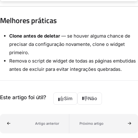
Melhores práticas
Clone antes de deletar
— se houver alguma chance de
precisar da configuração novamente, clone o widget
primeiro.
Remova o script de widget de todas as páginas embutidas
antes de excluir para evitar integrações quebradas.
Este artigo foi útil?
Sim
Não
Artigo anterior
Próximo artigo