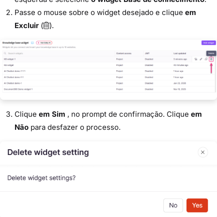
Passe o mouse sobre o widget desejado e clique
em
Excluir
(
).
Clique
em Sim
, no prompt de confirmação. Clique
em
Não
para desfazer o processo.