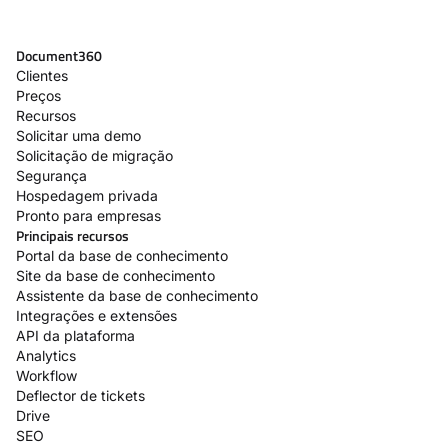
Document360
Clientes
Preços
Recursos
Solicitar uma demo
Solicitação de migração
Segurança
Hospedagem privada
Pronto para empresas
Principais recursos
Portal da base de conhecimento
Site da base de conhecimento
Assistente da base de conhecimento
Integrações e extensões
API da plataforma
Analytics
Workflow
Deflector de tickets
Drive
SEO