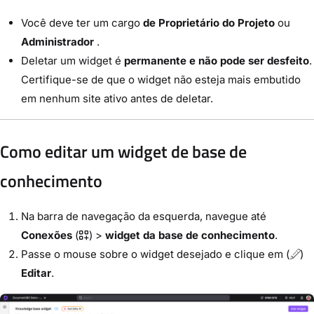
Você deve ter um cargo
de Proprietário do Projeto
ou
Administrador
.
Deletar um widget é
permanente e não pode ser desfeito
.
Certifique-se de que o widget não esteja mais embutido
em nenhum site ativo antes de deletar.
Como editar um widget de base de
conhecimento
Na barra de navegação da esquerda, navegue até
Conexões
(
) >
widget da base de conhecimento
.
Passe o mouse sobre o widget desejado e clique em (
)
Editar
.