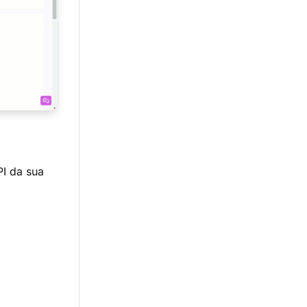
I da sua