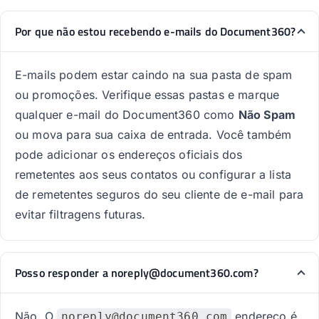
Por que não estou recebendo e-mails do Document360?
E-mails podem estar caindo na sua pasta de spam
ou promoções. Verifique essas pastas e marque
qualquer e-mail do Document360 como
Não Spam
ou mova para sua caixa de entrada. Você também
pode adicionar os endereços oficiais dos
remetentes aos seus contatos ou configurar a lista
de remetentes seguros do seu cliente de e-mail para
evitar filtragens futuras.
Posso responder a noreply@document360.com?
Não. O
endereço é
noreply@document360.com