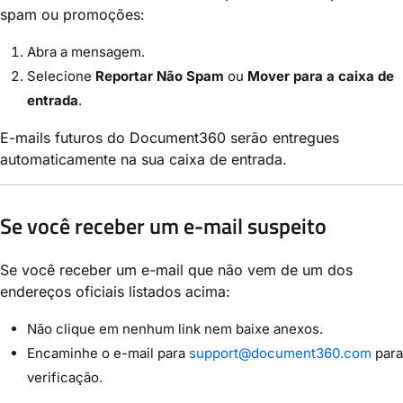
spam ou promoções:
Abra a mensagem.
Selecione
Reportar Não Spam
ou
Mover para a caixa de
entrada
.
E-mails futuros do Document360 serão entregues
automaticamente na sua caixa de entrada.
Se você receber um e-mail suspeito
Se você receber um e-mail que não vem de um dos
endereços oficiais listados acima:
Não clique em nenhum link nem baixe anexos.
Encaminhe o e-mail para
support@document360.com
para
verificação.