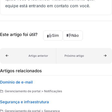
equipe está entrando em contato com você.
Este artigo foi útil?
Sim
Não
Artigo anterior
Próximo artigo
Artigos relacionados
Domínio de e-mail
Gerenciamento de portal > Notificações
Segurança e infraestrutura
Gerenciamento de portal > Segurança