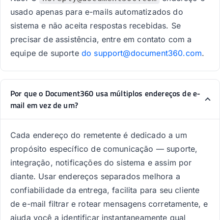
usado apenas para e-mails automatizados do
sistema e não aceita respostas recebidas. Se
precisar de assistência, entre em contato com a
equipe de suporte
do support@document360.com
.
Por que o Document360 usa múltiplos endereços de e-
mail em vez de um?
Cada endereço do remetente é dedicado a um
propósito específico de comunicação — suporte,
integração, notificações do sistema e assim por
diante. Usar endereços separados melhora a
confiabilidade da entrega, facilita para seu cliente
de e-mail filtrar e rotear mensagens corretamente, e
ajuda você a identificar instantaneamente qual