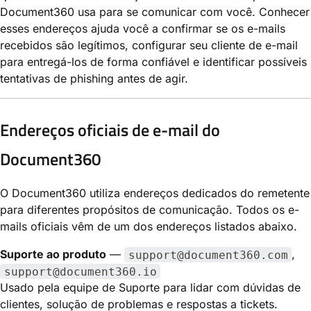
Document360 usa para se comunicar com você. Conhecer
esses endereços ajuda você a confirmar se os e-mails
recebidos são legítimos, configurar seu cliente de e-mail
para entregá-los de forma confiável e identificar possíveis
tentativas de phishing antes de agir.
Endereços oficiais de e-mail do
Document360
O Document360 utiliza endereços dedicados do remetente
para diferentes propósitos de comunicação. Todos os e-
mails oficiais vêm de um dos endereços listados abaixo.
Suporte ao produto
—
,
support@document360.com
support@document360.io
Usado pela equipe de Suporte para lidar com dúvidas de
clientes, solução de problemas e respostas a tickets.