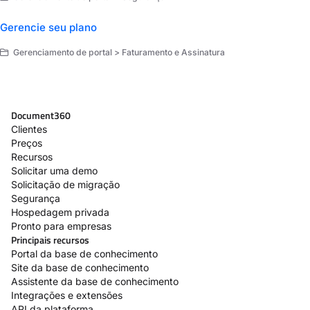
Gerencie seu plano
Gerenciamento de portal > Faturamento e Assinatura
Document360
Clientes
Preços
Recursos
Solicitar uma demo
Solicitação de migração
Segurança
Hospedagem privada
Pronto para empresas
Principais recursos
Portal da base de conhecimento
Site da base de conhecimento
Assistente da base de conhecimento
Integrações e extensões
API da plataforma