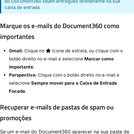
do Document360 sejam entregues diretamente na sua
caixa de entrada.
Marque os e-mails do Document360 como
importantes
Gmail:
Clique no
ícone de estrela, ou clique com o
botão direito no e-mail e selecione
Marcar como
importante
.
Perspectiva:
Clique com o botão direito no e-mail e
selecione
Sempre mover para a Caixa de Entrada
Focada
.
Recuperar e-mails de pastas de spam ou
promoções
Se um e-mail do Document360 aparecer na sua pasta de