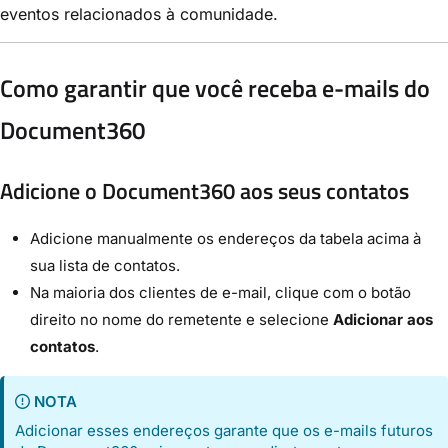
eventos relacionados à comunidade.
Como garantir que você receba e-mails do
Document360
Adicione o Document360 aos seus contatos
Adicione manualmente os endereços da tabela acima à
sua lista de contatos.
Na maioria dos clientes de e-mail, clique com o botão
direito no nome do remetente e selecione
Adicionar aos
contatos
.
NOTA
Adicionar esses endereços garante que os e-mails futuros