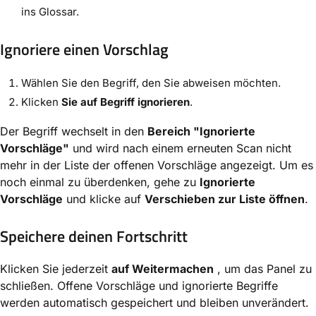
ins Glossar.
Ignoriere einen Vorschlag
Wählen Sie den Begriff, den Sie abweisen möchten.
Klicken
Sie auf Begriff ignorieren
.
Der Begriff wechselt in den
Bereich "Ignorierte
Vorschläge"
und wird nach einem erneuten Scan nicht
mehr in der Liste der offenen Vorschläge angezeigt. Um es
noch einmal zu überdenken, gehe zu
Ignorierte
Vorschläge
und klicke auf
Verschieben zur Liste öffnen
.
Speichere deinen Fortschritt
Klicken Sie jederzeit
auf Weitermachen
, um das Panel zu
schließen. Offene Vorschläge und ignorierte Begriffe
werden automatisch gespeichert und bleiben unverändert.