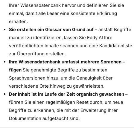
Ihrer Wissensdatenbank hervor und definieren Sie sie
einmal, damit alle Leser eine konsistente Erklärung
erhalten.
Sie erstellen ein Glossar von Grund auf
– anstatt Begriffe
manuell zu identifizieren, lassen Sie Eddy AI Ihre
veröffentlichten Inhalte scannen und eine Kandidatenliste
zur Überprüfung erstellen.
Ihre Wissensdatenbank umfasst mehrere Sprachen –
fügen
Sie genehmigte Begriffe zu bestimmten
Sprachversionen hinzu, um die Genauigkeit über
verschiedene Orte hinweg zu gewährleisten.
Der Inhalt ist im Laufe der Zeit organisch gewachsen
–
führen Sie einen regelmäßigen Reset durch, um neue
Begriffe zu erkennen, die mit der Erweiterung Ihrer
Dokumentation aufgetaucht sind.