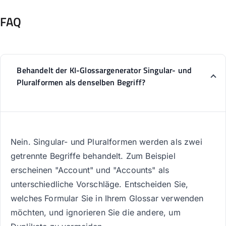
FAQ
Behandelt der KI-Glossargenerator Singular- und
Pluralformen als denselben Begriff?
Nein. Singular- und Pluralformen werden als zwei
getrennte Begriffe behandelt. Zum Beispiel
erscheinen "Account" und "Accounts" als
unterschiedliche Vorschläge. Entscheiden Sie,
welches Formular Sie in Ihrem Glossar verwenden
möchten, und ignorieren Sie die andere, um