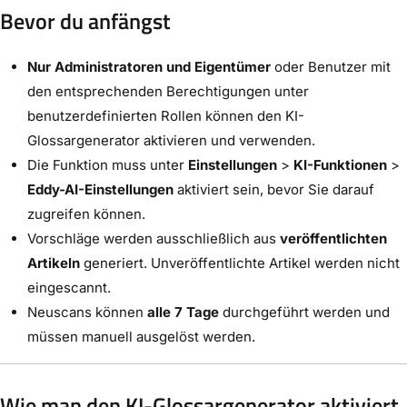
Bevor du anfängst
Nur Administratoren und Eigentümer
oder Benutzer mit
den entsprechenden Berechtigungen unter
benutzerdefinierten Rollen können den KI-
Glossargenerator aktivieren und verwenden.
Die Funktion muss unter
Einstellungen
>
KI-Funktionen
>
Eddy-AI-Einstellungen
aktiviert sein, bevor Sie darauf
zugreifen können.
Vorschläge werden ausschließlich aus
veröffentlichten
Artikeln
generiert. Unveröffentlichte Artikel werden nicht
eingescannt.
Neuscans können
alle 7 Tage
durchgeführt werden und
müssen manuell ausgelöst werden.
Wie man den KI-Glossargenerator aktiviert