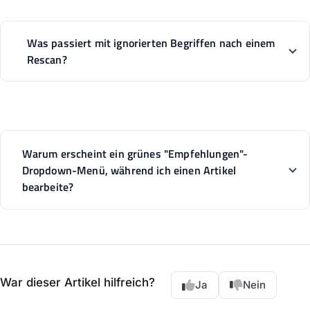
Was passiert mit ignorierten Begriffen nach einem
Rescan?
Warum erscheint ein grünes "Empfehlungen"-
Dropdown-Menü, während ich einen Artikel
bearbeite?
War dieser Artikel hilfreich?
Ja
Nein