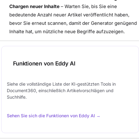
Chargen neuer Inhalte
– Warten Sie, bis Sie eine
bedeutende Anzahl neuer Artikel veröffentlicht haben,
bevor Sie erneut scannen, damit der Generator genügend
Inhalte hat, um nützliche neue Begriffe aufzuzeigen.
Funktionen von Eddy AI
Siehe die vollständige Liste der KI-gestützten Tools in
Document360, einschließlich Artikelvorschlägen und
Suchhilfe.
Sehen Sie sich die Funktionen von Eddy AI →