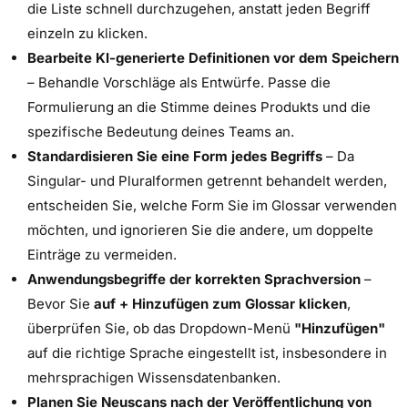
die Liste schnell durchzugehen, anstatt jeden Begriff
einzeln zu klicken.
Bearbeite KI-generierte Definitionen vor dem Speichern
– Behandle Vorschläge als Entwürfe. Passe die
Formulierung an die Stimme deines Produkts und die
spezifische Bedeutung deines Teams an.
Standardisieren Sie eine Form jedes Begriffs
– Da
Singular- und Pluralformen getrennt behandelt werden,
entscheiden Sie, welche Form Sie im Glossar verwenden
möchten, und ignorieren Sie die andere, um doppelte
Einträge zu vermeiden.
Anwendungsbegriffe der korrekten Sprachversion
–
Bevor Sie
auf + Hinzufügen zum Glossar klicken
,
überprüfen Sie, ob das Dropdown-Menü
"Hinzufügen"
auf die richtige Sprache eingestellt ist, insbesondere in
mehrsprachigen Wissensdatenbanken.
Planen Sie Neuscans nach der Veröffentlichung von