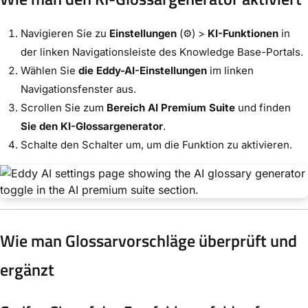
Navigieren Sie zu
Einstellungen
(⚙) >
KI-Funktionen
in
der linken Navigationsleiste des Knowledge Base-Portals.
Wählen Sie
die Eddy-AI-Einstellungen
im linken
Navigationsfenster aus.
Scrollen Sie zum
Bereich AI Premium Suite
und finden
Sie den KI-Glossargenerator
.
Schalte den Schalter um, um die Funktion zu aktivieren.
Wie man Glossarvorschläge überprüft und
ergänzt