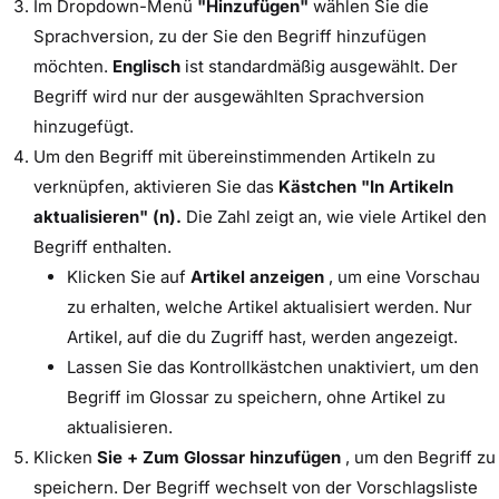
Im Dropdown-Menü
"Hinzufügen"
wählen Sie die
Sprachversion, zu der Sie den Begriff hinzufügen
möchten.
Englisch
ist standardmäßig ausgewählt. Der
Begriff wird nur der ausgewählten Sprachversion
hinzugefügt.
Um den Begriff mit übereinstimmenden Artikeln zu
verknüpfen, aktivieren Sie das
Kästchen "In Artikeln
aktualisieren" (n).
Die Zahl zeigt an, wie viele Artikel den
Begriff enthalten.
Klicken Sie auf
Artikel anzeigen
, um eine Vorschau
zu erhalten, welche Artikel aktualisiert werden. Nur
Artikel, auf die du Zugriff hast, werden angezeigt.
Lassen Sie das Kontrollkästchen unaktiviert, um den
Begriff im Glossar zu speichern, ohne Artikel zu
aktualisieren.
Klicken
Sie + Zum Glossar hinzufügen
, um den Begriff zu
speichern. Der Begriff wechselt von der Vorschlagsliste