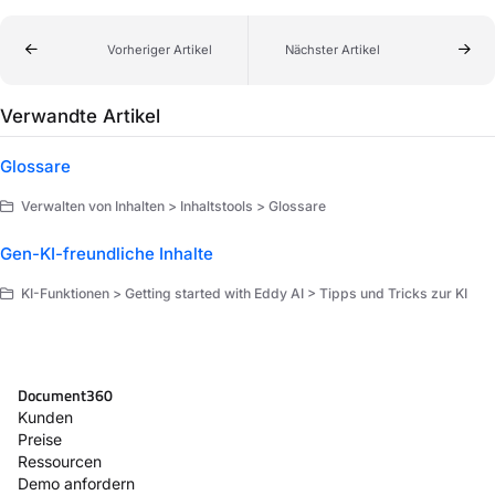
Vorheriger Artikel
Nächster Artikel
Verwandte Artikel
Glossare
Verwalten von Inhalten > Inhaltstools > Glossare
Gen-KI-freundliche Inhalte
KI-Funktionen > Getting started with Eddy AI > Tipps und Tricks zur KI
Document360
Kunden
Preise
Ressourcen
Demo anfordern