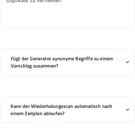
Duplikate zu vermeiden.
Fügt der Generator synonyme Begriffe zu einem
Vorschlag zusammen?
Kann der Wiederholungsscan automatisch nach
einem Zeitplan ablaufen?