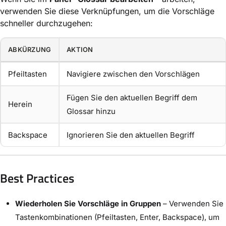
verwenden Sie diese Verknüpfungen, um die Vorschläge
schneller durchzugehen:
ABKÜRZUNG
AKTION
Pfeiltasten
Navigiere zwischen den Vorschlägen
Fügen Sie den aktuellen Begriff dem
Herein
Glossar hinzu
Backspace
Ignorieren Sie den aktuellen Begriff
Best Practices
Wiederholen Sie Vorschläge in Gruppen
– Verwenden Sie
Tastenkombinationen (Pfeiltasten, Enter, Backspace), um