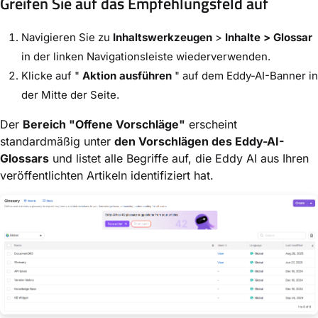
Greifen Sie auf das Empfehlungsfeld auf
Navigieren Sie zu
Inhaltswerkzeugen
>
Inhalte > Glossar
in der linken Navigationsleiste wiederverwenden.
Klicke auf "
Aktion ausführen
" auf dem Eddy-AI-Banner in
der Mitte der Seite.
Der
Bereich "Offene Vorschläge"
erscheint
standardmäßig unter
den Vorschlägen des Eddy-AI-
Glossars
und listet alle Begriffe auf, die Eddy AI aus Ihren
veröffentlichten Artikeln identifiziert hat.