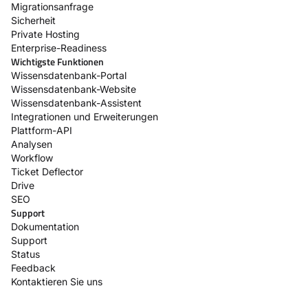
Migrationsanfrage
Sicherheit
Private Hosting
Enterprise-Readiness
Wichtigste Funktionen
Wissensdatenbank-Portal
Wissensdatenbank-Website
Wissensdatenbank-Assistent
Integrationen und Erweiterungen
Plattform-API
Analysen
Workflow
Ticket Deflector
Drive
SEO
Support
Dokumentation
Support
Status
Feedback
Kontaktieren Sie uns