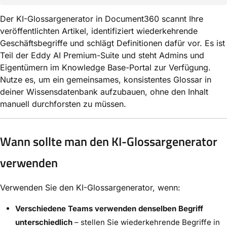
Der KI-Glossargenerator in Document360 scannt Ihre
veröffentlichten Artikel, identifiziert wiederkehrende
Geschäftsbegriffe und schlägt Definitionen dafür vor. Es ist
Teil der Eddy AI Premium-Suite und steht Admins und
Eigentümern im Knowledge Base-Portal zur Verfügung.
Nutze es, um ein gemeinsames, konsistentes Glossar in
deiner Wissensdatenbank aufzubauen, ohne den Inhalt
manuell durchforsten zu müssen.
Wann sollte man den KI-Glossargenerator
verwenden
Verwenden Sie den KI-Glossargenerator, wenn:
Verschiedene Teams verwenden denselben Begriff
unterschiedlich
– stellen Sie wiederkehrende Begriffe in