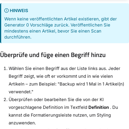
HINWEIS
Wenn keine veröffentlichten Artikel existieren, gibt der
Generator 0 Vorschläge zurück. Veröffentlichen Sie
mindestens einen Artikel, bevor Sie einen Scan
durchführen.
Überprüfe und füge einen Begriff hinzu
Wählen Sie einen Begriff aus der Liste links aus. Jeder
Begriff zeigt, wie oft er vorkommt und in wie vielen
Artikeln – zum Beispiel: "Backup wird 1 Mal in 1 Artikel(n)
verwendet."
Überprüfen oder bearbeiten Sie die von der KI
vorgeschlagene Definition im Textfeld
Definition
. Du
kannst die Formatierungsleiste nutzen, um Styling
anzuwenden.