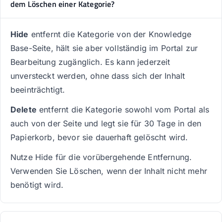
dem Löschen einer Kategorie?
Hide
entfernt die Kategorie von der Knowledge
Base-Seite, hält sie aber vollständig im Portal zur
Bearbeitung zugänglich. Es kann jederzeit
unversteckt werden, ohne dass sich der Inhalt
beeinträchtigt.
Delete
entfernt die Kategorie sowohl vom Portal als
auch von der Seite und legt sie für 30 Tage in den
Papierkorb, bevor sie dauerhaft gelöscht wird.
Nutze Hide für die vorübergehende Entfernung.
Verwenden Sie Löschen, wenn der Inhalt nicht mehr
benötigt wird.