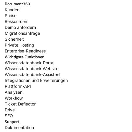
Document360
Kunden
Preise
Ressourcen
Demo anfordern
Migrationsanfrage
Sicherheit
Private Hosting
Enterprise-Readiness
Wichtigste Funktionen
Wissensdatenbank-Portal
Wissensdatenbank-Website
Wissensdatenbank-Assistent
Integrationen und Erweiterungen
Plattform-API
Analysen
Workflow
Ticket Deflector
Drive
SEO
Support
Dokumentation