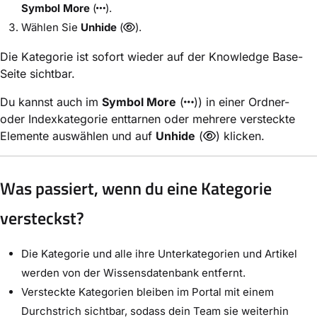
Symbol More
(
).
Wählen Sie
Unhide
(
).
Die Kategorie ist sofort wieder auf der Knowledge Base-
Seite sichtbar.
Du kannst auch im
Symbol More
(
)) in einer Ordner-
oder Indexkategorie enttarnen oder mehrere versteckte
Elemente auswählen und auf
Unhide
(
) klicken.
Was passiert, wenn du eine Kategorie
versteckst?
Die Kategorie und alle ihre Unterkategorien und Artikel
werden von der Wissensdatenbank entfernt.
Versteckte Kategorien bleiben im Portal mit einem
Durchstrich sichtbar, sodass dein Team sie weiterhin