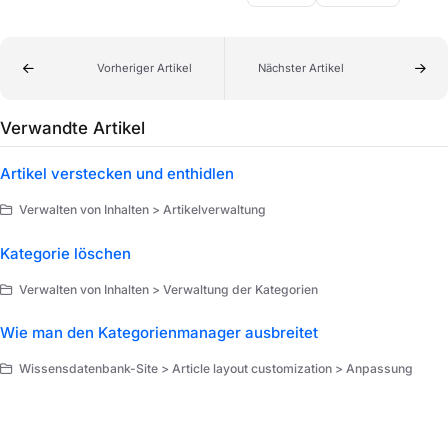
Vorheriger Artikel
Nächster Artikel
Verwandte Artikel
Artikel verstecken und enthidlen
Verwalten von Inhalten > Artikelverwaltung
Kategorie löschen
Verwalten von Inhalten > Verwaltung der Kategorien
Wie man den Kategorienmanager ausbreitet
Wissensdatenbank-Site > Article layout customization > Anpassung