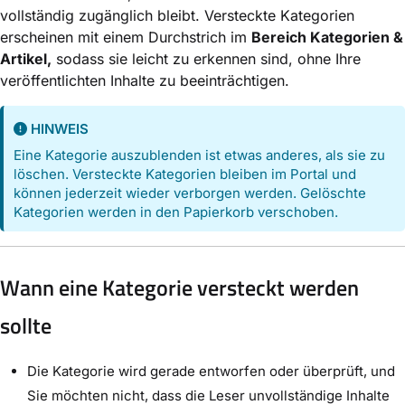
vollständig zugänglich bleibt. Versteckte Kategorien
erscheinen mit einem Durchstrich im
Bereich Kategorien &
Artikel,
sodass sie leicht zu erkennen sind, ohne Ihre
veröffentlichten Inhalte zu beeinträchtigen.
HINWEIS
Eine Kategorie auszublenden ist etwas anderes, als sie zu
löschen. Versteckte Kategorien bleiben im Portal und
können jederzeit wieder verborgen werden. Gelöschte
Kategorien werden in den Papierkorb verschoben.
Wann eine Kategorie versteckt werden
sollte
Die Kategorie wird gerade entworfen oder überprüft, und
Sie möchten nicht, dass die Leser unvollständige Inhalte