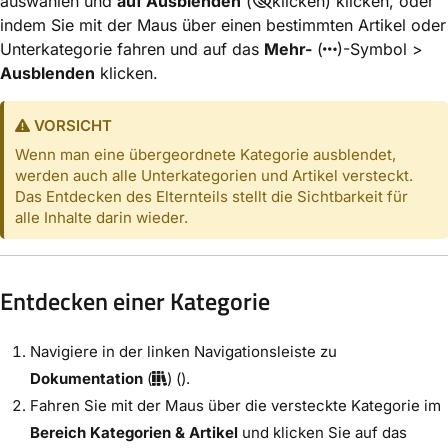
auswählen und
auf Ausblenden
(
klicken) klicken, oder
indem Sie mit der Maus über einen bestimmten Artikel oder
Unterkategorie fahren und auf das
Mehr-
(
)-Symbol >
Ausblenden
klicken.
VORSICHT
Wenn man eine übergeordnete Kategorie ausblendet,
werden auch alle Unterkategorien und Artikel versteckt.
Das Entdecken des Elternteils stellt die Sichtbarkeit für
alle Inhalte darin wieder.
Entdecken einer Kategorie
Navigiere in der linken Navigationsleiste zu
Dokumentation
(
) ().
Fahren Sie mit der Maus über die versteckte Kategorie im
Bereich Kategorien & Artikel
und klicken Sie auf das