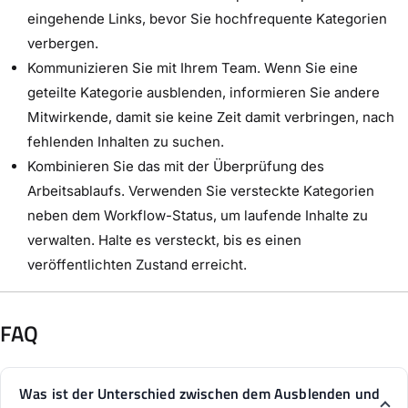
eingehende Links, bevor Sie hochfrequente Kategorien
verbergen.
Kommunizieren Sie mit Ihrem Team. Wenn Sie eine
geteilte Kategorie ausblenden, informieren Sie andere
Mitwirkende, damit sie keine Zeit damit verbringen, nach
fehlenden Inhalten zu suchen.
Kombinieren Sie das mit der Überprüfung des
Arbeitsablaufs. Verwenden Sie versteckte Kategorien
neben dem Workflow-Status, um laufende Inhalte zu
verwalten. Halte es versteckt, bis es einen
veröffentlichten Zustand erreicht.
FAQ
Was ist der Unterschied zwischen dem Ausblenden und