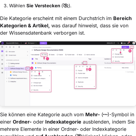
Wählen
Sie Verstecken
(
).
Die Kategorie erscheint mit einem Durchstrich im
Bereich
Kategorien & Artikel,
was darauf hinweist, dass sie von
der Wissensdatenbank verborgen ist.
Sie können eine Kategorie auch vom
Mehr-
(
)-Symbol in
einer
Ordner-
oder
Indexkategorie
ausblenden, indem Sie
mehrere Elemente in einer Ordner- oder Indexkategorie