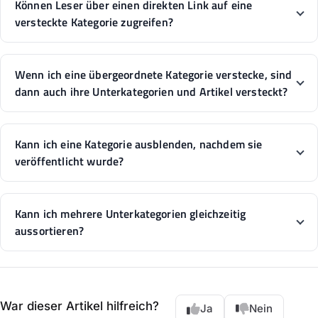
Können Leser über einen direkten Link auf eine
versteckte Kategorie zugreifen?
Wenn ich eine übergeordnete Kategorie verstecke, sind
dann auch ihre Unterkategorien und Artikel versteckt?
Kann ich eine Kategorie ausblenden, nachdem sie
veröffentlicht wurde?
Kann ich mehrere Unterkategorien gleichzeitig
aussortieren?
War dieser Artikel hilfreich?
Ja
Nein