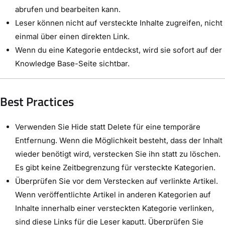
abrufen und bearbeiten kann.
Leser können nicht auf versteckte Inhalte zugreifen, nicht
einmal über einen direkten Link.
Wenn du eine Kategorie entdeckst, wird sie sofort auf der
Knowledge Base-Seite sichtbar.
Best Practices
Verwenden Sie Hide statt Delete für eine temporäre
Entfernung. Wenn die Möglichkeit besteht, dass der Inhalt
wieder benötigt wird, verstecken Sie ihn statt zu löschen.
Es gibt keine Zeitbegrenzung für versteckte Kategorien.
Überprüfen Sie vor dem Verstecken auf verlinkte Artikel.
Wenn veröffentlichte Artikel in anderen Kategorien auf
Inhalte innerhalb einer versteckten Kategorie verlinken,
sind diese Links für die Leser kaputt. Überprüfen Sie