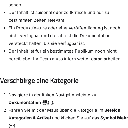
sehen.
Der Inhalt ist saisonal oder zeitkritisch und nur zu
bestimmten Zeiten relevant.
Ein Produktfeature oder eine Veröffentlichung ist noch
nicht verfügbar und du solltest die Dokumentation
versteckt halten, bis sie verfügbar ist.
Der Inhalt ist für ein bestimmtes Publikum noch nicht
bereit, aber Ihr Team muss intern weiter daran arbeiten.
Verschbirge eine Kategorie
Navigiere in der linken Navigationsleiste zu
Dokumentation
(
) ().
Fahren Sie mit der Maus über die Kategorie im
Bereich
Kategorien & Artikel
und klicken Sie auf das
Symbol Mehr
(
).