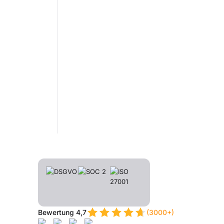
Bewertung 4,7
(3000+)