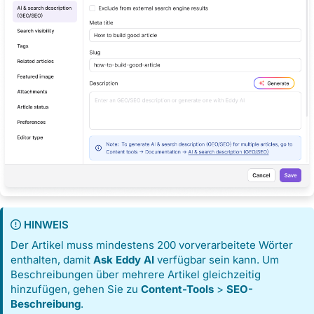
HINWEIS
Der Artikel muss mindestens 200 vorverarbeitete Wörter
enthalten, damit
Ask Eddy AI
verfügbar sein kann. Um
Beschreibungen über mehrere Artikel gleichzeitig
hinzufügen, gehen Sie zu
Content-Tools
>
SEO-
Beschreibung
.