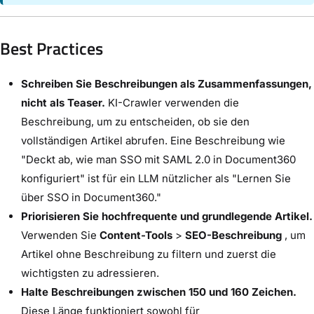
Best Practices
Schreiben Sie Beschreibungen als Zusammenfassungen,
nicht als Teaser.
KI-Crawler verwenden die
Beschreibung, um zu entscheiden, ob sie den
vollständigen Artikel abrufen. Eine Beschreibung wie
"Deckt ab, wie man SSO mit SAML 2.0 in Document360
konfiguriert" ist für ein LLM nützlicher als "Lernen Sie
über SSO in Document360."
Priorisieren Sie hochfrequente und grundlegende Artikel.
Verwenden Sie
Content-Tools
>
SEO-Beschreibung
, um
Artikel ohne Beschreibung zu filtern und zuerst die
wichtigsten zu adressieren.
Halte Beschreibungen zwischen 150 und 160 Zeichen.
Diese Länge funktioniert sowohl für