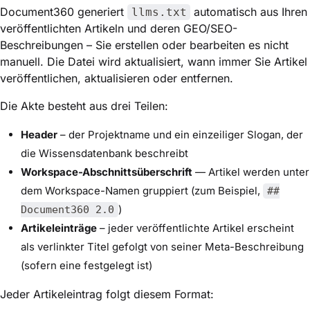
Document360 generiert
automatisch aus Ihren
llms.txt
veröffentlichten Artikeln und deren GEO/SEO-
Beschreibungen – Sie erstellen oder bearbeiten es nicht
manuell. Die Datei wird aktualisiert, wann immer Sie Artikel
veröffentlichen, aktualisieren oder entfernen.
Die Akte besteht aus drei Teilen:
Header
– der Projektname und ein einzeiliger Slogan, der
die Wissensdatenbank beschreibt
Workspace-Abschnittsüberschrift
— Artikel werden unter
dem Workspace-Namen gruppiert (zum Beispiel,
##
)
Document360 2.0
Artikeleinträge
– jeder veröffentlichte Artikel erscheint
als verlinkter Titel gefolgt von seiner Meta-Beschreibung
(sofern eine festgelegt ist)
Jeder Artikeleintrag folgt diesem Format: