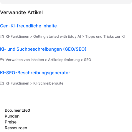
Verwandte Artikel
Gen-KI-freundliche Inhalte
KI-Funktionen > Getting started with Eddy AI > Tipps und Tricks zur KI
KI- und Suchbeschreibungen (GEO/SEO)
Verwalten von Inhalten > Artikeloptimierung > SEO
KI-SEO-Beschreibungsgenerator
KI-Funktionen > KI-Schreibersuite
Document360
Kunden
Preise
Ressourcen