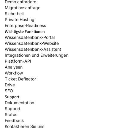
Demo anfordern
Migrationsanfrage
Sicherheit
Private Hosting
Enterprise-Readiness
Wichtigste Funktionen
Wissensdatenbank-Portal
Wissensdatenbank-Website
Wissensdatenbank-Assistent
Integrationen und Erweiterungen
Plattform-API
Analysen
Workflow
Ticket Deflector
Drive
SEO
Support
Dokumentation
Support
Status
Feedback
Kontaktieren Sie uns