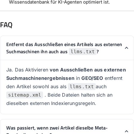
Wissensdatenbank für KI-Agenten optimiert ist.
FAQ
Entfernt das Ausschließen eines Artikels aus externen
Suchmaschinen ihn auch aus
?
llms.txt
Ja. Das Aktivieren
von Ausschließen aus externen
Suchmaschinenergebnissen
in
GEO/SEO
entfernt
den Artikel sowohl aus als
auch
llms.txt
. Beide Dateien halten sich an
sitemap.xml
dieselben externen Indexierungsregeln.
Was passiert, wenn zwei Artikel dieselbe Meta-