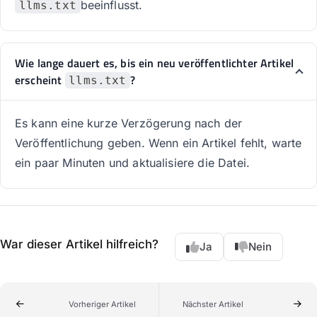
beeinflusst.
llms.txt
Wie lange dauert es, bis ein neu veröffentlichter Artikel
erscheint
?
llms.txt
Es kann eine kurze Verzögerung nach der
Veröffentlichung geben. Wenn ein Artikel fehlt, warte
ein paar Minuten und aktualisiere die Datei.
War dieser Artikel hilfreich?
Ja
Nein
Vorheriger Artikel
Nächster Artikel