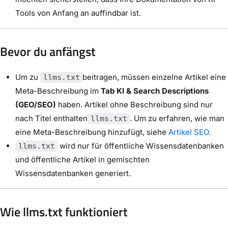
Tools von Anfang an auffindbar ist.
Bevor du anfängst
Um zu
beitragen, müssen einzelne Artikel eine
llms.txt
Meta-Beschreibung im
Tab KI & Search Descriptions
(GEO/SEO)
haben. Artikel ohne Beschreibung sind nur
nach Titel enthalten
. Um zu erfahren, wie man
llms.txt
eine Meta-Beschreibung hinzufügt, siehe
Artikel SEO.
wird nur für öffentliche Wissensdatenbanken
llms.txt
und öffentliche Artikel in gemischten
Wissensdatenbanken generiert.
Wie llms.txt funktioniert