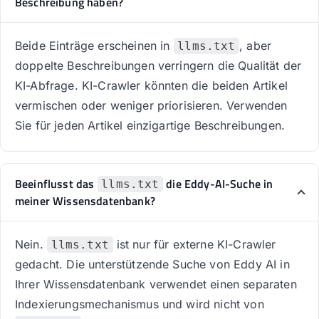
Beschreibung haben?
Beide Einträge erscheinen in
, aber
llms.txt
doppelte Beschreibungen verringern die Qualität der
KI-Abfrage. KI-Crawler könnten die beiden Artikel
vermischen oder weniger priorisieren. Verwenden
Sie für jeden Artikel einzigartige Beschreibungen.
Beeinflusst das
die Eddy-AI-Suche in
llms.txt
meiner Wissensdatenbank?
Nein.
ist nur für externe KI-Crawler
llms.txt
gedacht. Die unterstützende Suche von Eddy AI in
Ihrer Wissensdatenbank verwendet einen separaten
Indexierungsmechanismus und wird nicht von