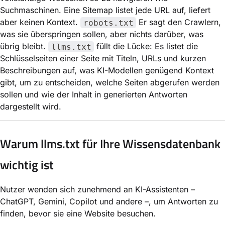
Suchmaschinen. Eine Sitemap listet jede URL auf, liefert
aber keinen Kontext.
Er sagt den Crawlern,
robots.txt
was sie überspringen sollen, aber nichts darüber, was
übrig bleibt.
füllt die Lücke: Es listet die
llms.txt
Schlüsselseiten einer Seite mit Titeln, URLs und kurzen
Beschreibungen auf, was KI-Modellen genügend Kontext
gibt, um zu entscheiden, welche Seiten abgerufen werden
sollen und wie der Inhalt in generierten Antworten
dargestellt wird.
Warum llms.txt für Ihre Wissensdatenbank
wichtig ist
Nutzer wenden sich zunehmend an KI-Assistenten –
ChatGPT, Gemini, Copilot und andere –, um Antworten zu
finden, bevor sie eine Website besuchen.