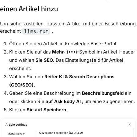
einen Artikel hinzu
Um sicherzustellen, dass ein Artikel mit einer Beschreibung
erscheint
,
llms.txt
Öffnen Sie den Artikel im Knowledge Base-Portal.
Klicken Sie auf das
Mehr-
(•••)-Symbol im Artikel-Header
und wählen
Sie SEO.
Das Einstellungsfeld für Artikel
erscheint.
Wählen Sie den
Reiter KI & Search Descriptions
(GEO/SEO).
Geben Sie eine Beschreibung im
Beschreibungsfeld
ein
oder klicken Sie
auf Ask Eddy AI
, um eine zu generieren.
Klicken
Sie auf Speichern
.