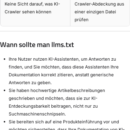
Keine Sicht darauf, was KI-
Crawler-Abdeckung aus
Crawler sehen können
einer einzigen Datei
prüfen
Wann sollte man llms.txt
Ihre Nutzer nutzen KI-Assistenten, um Antworten zu
finden, und Sie möchten, dass diese Assistenten Ihre
Dokumentation korrekt zitieren, anstatt generische
Antworten zu geben.
Sie haben hochwertige Artikelbeschreibungen
geschrieben und möchten, dass sie zur KI-
Entdeckungsbarkeit beitragen, nicht nur zu
Suchmaschinenschnipseln.
Sie bereiten sich auf eine Produkteinführung vor und
möchten sicherstellen, dass Ihre Dokumentation von KI-