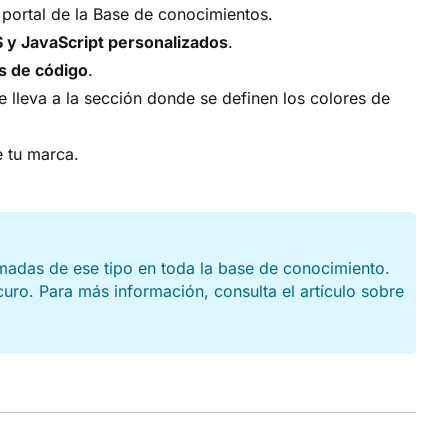
 portal de la Base de conocimientos.
 y JavaScript personalizados
.
s de código
.
e lleva a la sección donde se definen los colores de
e tu marca.
amadas de ese tipo en toda la base de conocimiento.
uro. Para más información, consulta el artículo sobre