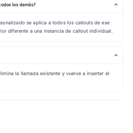
 todos los demás?
sonalizado se aplica a todos los callouts de ese
or diferente a una instancia de callout individual.
mina la llamada existente y vuelve a insertar el