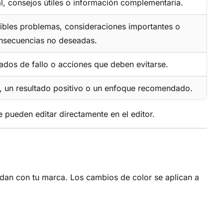
l, consejos útiles o información complementaria.
osibles problemas, consideraciones importantes o
nsecuencias no deseadas.
ados de fallo o acciones que deben evitarse.
 un resultado positivo o un enfoque recomendado.
 pueden editar directamente en el editor.
dan con tu marca. Los cambios de color se aplican a