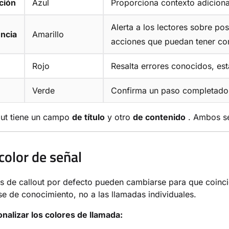
ción
Azul
Proporciona contexto adiciona
Alerta a los lectores sobre p
ncia
Amarillo
acciones que puedan tener co
Rojo
Resalta errores conocidos, est
Verde
Confirma un paso completado,
out tiene un campo
de título
y otro
de contenido
. Ambos se
color de señal
s de callout por defecto pueden cambiarse para que coinci
se de conocimiento, no a las llamadas individuales.
nalizar los colores de llamada: