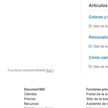
Artículos
Colores y 
Sitio de 
Personaliz
Sitio de 
Cómo camb
Sitio de b
Funciona con
Document360
Funciones prin
Clientes
Portal de la 
Precios
Sitio de la b
Recursos
Asistente de 