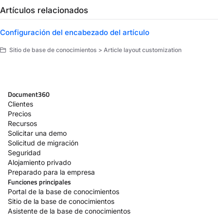
Artículos relacionados
Configuración del encabezado del artículo
Sitio de base de conocimientos > Article layout customization
Document360
Clientes
Precios
Recursos
Solicitar una demo
Solicitud de migración
Seguridad
Alojamiento privado
Preparado para la empresa
Funciones principales
Portal de la base de conocimientos
Sitio de la base de conocimientos
Asistente de la base de conocimientos