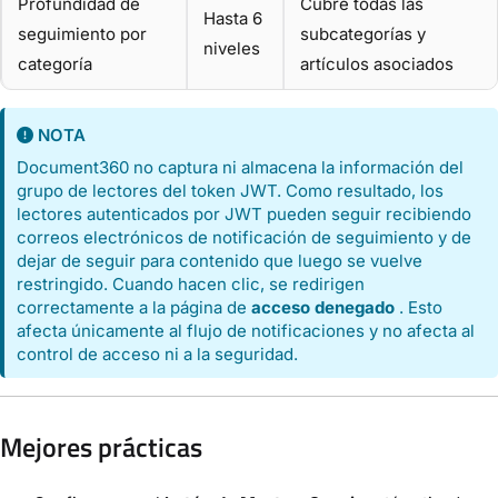
Profundidad de
Cubre todas las
Hasta 6
seguimiento por
subcategorías y
niveles
categoría
artículos asociados
NOTA
Document360 no captura ni almacena la información del
grupo de lectores del token JWT. Como resultado, los
lectores autenticados por JWT pueden seguir recibiendo
correos electrónicos de notificación de seguimiento y de
dejar de seguir para contenido que luego se vuelve
restringido. Cuando hacen clic, se redirigen
correctamente a la página de
acceso denegado
. Esto
afecta únicamente al flujo de notificaciones y no afecta al
control de acceso ni a la seguridad.
Mejores prácticas