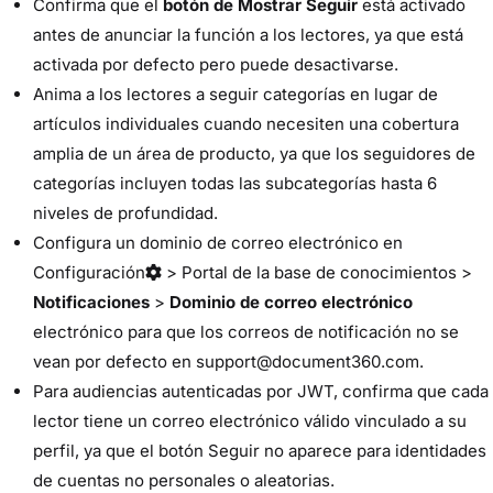
Confirma que el
botón de Mostrar Seguir
está activado
antes de anunciar la función a los lectores, ya que está
activada por defecto pero puede desactivarse.
Anima a los lectores a seguir categorías en lugar de
artículos individuales cuando necesiten una cobertura
amplia de un área de producto, ya que los seguidores de
categorías incluyen todas las subcategorías hasta 6
niveles de profundidad.
Configura un dominio de correo electrónico en
Configuración
>
Portal de la base de conocimientos
>
Notificaciones
>
Dominio de correo electrónico
electrónico para que los correos de notificación no se
vean por defecto en support@document360.com.
Para audiencias autenticadas por JWT, confirma que cada
lector tiene un correo electrónico válido vinculado a su
perfil, ya que el botón Seguir no aparece para identidades
de cuentas no personales o aleatorias.