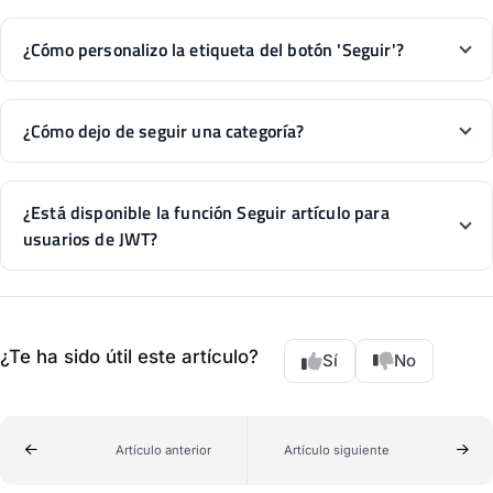
¿Cómo personalizo la etiqueta del botón 'Seguir'?
¿Cómo dejo de seguir una categoría?
¿Está disponible la función Seguir artículo para
usuarios de JWT?
¿Te ha sido útil este artículo?
Sí
No
Artículo anterior
Artículo siguiente