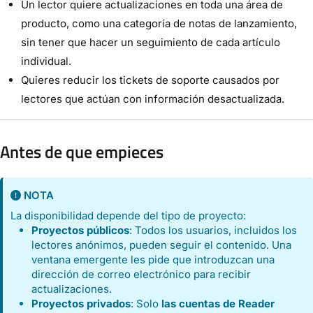
Un lector quiere actualizaciones en toda una área de
producto, como una categoría de notas de lanzamiento,
sin tener que hacer un seguimiento de cada artículo
individual.
Quieres reducir los tickets de soporte causados por
lectores que actúan con información desactualizada.
Antes de que empieces
NOTA
La disponibilidad depende del tipo de proyecto:
Proyectos públicos
: Todos los usuarios, incluidos los
lectores anónimos, pueden seguir el contenido. Una
ventana emergente les pide que introduzcan una
dirección de correo electrónico para recibir
actualizaciones.
Proyectos privados
: Solo
las cuentas de Reader