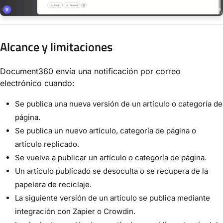
Alcance y limitaciones
Document360 envía una notificación por correo
electrónico cuando:
Se publica una nueva versión de un artículo o categoría de
página.
Se publica un nuevo artículo, categoría de página o
artículo replicado.
Se vuelve a publicar un artículo o categoría de página.
Un artículo publicado se desoculta o se recupera de la
papelera de reciclaje.
La siguiente versión de un artículo se publica mediante
integración con Zapier o Crowdin.