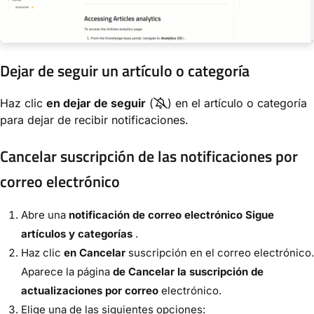
Dejar de seguir un artículo o categoría
Haz clic
en dejar de seguir
(
) en el artículo o categoría
para dejar de recibir notificaciones.
Cancelar suscripción de las notificaciones por
correo electrónico
Abre una
notificación de correo electrónico Sigue
artículos y categorías
.
Haz clic
en Cancelar
suscripción en el correo electrónico.
Aparece la página
de Cancelar la suscripción de
actualizaciones por correo
electrónico.
Elige una de las siguientes opciones: