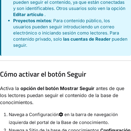
pueden seguir el contenido, ya que están conectadas
y son identificables. Otros usuarios solo ven la opción
Editar artículo
.
Proyectos mixtos
: Para contenido público, los
usuarios pueden seguir introduciendo un correo
electrónico o iniciando sesión como lectores. Para
contenido privado, solo
las cuentas de Reader
pueden
seguir.
Cómo activar el botón Seguir
Activa la
opción del botón Mostrar Seguir
antes de que
los lectores puedan seguir el contenido de la base de
conocimientos.
Navega a
Configuración
en la barra de navegación
izquierda del portal de la Base de conocimiento.
Navega a
Sitio de la base de conocimientos
Configuración