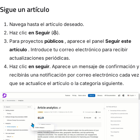
Sigue un artículo
Navega hasta el artículo deseado.
Haz clic
en Seguir
(
).
Para proyectos
públicos
, aparece el panel
Seguir este
artículo
. Introduce tu correo electrónico para recibir
actualizaciones periódicas.
Haz clic
en seguir
. Aparece un mensaje de confirmación y
recibirás una notificación por correo electrónico cada vez
que se actualice el artículo o la categoría siguiente.