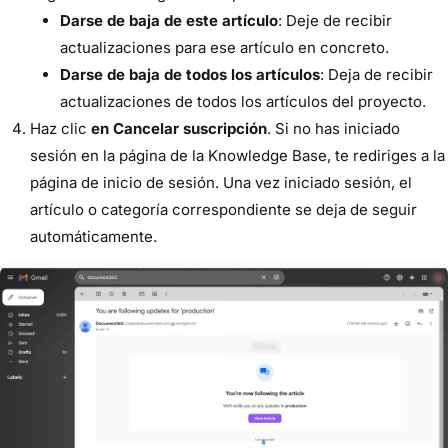
Darse de baja de este artículo
: Deje de recibir
actualizaciones para ese artículo en concreto.
Darse de baja de todos los artículos
: Deja de recibir
actualizaciones de todos los artículos del proyecto.
Haz clic
en Cancelar suscripción
. Si no has iniciado
sesión en la página de la Knowledge Base, te rediriges a la
página de inicio de sesión. Una vez iniciado sesión, el
artículo o categoría correspondiente se deja de seguir
automáticamente.