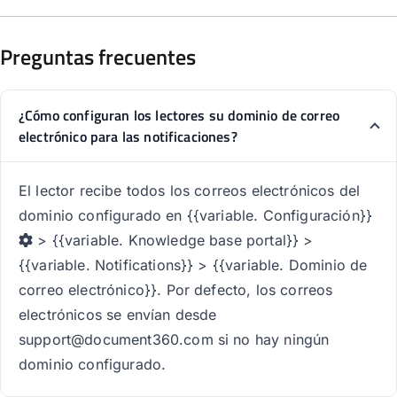
Preguntas frecuentes
¿Cómo configuran los lectores su dominio de correo
electrónico para las notificaciones?
El lector recibe todos los correos electrónicos del
dominio configurado en {{variable. Configuración}}
> {{variable. Knowledge base portal}} >
{{variable. Notifications}} > {{variable. Dominio de
correo electrónico}}. Por defecto, los correos
electrónicos se envían desde
support@document360.com si no hay ningún
dominio configurado.