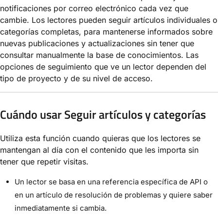
notificaciones por correo electrónico cada vez que
cambie. Los lectores pueden seguir artículos individuales o
categorías completas, para mantenerse informados sobre
nuevas publicaciones y actualizaciones sin tener que
consultar manualmente la base de conocimientos. Las
opciones de seguimiento que ve un lector dependen del
tipo de proyecto y de su nivel de acceso.
Cuándo usar Seguir artículos y categorías
Utiliza esta función cuando quieras que los lectores se
mantengan al día con el contenido que les importa sin
tener que repetir visitas.
Un lector se basa en una referencia específica de API o
en un artículo de resolución de problemas y quiere saber
inmediatamente si cambia.