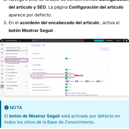
del artículo y SEO
. La página
Configuración del artículo
aparece por defecto.
En el
acordeón del encabezado del artículo
, activa el
botón Mostrar Seguir
.
NOTA
El
botón de Mostrar Seguir
está activado por defecto en
todos los sitios de la Base de Conocimiento.