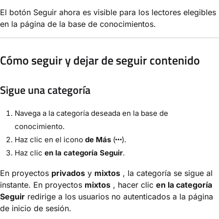
El botón Seguir ahora es visible para los lectores elegibles
en la página de la base de conocimientos.
Cómo seguir y dejar de seguir contenido
Sigue una categoría
Navega a la categoría deseada en la base de
conocimiento.
Haz clic en el icono
de Más
(
).
Haz clic
en la categoría Seguir
.
En proyectos
privados
y
mixtos
, la categoría se sigue al
instante. En proyectos
mixtos
, hacer clic
en la categoría
Seguir
redirige a los usuarios no autenticados a la página
de inicio de sesión.