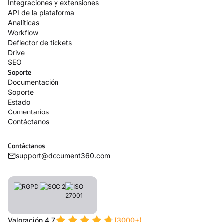
Integraciones y extensiones
API de la plataforma
Analíticas
Workflow
Deflector de tickets
Drive
SEO
Soporte
Documentación
Soporte
Estado
Comentarios
Contáctanos
Contáctanos
support@document360.com
Valoración 4,7
(3000+)