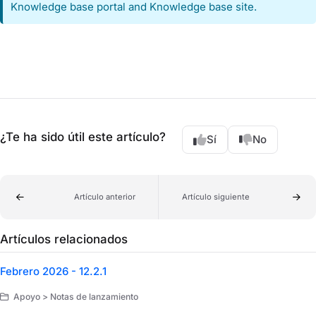
Knowledge base portal and Knowledge base site.
¿Te ha sido útil este artículo?
Sí
No
Artículo anterior
Artículo siguiente
Artículos relacionados
Febrero 2026 - 12.2.1
Apoyo > Notas de lanzamiento