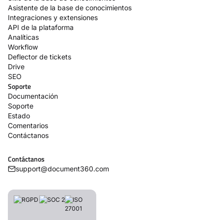
Asistente de la base de conocimientos
Integraciones y extensiones
API de la plataforma
Analíticas
Workflow
Deflector de tickets
Drive
SEO
Soporte
Documentación
Soporte
Estado
Comentarios
Contáctanos
Contáctanos
support@document360.com