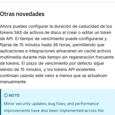
Otras novedades
Ahora puedes configurar la duración de caducidad de los
tokens SAS de activos
de disco al crear o editar un token
de API. El tiempo de vencimiento puede configurarse y
fijarse de 15 minutos hasta 36 horas, permitiendo que
aplicaciones e integraciones almacenen en caché activos
multimedia durante más tiempo sin regeneración frecuente
de tokens. El plazo de vencimiento por defecto sigue
siendo de 15 minutos, y los tokens API existentes
continúan usando este valor a menos que se actualicen
manualmente.
NOTE
Minor security updates, bug fixes, and performance
improvements have also been implemented across the