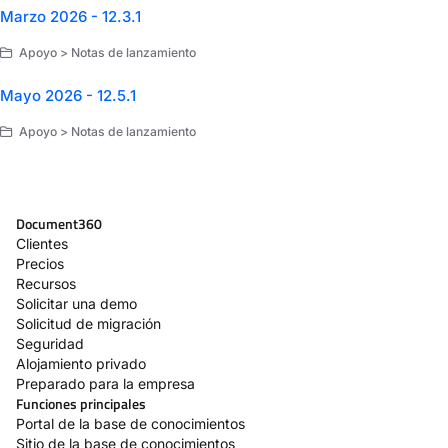
Marzo 2026 - 12.3.1
Apoyo > Notas de lanzamiento
Mayo 2026 - 12.5.1
Apoyo > Notas de lanzamiento
Document360
Clientes
Precios
Recursos
Solicitar una demo
Solicitud de migración
Seguridad
Alojamiento privado
Preparado para la empresa
Funciones principales
Portal de la base de conocimientos
Sitio de la base de conocimientos