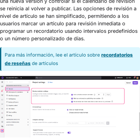
una nueva versión y controlar si el calendario de revisión
se reinicia al volver a publicar. Las opciones de revisión a
nivel de artículo se han simplificado, permitiendo a los
usuarios marcar un artículo para revisión inmediata o
programar un recordatorio usando intervalos predefinidos
o un número personalizado de días.
Para más información, lee el artículo sobre
recordatorios
de reseñas
de artículos