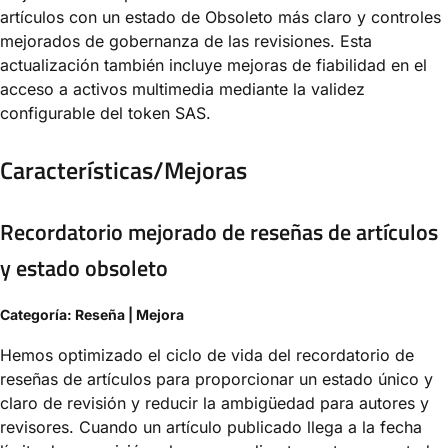
artículos con un estado de Obsoleto más claro y controles
mejorados de gobernanza de las revisiones. Esta
actualización también incluye mejoras de fiabilidad en el
acceso a activos multimedia mediante la validez
configurable del token SAS.
Características/Mejoras
Recordatorio mejorado de reseñas de artículos
y estado obsoleto
Categoría: Reseña | Mejora
Hemos optimizado el ciclo de vida del recordatorio de
reseñas de artículos para proporcionar un estado único y
claro de revisión y reducir la ambigüedad para autores y
revisores. Cuando un artículo publicado llega a la fecha