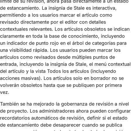
límite de su revisión, ahora pasa directamente a un estado
de estancamiento. La insignia de Stale es interactiva,
permitiendo a los usuarios marcar el artículo como
revisado directamente por el editor con detalles
contextuales relevantes. Los artículos obsoletos se indican
claramente en toda la base de conocimiento, incluyendo
un indicador de punto rojo en el árbol de categorías para
una visibilidad rápida. Los usuarios pueden marcar los
artículos como revisados desde múltiples puntos de
entrada, incluyendo la insignia de Stale, el menú contextual
del artículo y la vista Todos los artículos (incluyendo
acciones masivas). Los artículos solo en borrador no se
volverán obsoletos hasta que se publiquen por primera
vez.
También se ha mejorado la gobernanza de revisión a nivel
de proyecto. Los administradores ahora pueden configurar
recordatorios automáticos de revisión, definir si el estado
de estancamiento debe desaparecer cuando se publica