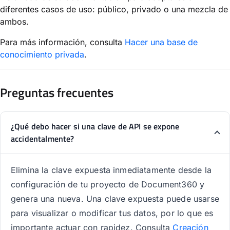
diferentes casos de uso: público, privado o una mezcla de
ambos.
Para más información, consulta
Hacer una base de
conocimiento privada
.
Preguntas frecuentes
¿Qué debo hacer si una clave de API se expone
accidentalmente?
Elimina la clave expuesta inmediatamente desde la
configuración de tu proyecto de Document360 y
genera una nueva. Una clave expuesta puede usarse
para visualizar o modificar tus datos, por lo que es
importante actuar con rapidez. Consulta
Creación