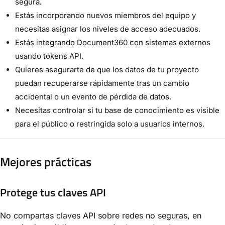
segura.
Estás incorporando nuevos miembros del equipo y
necesitas asignar los niveles de acceso adecuados.
Estás integrando Document360 con sistemas externos
usando tokens API.
Quieres asegurarte de que los datos de tu proyecto
puedan recuperarse rápidamente tras un cambio
accidental o un evento de pérdida de datos.
Necesitas controlar si tu base de conocimiento es visible
para el público o restringida solo a usuarios internos.
Mejores prácticas
Protege tus claves API
No compartas claves API sobre redes no seguras, en