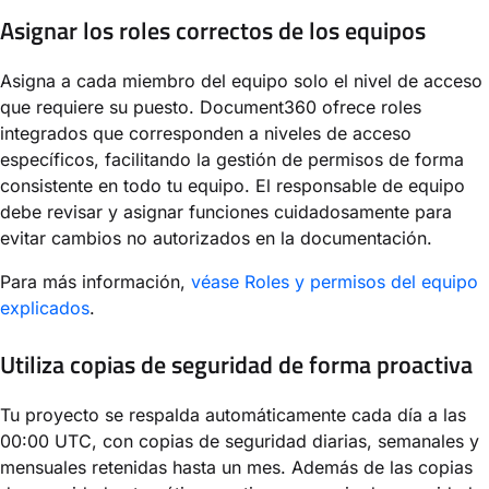
Asignar los roles correctos de los equipos
Asigna a cada miembro del equipo solo el nivel de acceso
que requiere su puesto. Document360 ofrece roles
integrados que corresponden a niveles de acceso
específicos, facilitando la gestión de permisos de forma
consistente en todo tu equipo. El responsable de equipo
debe revisar y asignar funciones cuidadosamente para
evitar cambios no autorizados en la documentación.
Para más información,
véase Roles y permisos del equipo
explicados
.
Utiliza copias de seguridad de forma proactiva
Tu proyecto se respalda automáticamente cada día a las
00:00 UTC, con copias de seguridad diarias, semanales y
mensuales retenidas hasta un mes. Además de las copias