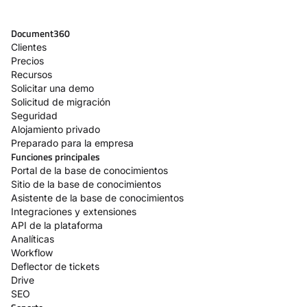
Document360
Clientes
Precios
Recursos
Solicitar una demo
Solicitud de migración
Seguridad
Alojamiento privado
Preparado para la empresa
Funciones principales
Portal de la base de conocimientos
Sitio de la base de conocimientos
Asistente de la base de conocimientos
Integraciones y extensiones
API de la plataforma
Analíticas
Workflow
Deflector de tickets
Drive
SEO