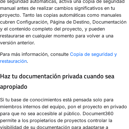
de seguridad automáticas, activa una copia de seguridad
manual antes de realizar cambios significativos en tu
proyecto. Tanto las copias automáticas como manuales
cubren Configuración, Página de Destino, Documentación
y el contenido completo del proyecto, y pueden
restaurarse en cualquier momento para volver a una
versión anterior.
Para más información, consulte
Copia de seguridad y
restauración
.
Haz tu documentación privada cuando sea
apropiado
Si tu base de conocimientos está pensada solo para
miembros internos del equipo, pon el proyecto en privado
para que no sea accesible al público. Document360
permite a los propietarios de proyectos controlar la
visibilidad de su documentación para adaptarse a