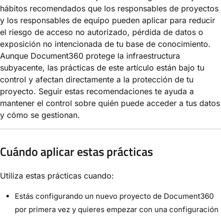
hábitos recomendados que los responsables de proyectos
y los responsables de equipo pueden aplicar para reducir
el riesgo de acceso no autorizado, pérdida de datos o
exposición no intencionada de tu base de conocimiento.
Aunque Document360 protege la infraestructura
subyacente, las prácticas de este artículo están bajo tu
control y afectan directamente a la protección de tu
proyecto. Seguir estas recomendaciones te ayuda a
mantener el control sobre quién puede acceder a tus datos
y cómo se gestionan.
Cuándo aplicar estas prácticas
Utiliza estas prácticas cuando:
Estás configurando un nuevo proyecto de Document360
por primera vez y quieres empezar con una configuración