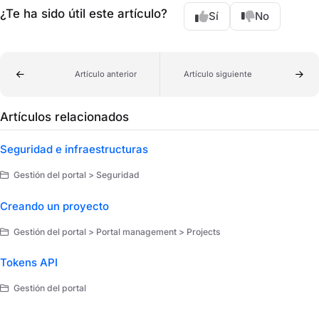
¿Te ha sido útil este artículo?
Sí
No
Artículo anterior
Artículo siguiente
Artículos relacionados
Seguridad e infraestructuras
Gestión del portal > Seguridad
Creando un proyecto
Gestión del portal > Portal management > Projects
Tokens API
Gestión del portal