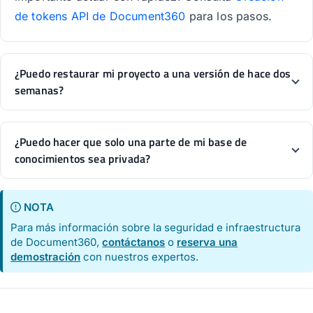
de tokens API de Document360
para los pasos.
¿Puedo restaurar mi proyecto a una versión de hace dos
semanas?
¿Puedo hacer que solo una parte de mi base de
conocimientos sea privada?
NOTA
Para más información sobre la seguridad e infraestructura
de Document360,
contáctanos
o
reserva una
demostración
con nuestros expertos.