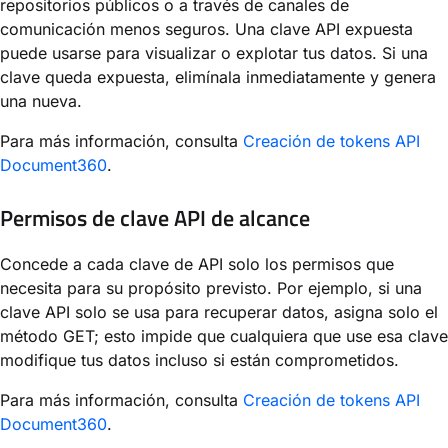
repositorios públicos o a través de canales de
comunicación menos seguros. Una clave API expuesta
puede usarse para visualizar o explotar tus datos. Si una
clave queda expuesta, elimínala inmediatamente y genera
una nueva.
Para más información, consulta
Creación de tokens API
Document360
.
Permisos de clave API de alcance
Concede a cada clave de API solo los permisos que
necesita para su propósito previsto. Por ejemplo, si una
clave API solo se usa para recuperar datos, asigna solo el
método GET; esto impide que cualquiera que use esa clave
modifique tus datos incluso si están comprometidos.
Para más información, consulta
Creación de tokens API
Document360
.