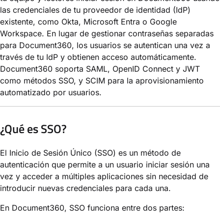
las credenciales de tu proveedor de identidad (IdP)
existente, como Okta, Microsoft Entra o Google
Workspace. En lugar de gestionar contraseñas separadas
para Document360, los usuarios se autentican una vez a
través de tu IdP y obtienen acceso automáticamente.
Document360 soporta SAML, OpenID Connect y JWT
como métodos SSO, y SCIM para la aprovisionamiento
automatizado por usuarios.
¿Qué es SSO?
El Inicio de Sesión Único (SSO) es un método de
autenticación que permite a un usuario iniciar sesión una
vez y acceder a múltiples aplicaciones sin necesidad de
introducir nuevas credenciales para cada una.
En Document360, SSO funciona entre dos partes: