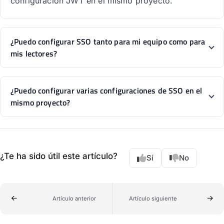
configuración JWT en el mismo proyecto.
¿Puedo configurar SSO tanto para mi equipo como para
mis lectores?
¿Puedo configurar varias configuraciones de SSO en el
mismo proyecto?
¿Te ha sido útil este artículo?
Sí
No
Artículo anterior
Artículo siguiente