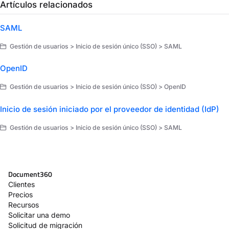
Artículos relacionados
SAML
Gestión de usuarios > Inicio de sesión único (SSO) > SAML
OpenID
Gestión de usuarios > Inicio de sesión único (SSO) > OpenID
Inicio de sesión iniciado por el proveedor de identidad (IdP)
Gestión de usuarios > Inicio de sesión único (SSO) > SAML
Document360
Clientes
Precios
Recursos
Solicitar una demo
Solicitud de migración