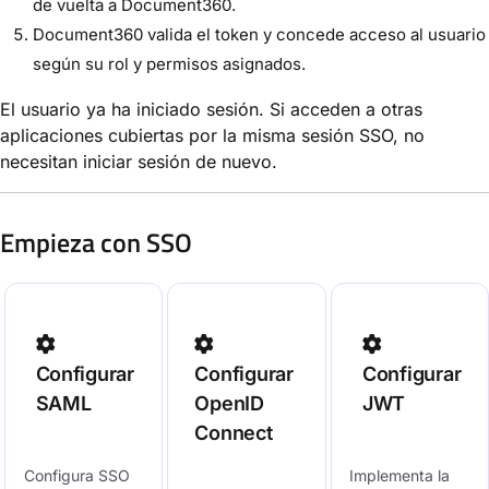
de vuelta a Document360.
Document360 valida el token y concede acceso al usuario
según su rol y permisos asignados.
El usuario ya ha iniciado sesión. Si acceden a otras
aplicaciones cubiertas por la misma sesión SSO, no
necesitan iniciar sesión de nuevo.
Empieza con SSO
Configurar
Configurar
Configurar
SAML
OpenID
JWT
Connect
Configura SSO
Implementa la