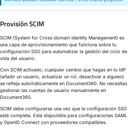
Provisión SCIM
SCIM (System for Cross-domain Identity Management) es
una capa de aprovisionamiento que funciona sobre tu
configuración SSO para automatizar la gestión del ciclo de
vida del usuario.
Con SCIM activado, cualquier cambio que hagas en tu IdP
(añadir un usuario, actualizar un rol, desactivar a alguien)
se refleja automáticamente en Document360. No necesitas
gestionar las cuentas de usuario manualmente en
Document360.
SCIM debe configurarse una vez que la configuración SSO
esté completa. Está disponible para configuraciones SAML
y OpenID Connect con proveedores compatibles.