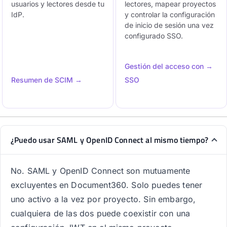
usuarios y lectores desde tu
lectores, mapear proyectos
IdP.
y controlar la configuración
de inicio de sesión una vez
configurado SSO.
Gestión del acceso con →
Resumen de SCIM →
SSO
¿Puedo usar SAML y OpenID Connect al mismo tiempo?
No. SAML y OpenID Connect son mutuamente
excluyentes en Document360. Solo puedes tener
uno activo a la vez por proyecto. Sin embargo,
cualquiera de las dos puede coexistir con una