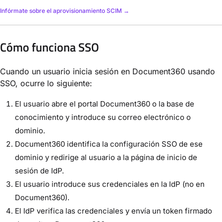
Infórmate sobre el aprovisionamiento SCIM →
Cómo funciona SSO
Cuando un usuario inicia sesión en Document360 usando
SSO, ocurre lo siguiente:
El usuario abre el portal Document360 o la base de
conocimiento y introduce su correo electrónico o
dominio.
Document360 identifica la configuración SSO de ese
dominio y redirige al usuario a la página de inicio de
sesión de IdP.
El usuario introduce sus credenciales en la IdP (no en
Document360).
El IdP verifica las credenciales y envía un token firmado