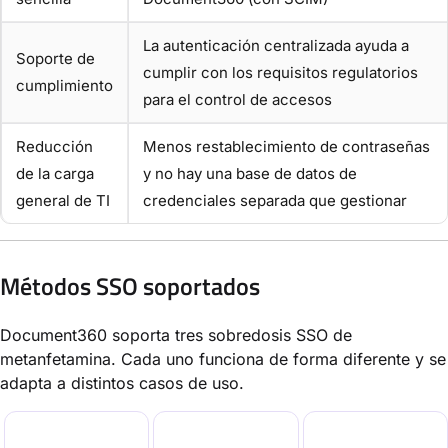
La autenticación centralizada ayuda a
Soporte de
cumplir con los requisitos regulatorios
cumplimiento
para el control de accesos
Reducción
Menos restablecimiento de contraseñas
de la carga
y no hay una base de datos de
general de TI
credenciales separada que gestionar
Métodos SSO soportados
Document360 soporta tres sobredosis SSO de
metanfetamina. Cada uno funciona de forma diferente y se
adapta a distintos casos de uso.