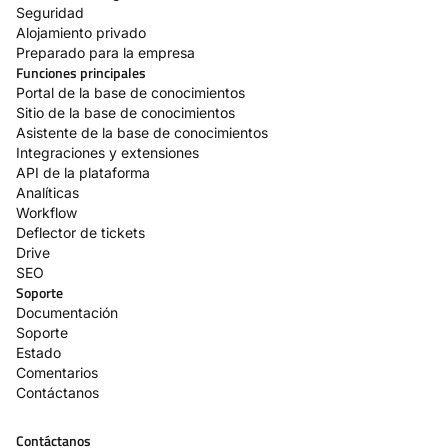
Seguridad
Alojamiento privado
Preparado para la empresa
Funciones principales
Portal de la base de conocimientos
Sitio de la base de conocimientos
Asistente de la base de conocimientos
Integraciones y extensiones
API de la plataforma
Analíticas
Workflow
Deflector de tickets
Drive
SEO
Soporte
Documentación
Soporte
Estado
Comentarios
Contáctanos
Contáctanos