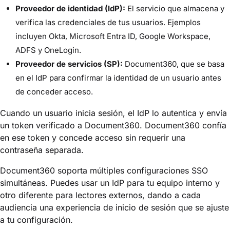
Proveedor de identidad (IdP):
El servicio que almacena y
verifica las credenciales de tus usuarios. Ejemplos
incluyen Okta, Microsoft Entra ID, Google Workspace,
ADFS y OneLogin.
Proveedor de servicios (SP):
Document360, que se basa
en el IdP para confirmar la identidad de un usuario antes
de conceder acceso.
Cuando un usuario inicia sesión, el IdP lo autentica y envía
un token verificado a Document360. Document360 confía
en ese token y concede acceso sin requerir una
contraseña separada.
Document360 soporta múltiples configuraciones SSO
simultáneas. Puedes usar un IdP para tu equipo interno y
otro diferente para lectores externos, dando a cada
audiencia una experiencia de inicio de sesión que se ajuste
a tu configuración.