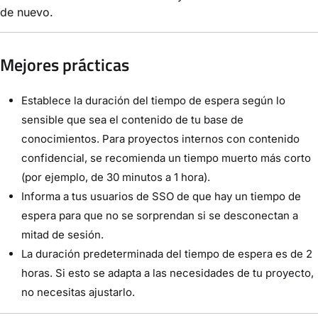
de nuevo.
Mejores prácticas
Establece la duración del tiempo de espera según lo
sensible que sea el contenido de tu base de
conocimientos. Para proyectos internos con contenido
confidencial, se recomienda un tiempo muerto más corto
(por ejemplo, de 30 minutos a 1 hora).
Informa a tus usuarios de SSO de que hay un tiempo de
espera para que no se sorprendan si se desconectan a
mitad de sesión.
La duración predeterminada del tiempo de espera es de 2
horas. Si esto se adapta a las necesidades de tu proyecto,
no necesitas ajustarlo.