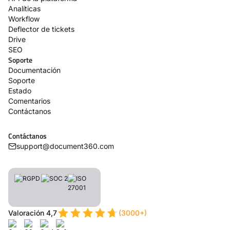
Analíticas
Workflow
Deflector de tickets
Drive
SEO
Soporte
Documentación
Soporte
Estado
Comentarios
Contáctanos
Contáctanos
support@document360.com
Valoración 4,7
(3000+)