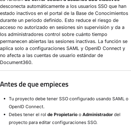
desconecta automáticamente a los usuarios SSO que han
estado inactivos en el portal de la Base de Conocimientos
durante un periodo definido. Esto reduce el riesgo de
acceso no autorizado en sesiones sin supervisión y da a
los administradores control sobre cuánto tiempo
permanecen abiertas las sesiones inactivas. La función se
aplica solo a configuraciones SAML y OpenID Connect y
no afecta a las cuentas de usuario estándar de
Document360.
Antes de que empieces
Tu proyecto debe tener SSO configurado usando SAML o
OpenID Connect.
Debes tener el rol
de Propietario
o
Administrador
del
proyecto para editar configuraciones SSO.