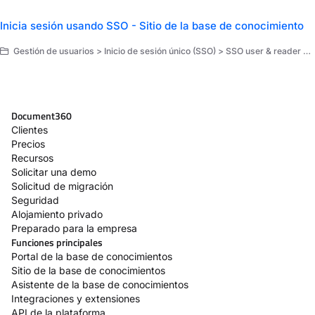
Inicia sesión usando SSO - Sitio de la base de conocimiento
Gestión de usuarios > Inicio de sesión único (SSO) > SSO user & reader management
Document360
Clientes
Precios
Recursos
Solicitar una demo
Solicitud de migración
Seguridad
Alojamiento privado
Preparado para la empresa
Funciones principales
Portal de la base de conocimientos
Sitio de la base de conocimientos
Asistente de la base de conocimientos
Integraciones y extensiones
API de la plataforma