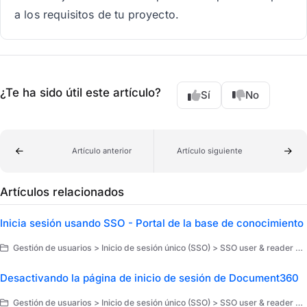
a los requisitos de tu proyecto.
¿Te ha sido útil este artículo?
Sí
No
Artículo anterior
Artículo siguiente
Artículos relacionados
Inicia sesión usando SSO - Portal de la base de conocimiento
Gestión de usuarios > Inicio de sesión único (SSO) > SSO user & reader management
Desactivando la página de inicio de sesión de Document360
Gestión de usuarios > Inicio de sesión único (SSO) > SSO user & reader management