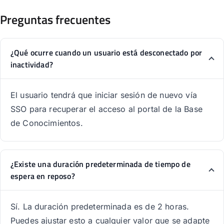
Preguntas frecuentes
¿Qué ocurre cuando un usuario está desconectado por
inactividad?
El usuario tendrá que iniciar sesión de nuevo vía
SSO para recuperar el acceso al portal de la Base
de Conocimientos.
¿Existe una duración predeterminada de tiempo de
espera en reposo?
Sí. La duración predeterminada es de 2 horas.
Puedes ajustar esto a cualquier valor que se adapte