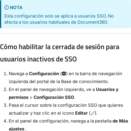
NOTA
Esta configuración solo se aplica a usuarios SSO. No
afecta a los usuarios habituales de Document360.
Cómo habilitar la cerrada de sesión para
usuarios inactivos de SSO
Navega a
Configuración
(
) en la barra de navegación
izquierda del portal de la Base de conocimiento.
En el panel de navegación izquierdo, ve a
Usuarios y
permisos
>
Configuración SSO
.
Pasa el cursor sobre la configuración SSO que quieres
actualizar y haz clic en el icono
Editar
(
).
En el panel de configuración, navega a la pestaña
de Más
ajustes
.