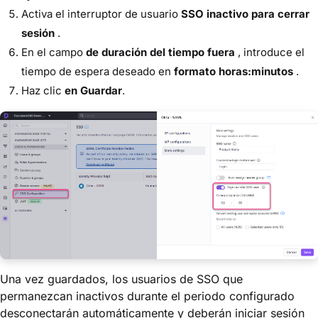
Activa el interruptor de usuario
SSO inactivo para cerrar
sesión
.
En el campo
de duración del tiempo fuera
, introduce el
tiempo de espera deseado en
formato horas:minutos
.
Haz clic
en Guardar
.
Una vez guardados, los usuarios de SSO que
permanezcan inactivos durante el periodo configurado
desconectarán automáticamente y deberán iniciar sesión