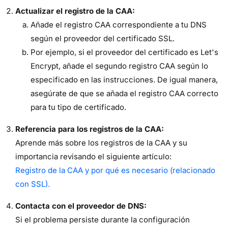
Actualizar el registro de la CAA:
Añade el registro CAA correspondiente a tu DNS
según el proveedor del certificado SSL.
Por ejemplo, si el proveedor del certificado es Let's
Encrypt, añade el segundo registro CAA según lo
especificado en las instrucciones. De igual manera,
asegúrate de que se añada el registro CAA correcto
para tu tipo de certificado.
Referencia para los registros de la CAA:
Aprende más sobre los registros de la CAA y su
importancia revisando el siguiente artículo:
Registro de la CAA y por qué es necesario (relacionado
con SSL).
Contacta con el proveedor de DNS:
Si el problema persiste durante la configuración