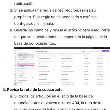
redirección.
Si se aplica una regla de redirección, revisa su
propósito. Si la regla no es necesaria o está mal
configurada, elimínala.
Guarda los cambios y revisa el artículo para asegurarte
de que se muestra como se espera en la página de la
base de conocimientos.
Revisa la ruta de la subcarpeta
Si todos los artículos en el sitio de la base de
conocimientos devolven errores 404, la ruta de la
subcarpeta puede haber cambiado desde su nombre