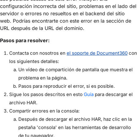
configuración incorrecta del sitio, problemas en el lado del
servidor o errores no resueltos en el backend del sitio
web. Podrías encontrarte con este error en la sección de
URL después de la URL del dominio.
Pasos para resolver:
Contacta con nosotros en
el soporte de Document360
con
los siguientes detalles:
Un vídeo de compartición de pantalla que muestra el
problema en la página.
Pasos para reproducir el error, si es posible.
Sigue los pasos descritos en
esto
Guía
para descargar el
archivo HAR.
Compartir errores en la consola:
Después de descargar el archivo HAR, haz clic en la
pestaña 'consola' en las herramientas de desarrollo
de tu navegador.