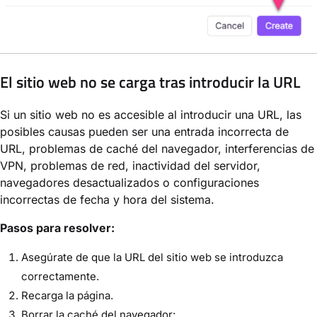
El sitio web no se carga tras introducir la URL
Si un sitio web no es accesible al introducir una URL, las
posibles causas pueden ser una entrada incorrecta de
URL, problemas de caché del navegador, interferencias de
VPN, problemas de red, inactividad del servidor,
navegadores desactualizados o configuraciones
incorrectas de fecha y hora del sistema.
Pasos para resolver:
Asegúrate de que la URL del sitio web se introduzca
correctamente.
Recarga la página.
Borrar la caché del navegador: