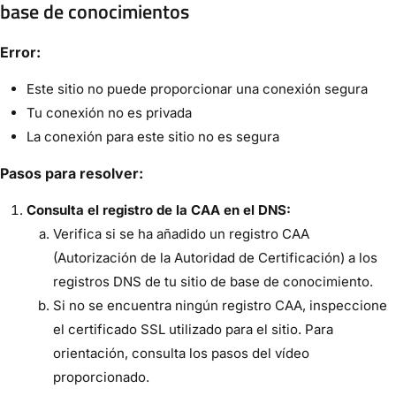
base de conocimientos
Error:
Este sitio no puede proporcionar una conexión segura
Tu conexión no es privada
La conexión para este sitio no es segura
Pasos para resolver:
Consulta el registro de la CAA en el DNS:
Verifica si se ha añadido un registro CAA
(Autorización de la Autoridad de Certificación) a los
registros DNS de tu sitio de base de conocimiento.
Si no se encuentra ningún registro CAA, inspeccione
el certificado SSL utilizado para el sitio. Para
orientación, consulta los pasos del vídeo
proporcionado.