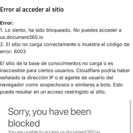
Error al acceder al sitio
Error:
1. Lo siento, ha sido bloqueado. No puedes acceder a
us.document360.io
2. El sitio no carga correctamente o muestra el código de
error: 6003
El sitio de la base de conocimientos no carga o es
inaccesible para ciertos usuarios. Cloudflare podría haber
señalado la dirección IP o el agente de usuario del
navegador como sospechosos o similares a bots. Esto
puede resultar en un acceso restringido al sitio.