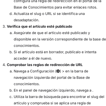
configura una regla de redirección en el portal de la
Base de Conocimientos para evitar enlaces rotos.
Actualiza el slug o URL si se identifica una
desadaptación.
Verifica que el artículo esté publicado
Asegúrate de que el artículo esté publicado y
disponible en la versión correspondiente de la base de
conocimientos.
Si el artículo está en borrador, publícalo e intenta
acceder a él de nuevo.
Comprobar las reglas de redirección de URL
Navega a
Configuración
(
) > en la barra
de
navegación izquierda del portal de la Base de
conocimientos.
En el panel de navegación izquierdo, navega a .
Utiliza la barra de búsqueda para encontrar el slug del
artículo y comprueba si se aplica una regla de