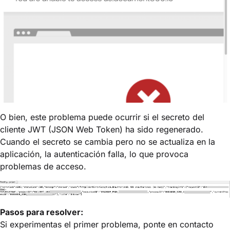
O bien, este problema puede ocurrir si el secreto del
cliente JWT (JSON Web Token) ha sido regenerado.
Cuando el secreto se cambia pero no se actualiza en la
aplicación, la autenticación falla, lo que provoca
problemas de acceso.
Pasos para resolver:
Si experimentas el primer problema, ponte en contacto