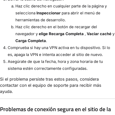
Haz clic derecho en cualquier parte de la página y
selecciona
Inspeccionar
para abrir el menú de
herramientas de desarrollo.
Haz clic derecho en el botón de recargar del
navegador y
elige Recarga Completa
,
Vaciar caché
y
Carga Completa
.
Comprueba si hay una VPN activa en tu dispositivo. Si lo
es, apaga la VPN e intenta acceder al sitio de nuevo.
Asegúrate de que la fecha, hora y zona horaria de tu
sistema estén correctamente configuradas.
Si el problema persiste tras estos pasos, considera
contactar con el equipo de soporte para recibir más
ayuda.
Problemas de conexión segura en el sitio de la