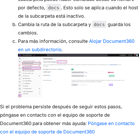
por defecto,
. Esto solo se aplica cuando el host
docs
de la subcarpeta está inactivo.
Cambia la ruta de la subcarpeta y
guarda los
docs
cambios.
Para más información, consulte
Alojar Document360
en un subdirectorio
.
Si el problema persiste después de seguir estos pasos,
póngase en contacto con el equipo de soporte de
Document360 para obtener más ayuda:
Póngase en contacto
con el equipo de soporte de Document360