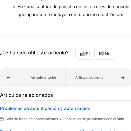
Haz una captura de pantalla de los errores de consola
que aparecen e inclúyela en tu correo electrónico.
¿Te ha sido útil este artículo?
Sí
No
Artículo anterior
Artículo siguiente
Artículos relacionados
Problemas de autenticación y autorización
Sitio de base de conocimientos > Resolución de problemas con el sitio