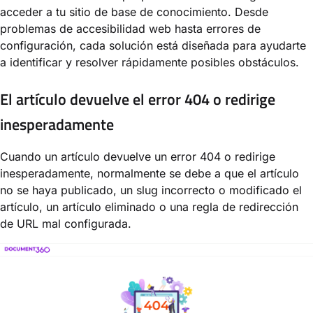
acceder a tu sitio de base de conocimiento. Desde
problemas de accesibilidad web hasta errores de
configuración, cada solución está diseñada para ayudarte
a identificar y resolver rápidamente posibles obstáculos.
El artículo devuelve el error 404 o redirige
inesperadamente
Cuando un artículo devuelve un error 404 o redirige
inesperadamente, normalmente se debe a que el artículo
no se haya publicado, un slug incorrecto o modificado el
artículo, un artículo eliminado o una regla de redirección
de URL mal configurada.