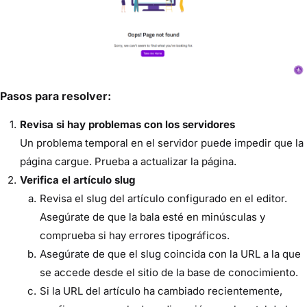
Pasos para resolver:
Revisa si hay problemas con los servidores
Un problema temporal en el servidor puede impedir que la
página cargue. Prueba a actualizar la página.
Verifica el artículo slug
Revisa el slug del artículo configurado en el editor.
Asegúrate de que la bala esté en minúsculas y
comprueba si hay errores tipográficos.
Asegúrate de que el slug coincida con la URL a la que
se accede desde el sitio de la base de conocimiento.
Si la URL del artículo ha cambiado recientemente,