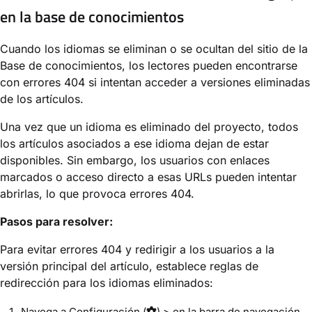
en la base de conocimientos
Cuando los idiomas se eliminan o se ocultan del sitio de la
Base de conocimientos, los lectores pueden encontrarse
con errores 404 si intentan acceder a versiones eliminadas
de los artículos.
Una vez que un idioma es eliminado del proyecto, todos
los artículos asociados a ese idioma dejan de estar
disponibles. Sin embargo, los usuarios con enlaces
marcados o acceso directo a esas URLs pueden intentar
abrirlas, lo que provoca errores 404.
Pasos para resolver:
Para evitar errores 404 y redirigir a los usuarios a la
versión principal del artículo, establece reglas de
redirección para los idiomas eliminados:
Navega a
Configuración
(
) > en la barra
de navegación