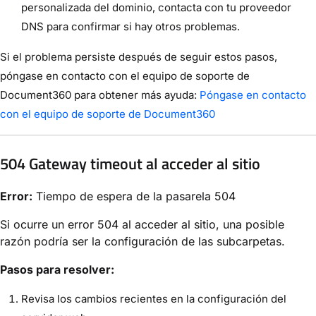
personalizada del dominio, contacta con tu proveedor
DNS para confirmar si hay otros problemas.
Si el problema persiste después de seguir estos pasos,
póngase en contacto con el equipo de soporte de
Document360 para obtener más ayuda:
Póngase en contacto
con el equipo de soporte de Document360
504 Gateway timeout al acceder al sitio
Error:
Tiempo de espera de la pasarela 504
Si ocurre un error 504 al acceder al sitio, una posible
razón podría ser la configuración de las subcarpetas.
Pasos para resolver:
Revisa los cambios recientes en la configuración del