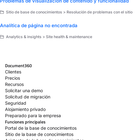
Problemas de visualización de contenido y funcionalidad
Sitio de base de conocimientos > Resolución de problemas con el sitio
Analítica de página no encontrada
Analytics & insights > Site health & maintenance
Document360
Clientes
Precios
Recursos
Solicitar una demo
Solicitud de migración
Seguridad
Alojamiento privado
Preparado para la empresa
Funciones principales
Portal de la base de conocimientos
Sitio de la base de conocimientos