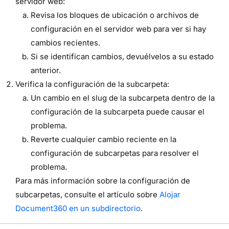
servidor web:
Revisa los bloques de ubicación o archivos de
configuración en el servidor web para ver si hay
cambios recientes.
Si se identifican cambios, devuélvelos a su estado
anterior.
Verifica la configuración de la subcarpeta:
Un cambio en el slug de la subcarpeta dentro de la
configuración de la subcarpeta puede causar el
problema.
Reverte cualquier cambio reciente en la
configuración de subcarpetas para resolver el
problema.
Para más información sobre la configuración de
subcarpetas, consulte el artículo sobre
Alojar
Document360 en un subdirectorio
.