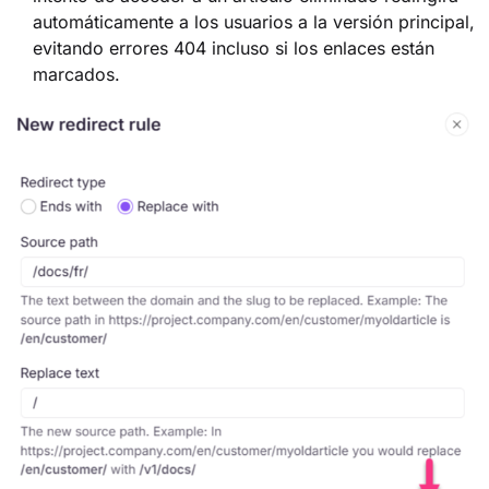
automáticamente a los usuarios a la versión principal,
evitando errores 404 incluso si los enlaces están
marcados.