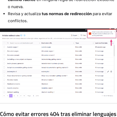
o nueva.
Revisa y actualiza
tus normas de redirección
para evitar
conflictos.
Cómo evitar errores 404 tras eliminar lenguajes