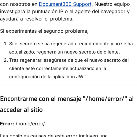
con nosotros en
Document360 Support
. Nuestro equipo
investigará la puntuación IP o el agente del navegador y
ayudará a resolver el problema.
Si experimentas el segundo problema,
Si el secreto se ha regenerado recientemente y no se ha
actualizado, regenera un nuevo secreto de cliente.
Tras regenerar, asegúrese de que el nuevo secreto del
cliente esté correctamente actualizado en la
configuración de la aplicación JWT.
Encontrarme con el mensaje "/home/error/" al
acceder al sitio
Error:
/home/error/
Las posibles causas de este error incluyen una