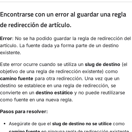
Encontrarse con un error al guardar una regla
de redirección de artículo.
Error
: No se ha podido guardar la regla de redirección del
artículo. La fuente dada ya forma parte de un destino
existente.
Este error ocurre cuando se utiliza un
slug de destino
(el
objetivo de una regla de redirección existente) como
camino fuente
para otra redirección. Una vez que un
destino se establece en una regla de redirección, se
convierte en un
destino estático
y no puede reutilizarse
como fuente en una nueva regla.
Pasos para resolver:
Asegúrate de que el
slug de destino
no se utilice
como
camino fuente
en ninguna regla de redirección existente