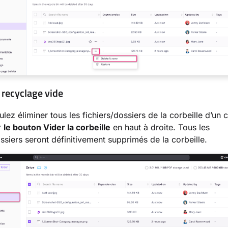
 recyclage vide
ulez éliminer tous les fichiers/dossiers de la corbeille d’un 
r
le bouton Vider la corbeille
en haut à droite. Tous les
ossiers seront définitivement supprimés de la corbeille.