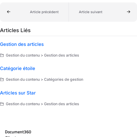
Article précédent
Article suivant
Articles Liés
Gestion des articles
Gestion du contenu > Gestion des articles
Catégorie étoile
Gestion du contenu > Catégories de gestion
Articles sur Star
Gestion du contenu > Gestion des articles
Document360