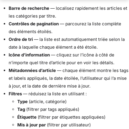
Barre de recherche
— localisez rapidement les articles et
les catégories par titre.
Contrôles de pagination
— parcourez la liste complète
des éléments étoilés.
Ordre de tri
— la liste est automatiquement triée selon la
date à laquelle chaque élément a été étoile.
Icône d’information
— cliquez sur l’icône à côté de
n’importe quel titre d’article pour en voir les détails.
Métadonnées d’article
— chaque élément montre les tags
et labels appliqués, la date étoilée, l’utilisateur qui l’a mise
à jour, et la date de dernière mise à jour.
Filtres
— réduisez la liste en utilisant :
Type
(article, catégorie)
Tag
(filtrer par tags appliqués)
Étiquette
(filtrer par étiquettes appliquées)
Mis à jour par
(filtrer par utilisateur)