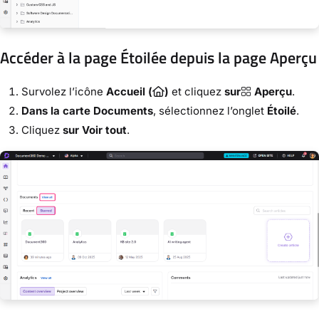
Accéder à la page Étoilée depuis la page Aperçu
Survolez l’icône
Accueil (
)
et cliquez
sur
Aperçu
.
Dans la carte Documents
, sélectionnez l’onglet
Étoilé
.
Cliquez
sur Voir tout
.