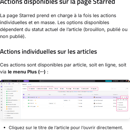
Actions disponibles sur la page Starred
La page Starred prend en charge à la fois les actions
individuelles et en masse. Les options disponibles
dépendent du statut actuel de l’article (brouillon, publié ou
non publié).
Actions individuelles sur les articles
Ces actions sont disponibles par article, soit en ligne, soit
via
le menu Plus (
)
:
Cliquez sur le titre de l’article pour l’ouvrir directement.