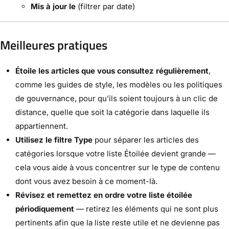
Mis à jour le
(filtrer par date)
Meilleures pratiques
Étoile les articles que vous consultez régulièrement
,
comme les guides de style, les modèles ou les politiques
de gouvernance, pour qu’ils soient toujours à un clic de
distance, quelle que soit la catégorie dans laquelle ils
appartiennent.
Utilisez le filtre Type
pour séparer les articles des
catégories lorsque votre liste Étoilée devient grande —
cela vous aide à vous concentrer sur le type de contenu
dont vous avez besoin à ce moment-là.
Révisez et remettez en ordre votre liste étoilée
périodiquement
— retirez les éléments qui ne sont plus
pertinents afin que la liste reste utile et ne devienne pas