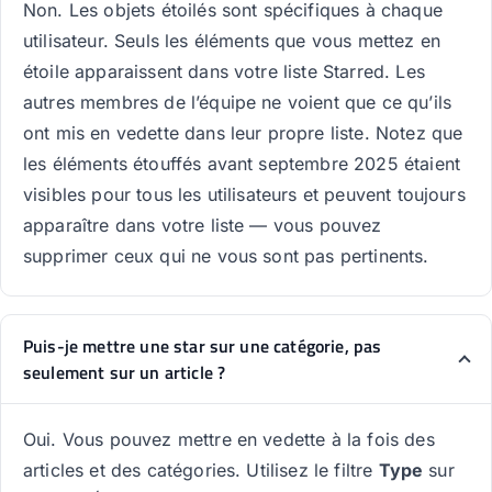
Non. Les objets étoilés sont spécifiques à chaque
utilisateur. Seuls les éléments que vous mettez en
étoile apparaissent dans votre liste Starred. Les
autres membres de l’équipe ne voient que ce qu’ils
ont mis en vedette dans leur propre liste. Notez que
les éléments étouffés avant septembre 2025 étaient
visibles pour tous les utilisateurs et peuvent toujours
apparaître dans votre liste — vous pouvez
supprimer ceux qui ne vous sont pas pertinents.
Puis-je mettre une star sur une catégorie, pas
seulement sur un article ?
Oui. Vous pouvez mettre en vedette à la fois des
articles et des catégories. Utilisez le filtre
Type
sur