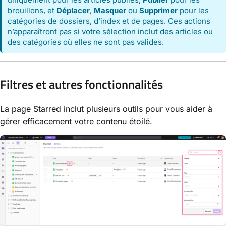
brouillons, et
Déplacer
,
Masquer
ou
Supprimer
pour les
catégories de dossiers, d’index et de pages. Ces actions
n’apparaîtront pas si votre sélection inclut des articles ou
des catégories où elles ne sont pas valides.
Filtres et autres fonctionnalités
La page Starred inclut plusieurs outils pour vous aider à
gérer efficacement votre contenu étoilé.