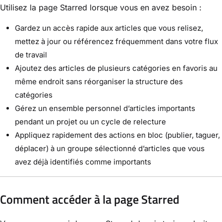
Utilisez la page Starred lorsque vous en avez besoin :
Gardez un accès rapide aux articles que vous relisez,
mettez à jour ou référencez fréquemment dans votre flux
de travail
Ajoutez des articles de plusieurs catégories en favoris au
même endroit sans réorganiser la structure des
catégories
Gérez un ensemble personnel d’articles importants
pendant un projet ou un cycle de relecture
Appliquez rapidement des actions en bloc (publier, taguer,
déplacer) à un groupe sélectionné d’articles que vous
avez déjà identifiés comme importants
Comment accéder à la page Starred