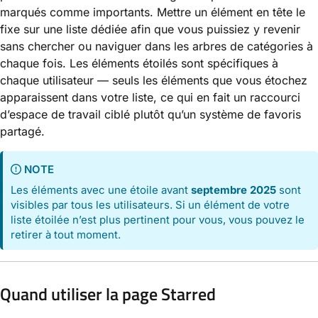
marqués comme importants. Mettre un élément en tête le
fixe sur une liste dédiée afin que vous puissiez y revenir
sans chercher ou naviguer dans les arbres de catégories à
chaque fois. Les éléments étoilés sont spécifiques à
chaque utilisateur — seuls les éléments que vous étochez
apparaissent dans votre liste, ce qui en fait un raccourci
d’espace de travail ciblé plutôt qu’un système de favoris
partagé.
NOTE
Les éléments avec une étoile avant
septembre 2025
sont
visibles par tous les utilisateurs. Si un élément de votre
liste étoilée n’est plus pertinent pour vous, vous pouvez le
retirer à tout moment.
Quand utiliser la page Starred