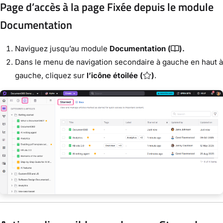
Page d’accès à la page Fixée depuis le module
Documentation
Naviguez jusqu’au module
Documentation (
).
Dans le menu de navigation secondaire à gauche en haut à
gauche, cliquez sur
l’icône étoilée (
)
.