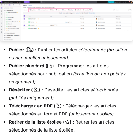
Publier (
) :
Publier les articles
sélectionnés (brouillon
ou non publiés uniquement).
Publier plus tard (
) :
Programmer les articles
sélectionnés pour publication
(brouillon ou non publiés
uniquement).
Déséditer (
) :
Déséditer les articles
sélectionnés
(publiés uniquement).
Téléchargez en PDF (
) :
Téléchargez les articles
sélectionnés au format PDF
(uniquement publiés).
Retirer de la liste étoilée (
) :
Retirer les articles
sélectionnés de la liste étoilée.