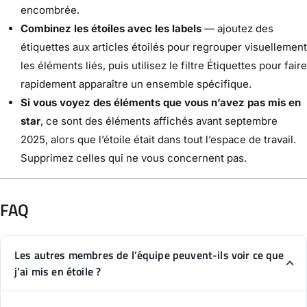
encombrée.
Combinez les étoiles avec les labels
— ajoutez des
étiquettes aux articles étoilés pour regrouper visuellement
les éléments liés, puis utilisez le filtre Étiquettes pour faire
rapidement apparaître un ensemble spécifique.
Si vous voyez des éléments que vous n’avez pas mis en
star
, ce sont des éléments affichés avant septembre
2025, alors que l’étoile était dans tout l’espace de travail.
Supprimez celles qui ne vous concernent pas.
FAQ
Les autres membres de l’équipe peuvent-ils voir ce que
j’ai mis en étoile ?