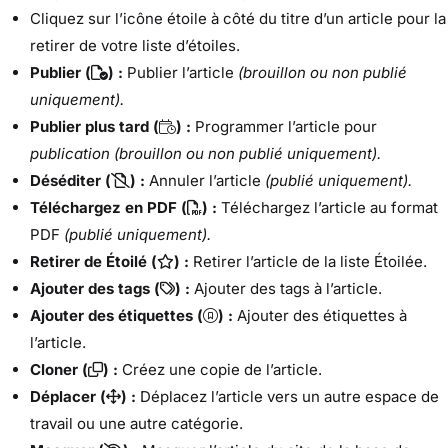
Cliquez sur l’icône étoile à côté du titre d’un article pour la
retirer de votre liste d’étoiles.
Publier (
) :
Publier l’article
(brouillon ou non publié
uniquement).
Publier plus tard (
) :
Programmer l’article pour
publication (brouillon ou non publié uniquement).
Déséditer (
) :
Annuler l’article
(publié uniquement).
Téléchargez en PDF (
) :
Téléchargez l’article au format
PDF
(publié uniquement).
Retirer de Étoilé (
) :
Retirer l’article de la liste Étoilée.
Ajouter des tags (
) :
Ajouter des tags à l’article.
Ajouter des étiquettes (
) :
Ajouter des étiquettes à
l’article.
Cloner (
) :
Créez une copie de l’article.
Déplacer (
) :
Déplacez l’article vers un autre espace de
travail ou une autre catégorie.