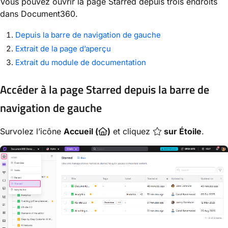
Vous pouvez ouvrir la page Starred depuis trois endroits
dans Document360.
Depuis la barre de navigation de gauche
Extrait de la page d’aperçu
Extrait du module de documentation
Accéder à la page Starred depuis la barre de
navigation de gauche
Survolez l’icône
Accueil (
)
et cliquez
sur Étoile
.