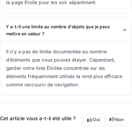
la page Étoile pour les voir séparément.
Y a-t-il une limite au nombre d’objets que je peux
mettre en valeur ?
Il n’y a pas de limite documentée au nombre
d’éléments que vous pouvez étayer. Cependant,
garder votre liste Étoilée concentrée sur les
éléments fréquemment utilisés la rend plus efficace
comme raccourci de navigation.
Cet article vous a-t-il été utile ?
Oui
Non