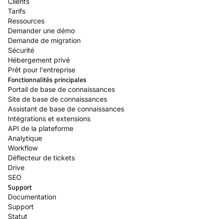
Clients
Tarifs
Ressources
Demander une démo
Demande de migration
Sécurité
Hébergement privé
Prêt pour l'entreprise
Fonctionnalités principales
Portail de base de connaissances
Site de base de connaissances
Assistant de base de connaissances
Intégrations et extensions
API de la plateforme
Analytique
Workflow
Déflecteur de tickets
Drive
SEO
Support
Documentation
Support
Statut