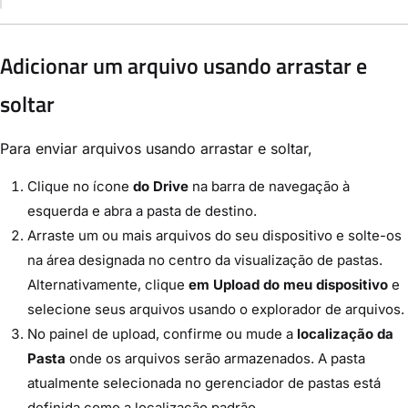
Adicionar um arquivo usando arrastar e
soltar
Para enviar arquivos usando arrastar e soltar,
Clique no ícone
do Drive
na barra de navegação à
esquerda e abra a pasta de destino.
Arraste um ou mais arquivos do seu dispositivo e solte-os
na área designada no centro da visualização de pastas.
Alternativamente, clique
em Upload do meu dispositivo
e
selecione seus arquivos usando o explorador de arquivos.
No painel de upload, confirme ou mude a
localização da
Pasta
onde os arquivos serão armazenados. A pasta
atualmente selecionada no gerenciador de pastas está
definida como a localização padrão.