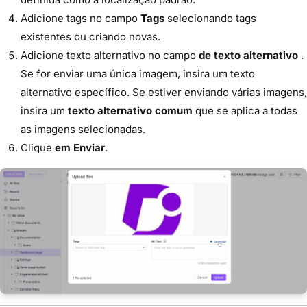
Adicione tags no campo
Tags
selecionando tags
existentes ou criando novas.
Adicione texto alternativo no campo
de texto alternativo
.
Se for enviar uma única imagem, insira um texto
alternativo específico. Se estiver enviando várias imagens,
insira um
texto alternativo comum
que se aplica a todas
as imagens selecionadas.
Clique
em Enviar
.