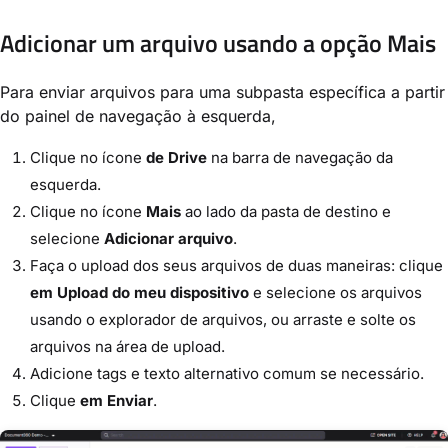
Adicionar um arquivo usando a opção Mais
Para enviar arquivos para uma subpasta específica a partir
do painel de navegação à esquerda,
Clique no ícone
de Drive
na barra de navegação da
esquerda.
Clique no ícone
Mais
ao lado da pasta de destino e
selecione
Adicionar arquivo
.
Faça o upload dos seus arquivos de duas maneiras: clique
em Upload do meu dispositivo
e selecione os arquivos
usando o explorador de arquivos, ou arraste e solte os
arquivos na área de upload.
Adicione tags e texto alternativo comum se necessário.
Clique
em Enviar
.