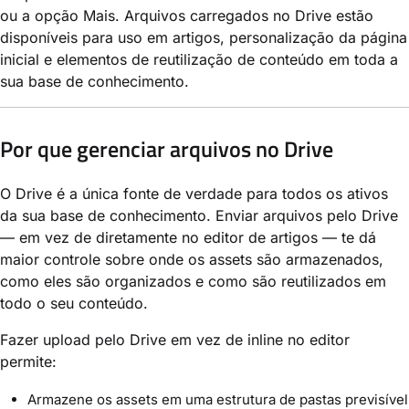
ou a opção Mais. Arquivos carregados no Drive estão
disponíveis para uso em artigos, personalização da página
inicial e elementos de reutilização de conteúdo em toda a
sua base de conhecimento.
Por que gerenciar arquivos no Drive
O Drive é a única fonte de verdade para todos os ativos
da sua base de conhecimento. Enviar arquivos pelo Drive
— em vez de diretamente no editor de artigos — te dá
maior controle sobre onde os assets são armazenados,
como eles são organizados e como são reutilizados em
todo o seu conteúdo.
Fazer upload pelo Drive em vez de inline no editor
permite:
Armazene os assets em uma estrutura de pastas previsível