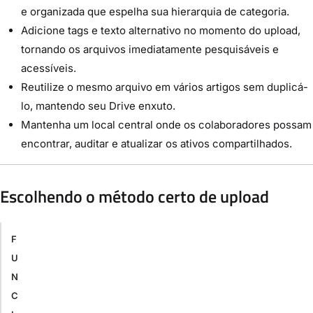
e organizada que espelha sua hierarquia de categoria.
Adicione tags e texto alternativo no momento do upload,
tornando os arquivos imediatamente pesquisáveis e
acessíveis.
Reutilize o mesmo arquivo em vários artigos sem duplicá-
lo, mantendo seu Drive enxuto.
Mantenha um local central onde os colaboradores possam
encontrar, auditar e atualizar os ativos compartilhados.
Escolhendo o método certo de upload
F
U
N
C