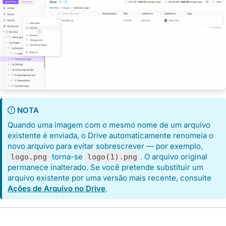
NOTA
Quando uma imagem com o mesmo nome de um arquivo
existente é enviada, o Drive automaticamente renomeia o
novo arquivo para evitar sobrescrever — por exemplo,
torna-se
. O arquivo original
logo.png
logo(1).png
permanece inalterado. Se você pretende substituir um
arquivo existente por uma versão mais recente, consulte
Ações de Arquivo no Drive
.