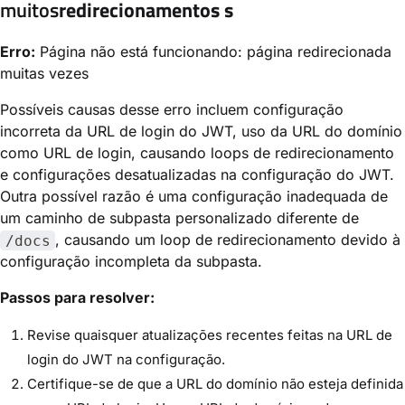
muitos
redirecionamentos s
Erro:
Página não está funcionando: página redirecionada
muitas vezes
Possíveis causas desse erro incluem configuração
incorreta da URL de login do JWT, uso da URL do domínio
como URL de login, causando loops de redirecionamento
e configurações desatualizadas na configuração do JWT.
Outra possível razão é uma configuração inadequada de
um caminho de subpasta personalizado diferente de
, causando um loop de redirecionamento devido à
/docs
configuração incompleta da subpasta.
Passos para resolver:
Revise quaisquer atualizações recentes feitas na URL de
login do JWT na configuração.
Certifique-se de que a URL do domínio não esteja definida