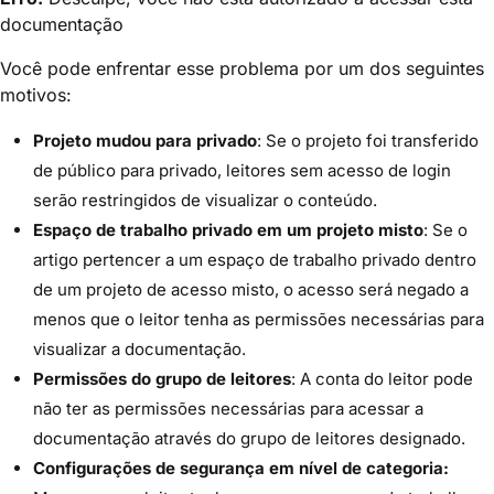
documentação
Você pode enfrentar esse problema por um dos seguintes
motivos:
Projeto mudou para privado
: Se o projeto foi transferido
de público para privado, leitores sem acesso de login
serão restringidos de visualizar o conteúdo.
Espaço de trabalho privado em um projeto misto
: Se o
artigo pertencer a um espaço de trabalho privado dentro
de um projeto de acesso misto, o acesso será negado a
menos que o leitor tenha as permissões necessárias para
visualizar a documentação.
Permissões do grupo de leitores
: A conta do leitor pode
não ter as permissões necessárias para acessar a
documentação através do grupo de leitores designado.
Configurações de segurança em nível de categoria: