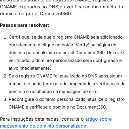
CNAME expirados no DNS ou verificação incompleta do
domínio no portal Document360.
Passos para resolver:
Certifique-se de que o registro CNAME seja adicionado
corretamente e clique no botão 'Verify' na página do
domínio personalizado no portal Document360. Uma vez
verificado, o domínio personalizado será configurado e
ativo imediatamente.
Se o registro CNAME foi atualizado no DNS após algum
tempo, ele pode ter expirado, impedindo a verificação do
domínio e resultando na mensagem de erro.
Reconfigure o domínio personalizado, atualize o registro
CNAME e verifique o domínio no Document360.
Para instruções detalhadas, consulte o
artigo sobre
mapeamento de domínio personalizado
.