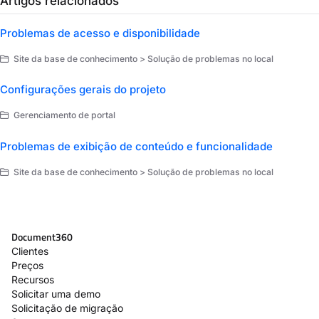
Artigos relacionados
Problemas de acesso e disponibilidade
Site da base de conhecimento > Solução de problemas no local
Configurações gerais do projeto
Gerenciamento de portal
Problemas de exibição de conteúdo e funcionalidade
Site da base de conhecimento > Solução de problemas no local
Document360
Clientes
Preços
Recursos
Solicitar uma demo
Solicitação de migração