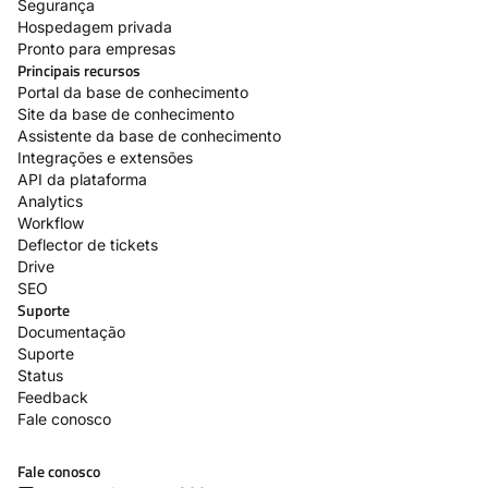
Segurança
Hospedagem privada
Pronto para empresas
Principais recursos
Portal da base de conhecimento
Site da base de conhecimento
Assistente da base de conhecimento
Integrações e extensões
API da plataforma
Analytics
Workflow
Deflector de tickets
Drive
SEO
Suporte
Documentação
Suporte
Status
Feedback
Fale conosco
Fale conosco