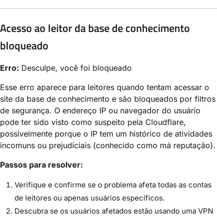
Acesso ao leitor da base de conhecimento
bloqueado
Erro:
Desculpe, você foi bloqueado
Esse erro aparece para leitores quando tentam acessar o
site da base de conhecimento e são bloqueados por filtros
de segurança. O endereço IP ou navegador do usuário
pode ter sido visto como suspeito pela Cloudflare,
possivelmente porque o IP tem um histórico de atividades
incomuns ou prejudiciais (conhecido como má reputação).
Passos para resolver:
Verifique e confirme se o problema afeta todas as contas
de leitores ou apenas usuários específicos.
Descubra se os usuários afetados estão usando uma VPN