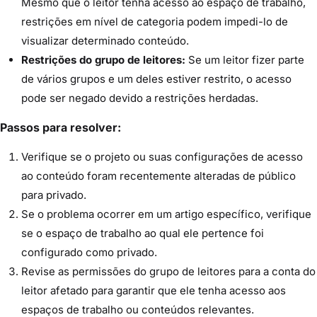
Mesmo que o leitor tenha acesso ao espaço de trabalho,
restrições em nível de categoria podem impedi-lo de
visualizar determinado conteúdo.
Restrições do grupo de leitores:
Se um leitor fizer parte
de vários grupos e um deles estiver restrito, o acesso
pode ser negado devido a restrições herdadas.
Passos para resolver:
Verifique se o projeto ou suas configurações de acesso
ao conteúdo foram recentemente alteradas de público
para privado.
Se o problema ocorrer em um artigo específico, verifique
se o espaço de trabalho ao qual ele pertence foi
configurado como privado.
Revise as permissões do grupo de leitores para a conta do
leitor afetado para garantir que ele tenha acesso aos
espaços de trabalho ou conteúdos relevantes.