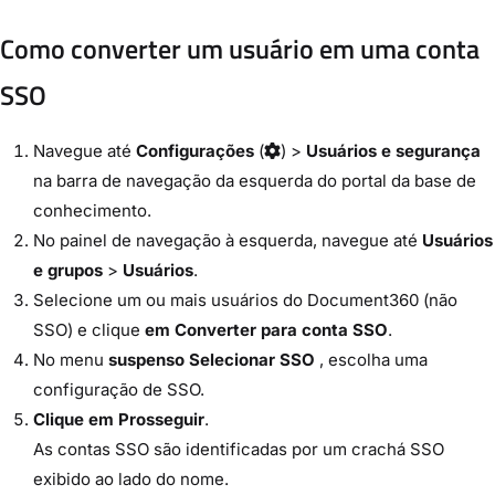
Como converter um usuário em uma conta
SSO
Navegue até
Configurações
(
) >
Usuários e segurança
na barra de navegação da esquerda do portal da base de
conhecimento.
No painel de navegação à esquerda, navegue até
Usuários
e grupos
>
Usuários
.
Selecione um ou mais usuários do Document360 (não
SSO) e clique
em Converter para conta SSO
.
No menu
suspenso Selecionar SSO
, escolha uma
configuração de SSO.
Clique em Prosseguir
.
As contas SSO são identificadas por um crachá SSO
exibido ao lado do nome.