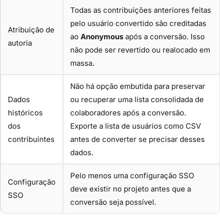
Todas as contribuições anteriores feitas
pelo usuário convertido são creditadas
Atribuição de
ao
Anonymous
após a conversão. Isso
autoria
não pode ser revertido ou realocado em
massa.
Não há opção embutida para preservar
Dados
ou recuperar uma lista consolidada de
históricos
colaboradores após a conversão.
dos
Exporte a lista de usuários como CSV
contribuintes
antes de converter se precisar desses
dados.
Pelo menos uma configuração SSO
Configuração
deve existir no projeto antes que a
SSO
conversão seja possível.