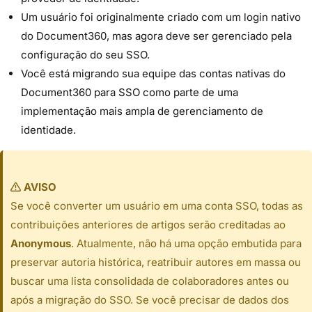
Um usuário foi originalmente criado com um login nativo
do Document360, mas agora deve ser gerenciado pela
configuração do seu SSO.
Você está migrando sua equipe das contas nativas do
Document360 para SSO como parte de uma
implementação mais ampla de gerenciamento de
identidade.
AVISO
Se você converter um usuário em uma conta SSO, todas as
contribuições anteriores de artigos serão creditadas ao
Anonymous
. Atualmente, não há uma opção embutida para
preservar autoria histórica, reatribuir autores em massa ou
buscar uma lista consolidada de colaboradores antes ou
após a migração do SSO. Se você precisar de dados dos