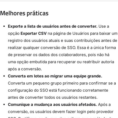
Melhores práticas
Exporte a lista de usuários antes de converter.
Use a
opção
Exportar CSV
na página de Usuários para baixar um
registro dos usuários atuais e suas contribuições antes de
realizar qualquer conversão de SSO. Essa é a única forma
de preservar os dados dos colaboradores, pois não há
uma opção embutida para recuperar ou reatribuir autoria
após a conversão.
Converta em lotes ao migrar uma equipe grande.
Converta um pequeno grupo primeiro para confirmar se a
configuração do SSO está funcionando corretamente
antes de converter todos os usuários restantes.
Comunique a mudança aos usuários afetados.
Após a
conversão, os usuários devem fazer login pelo provedor