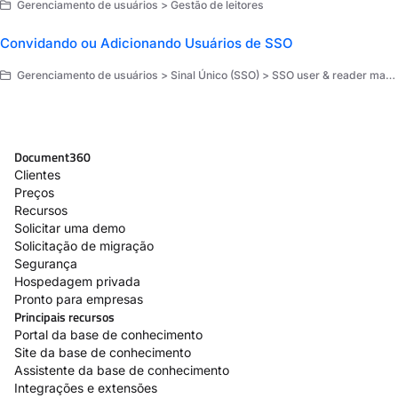
Gerenciamento de usuários > Gestão de leitores
Convidando ou Adicionando Usuários de SSO
Gerenciamento de usuários > Sinal Único (SSO) > SSO user & reader management
Document360
Clientes
Preços
Recursos
Solicitar uma demo
Solicitação de migração
Segurança
Hospedagem privada
Pronto para empresas
Principais recursos
Portal da base de conhecimento
Site da base de conhecimento
Assistente da base de conhecimento
Integrações e extensões