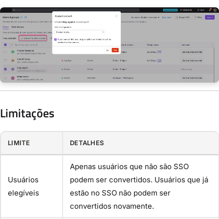
Limitações
LIMITE
DETALHES
Apenas usuários que não são SSO
Usuários
podem ser convertidos. Usuários que já
elegíveis
estão no SSO não podem ser
convertidos novamente.