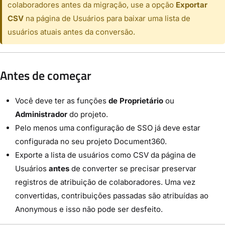
colaboradores antes da migração, use a opção
Exportar
CSV
na página de Usuários para baixar uma lista de
usuários atuais antes da conversão.
Antes de começar
Você deve ter as funções
de Proprietário
ou
Administrador
do projeto.
Pelo menos uma configuração de SSO já deve estar
configurada no seu projeto Document360.
Exporte a lista de usuários como CSV da página de
Usuários
antes
de converter se precisar preservar
registros de atribuição de colaboradores. Uma vez
convertidas, contribuições passadas são atribuídas ao
Anonymous e isso não pode ser desfeito.