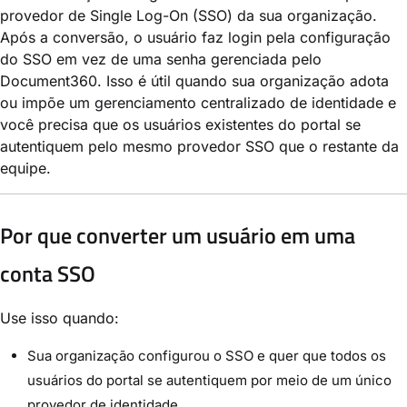
provedor de Single Log-On (SSO) da sua organização.
Após a conversão, o usuário faz login pela configuração
do SSO em vez de uma senha gerenciada pelo
Document360. Isso é útil quando sua organização adota
ou impõe um gerenciamento centralizado de identidade e
você precisa que os usuários existentes do portal se
autentiquem pelo mesmo provedor SSO que o restante da
equipe.
Por que converter um usuário em uma
conta SSO
Use isso quando:
Sua organização configurou o SSO e quer que todos os
usuários do portal se autentiquem por meio de um único
provedor de identidade.