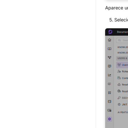
Aparece 
Seleci