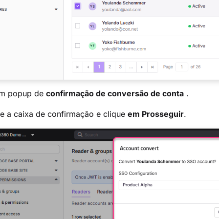
um popup de
confirmação de conversão de conta
.
e a caixa de confirmação e clique
em Prosseguir
.