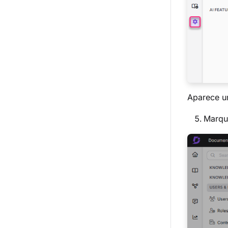
Aparece 
Marqu