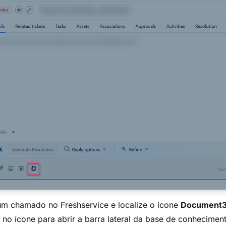
um chamado no Freshservice e localize o ícone
Document
 no ícone para abrir a barra lateral da base de conhecimen