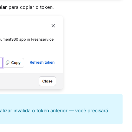
iar
para copiar o token.
alizar invalida o token anterior — você precisará