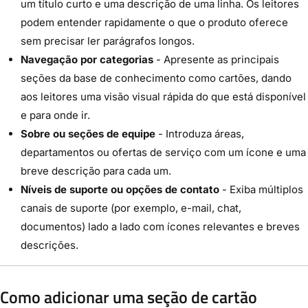
um título curto e uma descrição de uma linha. Os leitores
podem entender rapidamente o que o produto oferece
sem precisar ler parágrafos longos.
Navegação por categorias
- Apresente as principais
seções da base de conhecimento como cartões, dando
aos leitores uma visão visual rápida do que está disponível
e para onde ir.
Sobre ou seções de equipe
- Introduza áreas,
departamentos ou ofertas de serviço com um ícone e uma
breve descrição para cada um.
Níveis de suporte ou opções de contato
- Exiba múltiplos
canais de suporte (por exemplo, e-mail, chat,
documentos) lado a lado com ícones relevantes e breves
descrições.
Como adicionar uma seção de cartão