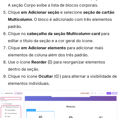
A seção Corpo exibe a lista de blocos corporais.
Clique
em Adicionar seção
e selecione
seção de cartão
Multicolumn
. O bloco é adicionado com três elementos
padrão.
Clique no
cabeçalho da seção Multicolumn card
para
editar o título da seção e a cor geral do ícone.
Clique
em Adicionar elemento
para adicionar mais
elementos de coluna além dos três padrão.
Use o ícone
Reorder
(
) para reorganizar elementos
dentro da seção.
Clique no ícone
Ocultar
(
) para alternar a visibilidade de
elementos individuais.