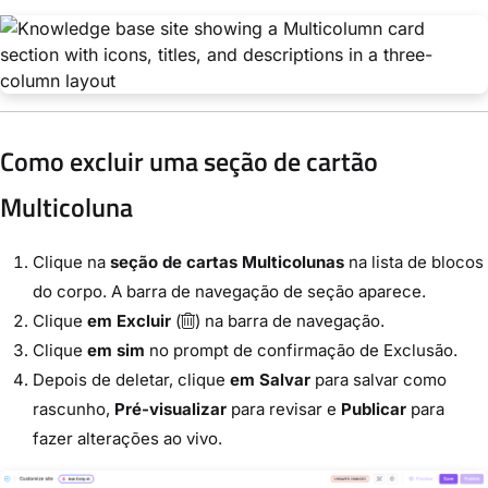
Como excluir uma seção de cartão
Multicoluna
Clique na
seção de cartas Multicolunas
na lista de blocos
do corpo. A barra de navegação de seção aparece.
Clique
em Excluir
(
) na barra de navegação.
Clique
em sim
no prompt de confirmação de Exclusão.
Depois de deletar, clique
em Salvar
para salvar como
rascunho,
Pré-visualizar
para revisar e
Publicar
para
fazer alterações ao vivo.