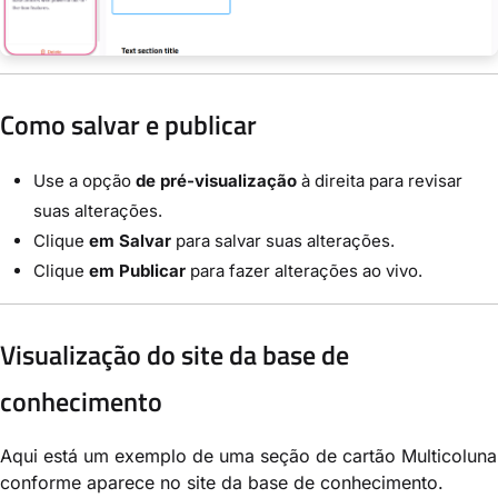
Como salvar e publicar
Use a opção
de pré-visualização
à direita para revisar
suas alterações.
Clique
em Salvar
para salvar suas alterações.
Clique
em Publicar
para fazer alterações ao vivo.
Visualização do site da base de
conhecimento
Aqui está um exemplo de uma seção de cartão Multicoluna
conforme aparece no site da base de conhecimento.