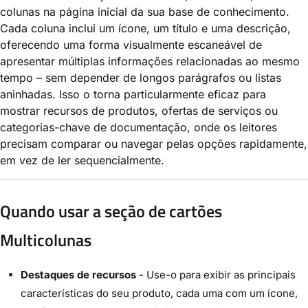
colunas na página inicial da sua base de conhecimento.
Cada coluna inclui um ícone, um título e uma descrição,
oferecendo uma forma visualmente escaneável de
apresentar múltiplas informações relacionadas ao mesmo
tempo – sem depender de longos parágrafos ou listas
aninhadas. Isso o torna particularmente eficaz para
mostrar recursos de produtos, ofertas de serviços ou
categorias-chave de documentação, onde os leitores
precisam comparar ou navegar pelas opções rapidamente,
em vez de ler sequencialmente.
Quando usar a seção de cartões
Multicolunas
Destaques de recursos
- Use-o para exibir as principais
características do seu produto, cada uma com um ícone,