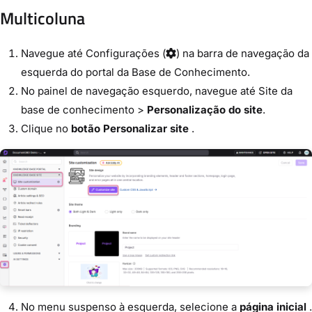
Multicoluna
Navegue até
Configurações
(
) na barra de navegação da
esquerda do portal da Base de Conhecimento.
No painel de navegação esquerdo, navegue até
Site da
base de conhecimento
>
Personalização do site
.
Clique no
botão Personalizar site
.
No menu suspenso à esquerda, selecione a
página inicial
.