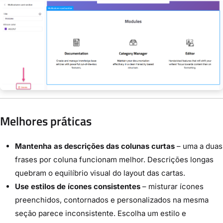
Melhores práticas
Mantenha as descrições das colunas curtas
– uma a duas
frases por coluna funcionam melhor. Descrições longas
quebram o equilíbrio visual do layout das cartas.
Use estilos de ícones consistentes
– misturar ícones
preenchidos, contornados e personalizados na mesma
seção parece inconsistente. Escolha um estilo e