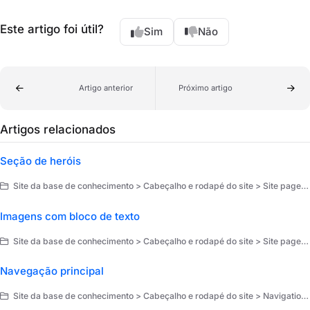
Este artigo foi útil?
Sim
Não
Artigo anterior
Próximo artigo
Artigos relacionados
Seção de heróis
Site da base de conhecimento > Cabeçalho e rodapé do site > Site pages > Página inicial
Imagens com bloco de texto
Site da base de conhecimento > Cabeçalho e rodapé do site > Site pages > Página inicial
Navegação principal
Site da base de conhecimento > Cabeçalho e rodapé do site > Navigation and layout