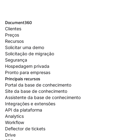
Document360
Clientes
Preços
Recursos
Solicitar uma demo
Solicitação de migração
Segurança
Hospedagem privada
Pronto para empresas
Principais recursos
Portal da base de conhecimento
Site da base de conhecimento
Assistente da base de conhecimento
Integrações e extensões
API da plataforma
Analytics
Workflow
Deflector de tickets
Drive