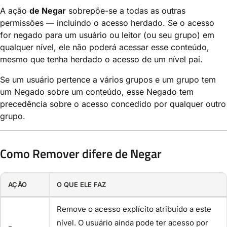
A ação
de Negar
sobrepõe-se a todas as outras
permissões — incluindo o acesso herdado. Se o acesso
for negado para um usuário ou leitor (ou seu grupo) em
qualquer nível, ele não poderá acessar esse conteúdo,
mesmo que tenha herdado o acesso de um nível pai.
Se um usuário pertence a vários grupos e um grupo tem
um Negado sobre um conteúdo, esse Negado tem
precedência sobre o acesso concedido por qualquer outro
grupo.
Como Remover difere de Negar
AÇÃO
O QUE ELE FAZ
Remove o acesso explícito atribuído a este
nível. O usuário ainda pode ter acesso por