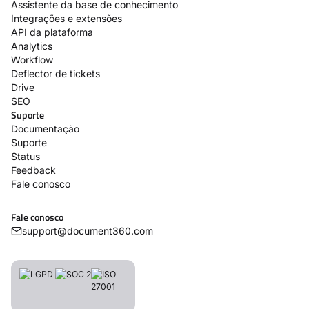
Assistente da base de conhecimento
Integrações e extensões
API da plataforma
Analytics
Workflow
Deflector de tickets
Drive
SEO
Suporte
Documentação
Suporte
Status
Feedback
Fale conosco
Fale conosco
support@document360.com