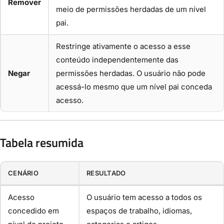
Remover
meio de permissões herdadas de um nível
pai.
Restringe ativamente o acesso a esse
conteúdo independentemente das
Negar
permissões herdadas. O usuário não pode
acessá-lo mesmo que um nível pai conceda
acesso.
Tabela resumida
CENÁRIO
RESULTADO
Acesso
O usuário tem acesso a todos os
concedido em
espaços de trabalho, idiomas,