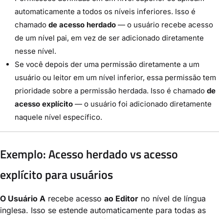
automaticamente a todos os níveis inferiores. Isso é
chamado
de acesso herdado
— o usuário recebe acesso
de um nível pai, em vez de ser adicionado diretamente
nesse nível.
Se você depois der uma permissão diretamente a um
usuário ou leitor em um nível inferior, essa permissão tem
prioridade sobre a permissão herdada. Isso é chamado
de
acesso explícito
— o usuário foi adicionado diretamente
naquele nível específico.
Exemplo: Acesso herdado vs acesso
explícito para usuários
O Usuário A
recebe acesso
ao Editor
no nível de língua
inglesa. Isso se estende automaticamente para todas as