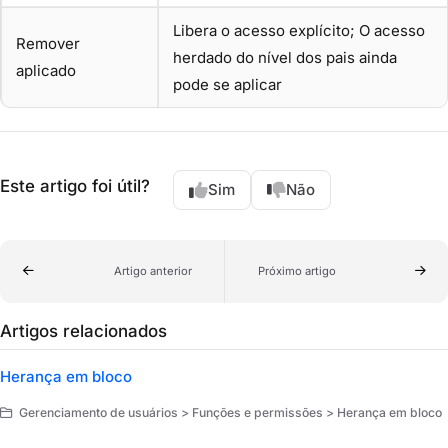
Libera o acesso explícito; O acesso
Remover
herdado do nível dos pais ainda
aplicado
pode se aplicar
Este artigo foi útil?
Sim
Não
Artigo anterior
Próximo artigo
Artigos relacionados
Herança em bloco
Gerenciamento de usuários > Funções e permissões > Herança em bloco