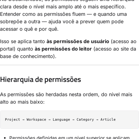
clara desde o nível mais amplo até o mais específico.
Entender como as permissões fluem — e quando uma
sobrepõe a outra — ajuda você a prever quem pode
acessar o quê e por quê.
Isso se aplica tanto
às permissões de usuário
(acesso ao
portal) quanto
às permissões do leitor
(acesso ao site da
base de conhecimento).
Hierarquia de permissões
As permissões são herdadas nesta ordem, do nível mais
alto ao mais baixo:
Permissões definidas em um nível superior se aplicam