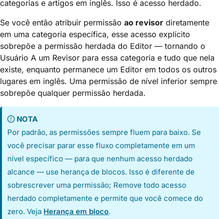
categorias e artigos em inglês. Isso é acesso herdado.
Se você então atribuir permissão
ao revisor
diretamente
em uma categoria específica, esse acesso explícito
sobrepõe a permissão herdada do Editor — tornando o
Usuário A um Revisor para essa categoria e tudo que nela
existe, enquanto permanece um Editor em todos os outros
lugares em inglês. Uma permissão de nível inferior sempre
sobrepõe qualquer permissão herdada.
NOTA
Por padrão, as permissões sempre fluem para baixo. Se
você precisar parar esse fluxo completamente em um
nível específico — para que nenhum acesso herdado
alcance — use herança de blocos. Isso é diferente de
sobrescrever uma permissão; Remove todo acesso
herdado completamente e permite que você comece do
zero. Veja
Herança em bloco
.