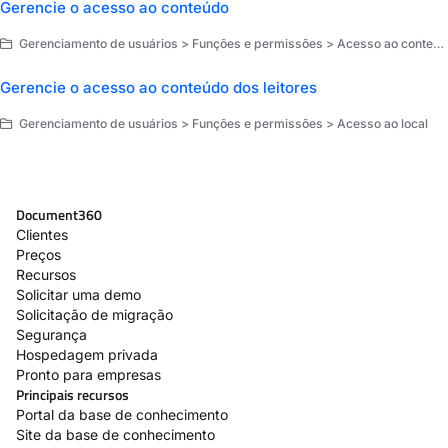
Gerencie o acesso ao conteúdo
Gerenciamento de usuários > Funções e permissões > Acesso ao conteúdo
Gerencie o acesso ao conteúdo dos leitores
Gerenciamento de usuários > Funções e permissões > Acesso ao local
Document360
Clientes
Preços
Recursos
Solicitar uma demo
Solicitação de migração
Segurança
Hospedagem privada
Pronto para empresas
Principais recursos
Portal da base de conhecimento
Site da base de conhecimento