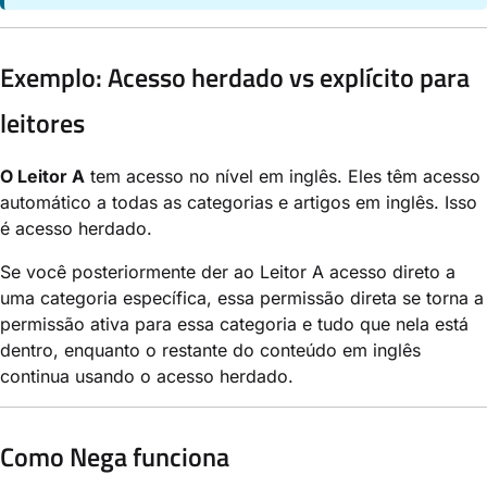
Exemplo: Acesso herdado vs explícito para
leitores
O Leitor A
tem acesso no nível em inglês. Eles têm acesso
automático a todas as categorias e artigos em inglês. Isso
é acesso herdado.
Se você posteriormente der ao Leitor A acesso direto a
uma categoria específica, essa permissão direta se torna a
permissão ativa para essa categoria e tudo que nela está
dentro, enquanto o restante do conteúdo em inglês
continua usando o acesso herdado.
Como Nega funciona