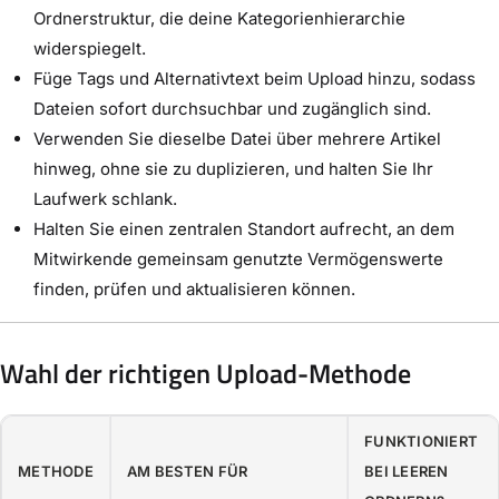
Ordnerstruktur, die deine Kategorienhierarchie
widerspiegelt.
Füge Tags und Alternativtext beim Upload hinzu, sodass
Dateien sofort durchsuchbar und zugänglich sind.
Verwenden Sie dieselbe Datei über mehrere Artikel
hinweg, ohne sie zu duplizieren, und halten Sie Ihr
Laufwerk schlank.
Halten Sie einen zentralen Standort aufrecht, an dem
Mitwirkende gemeinsam genutzte Vermögenswerte
finden, prüfen und aktualisieren können.
Wahl der richtigen Upload-Methode
FUNKTIONIERT
METHODE
AM BESTEN FÜR
BEI LEEREN