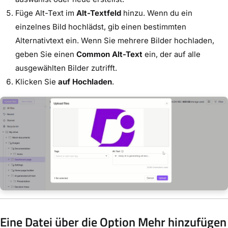
Füge Alt-Text im
Alt-Textfeld
hinzu. Wenn du ein
einzelnes Bild hochlädst, gib einen bestimmten
Alternativtext ein. Wenn Sie mehrere Bilder hochladen,
geben Sie einen
Common Alt-Text
ein, der auf alle
ausgewählten Bilder zutrifft.
Klicken Sie
auf Hochladen
.
Eine Datei über die Option Mehr hinzufügen