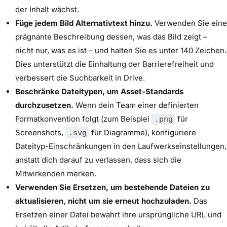
der Inhalt wächst.
Füge jedem Bild Alternativtext hinzu.
Verwenden Sie eine
prägnante Beschreibung dessen, was das Bild zeigt –
nicht nur, was es ist – und halten Sie es unter 140 Zeichen.
Dies unterstützt die Einhaltung der Barrierefreiheit und
verbessert die Suchbarkeit in Drive.
Beschränke Dateitypen, um Asset-Standards
durchzusetzen.
Wenn dein Team einer definierten
Formatkonvention folgt (zum Beispiel
für
.png
Screenshots,
für Diagramme), konfiguriere
.svg
Dateityp-Einschränkungen in den Laufwerkseinstellungen,
anstatt dich darauf zu verlassen, dass sich die
Mitwirkenden merken.
Verwenden Sie Ersetzen, um bestehende Dateien zu
aktualisieren, nicht um sie erneut hochzuladen.
Das
Ersetzen einer Datei bewahrt ihre ursprüngliche URL und