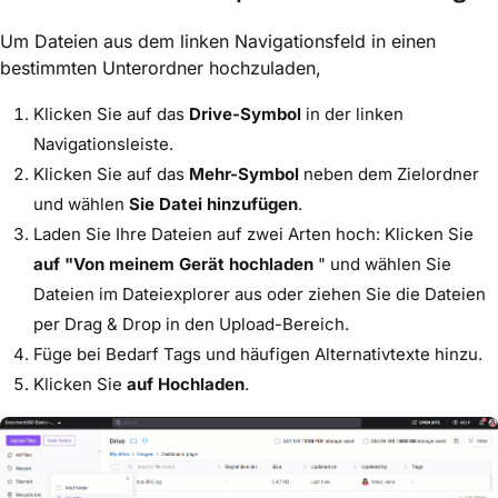
Um Dateien aus dem linken Navigationsfeld in einen
bestimmten Unterordner hochzuladen,
Klicken Sie auf das
Drive-Symbol
in der linken
Navigationsleiste.
Klicken Sie auf das
Mehr-Symbol
neben dem Zielordner
und wählen
Sie Datei hinzufügen
.
Laden Sie Ihre Dateien auf zwei Arten hoch: Klicken Sie
auf "Von meinem Gerät hochladen
" und wählen Sie
Dateien im Dateiexplorer aus oder ziehen Sie die Dateien
per Drag & Drop in den Upload-Bereich.
Füge bei Bedarf Tags und häufigen Alternativtexte hinzu.
Klicken Sie
auf Hochladen
.