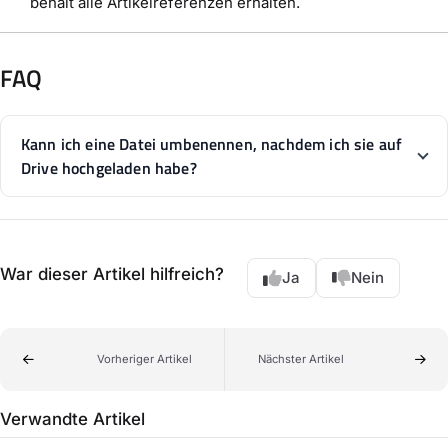
behält alle Artikelreferenzen erhalten.
FAQ
Kann ich eine Datei umbenennen, nachdem ich sie auf
Drive hochgeladen habe?
War dieser Artikel hilfreich?
Ja
Nein
Vorheriger Artikel
Nächster Artikel
Verwandte Artikel