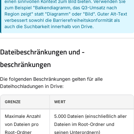
einen sinnvollen Kontext zum Bild bieten. Verwenden Sie
zum Beispiel "Balkendiagramm, das Q3-Umsatz nach
Region zeigt" statt "Diagramm" oder "Bild". Guter Alt-Text
verbessert sowohl die Barrierefreiheitskonformität als
auch die Suchbarkeit innerhalb von Drive.
Dateibeschränkungen und -
beschränkungen
Die folgenden Beschränkungen gelten für alle
Dateihochladungen in Drive:
GRENZE
WERT
Maximale Anzahl
5.000 Dateien (einschließlich aller
von Dateien pro
Dateien im Root-Ordner und
Root-Ordner
seinen Unterordnern)