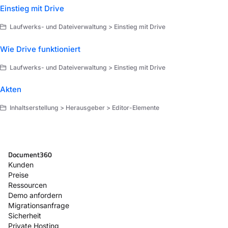
Einstieg mit Drive
Laufwerks- und Dateiverwaltung > Einstieg mit Drive
Wie Drive funktioniert
Laufwerks- und Dateiverwaltung > Einstieg mit Drive
Akten
Inhaltserstellung > Herausgeber > Editor-Elemente
Document360
Kunden
Preise
Ressourcen
Demo anfordern
Migrationsanfrage
Sicherheit
Private Hosting