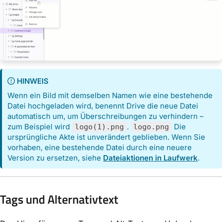
HINWEIS
Wenn ein Bild mit demselben Namen wie eine bestehende
Datei hochgeladen wird, benennt Drive die neue Datei
automatisch um, um Überschreibungen zu verhindern –
zum Beispiel wird
.
Die
logo(1).png
logo.png
ursprüngliche Akte ist unverändert geblieben. Wenn Sie
vorhaben, eine bestehende Datei durch eine neuere
Version zu ersetzen, siehe
Dateiaktionen in Laufwerk
.
Tags und Alternativtext