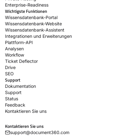
Enterprise-Readiness
Wichtigste Funktionen
Wissensdatenbank-Portal
Wissensdatenbank-Website
Wissensdatenbank-Assistent
Integrationen und Erweiterungen
Plattform-API
Analysen
Workflow
Ticket Deflector
Drive
SEO
Support
Dokumentation
Support
Status
Feedback
Kontaktieren Sie uns
Kontaktieren Sie uns
support@document360.com