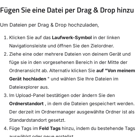
Fügen Sie eine Datei per Drag & Drop hinzu
Um Dateien per Drag & Drop hochzuladen,
Klicken Sie auf das
Laufwerk-Symbol
in der linken
Navigationsleiste und öffnen Sie den Zielordner.
Ziehe eine oder mehrere Dateien von deinem Gerät und
füge sie in den vorgesehenen Bereich in der Mitte der
Ordneransicht ab. Alternativ klicken Sie
auf "Von meinem
Gerät hochladen
" und wählen Sie Ihre Dateien im
Dateiexplorer aus.
Im Upload-Panel bestätigen oder ändern Sie den
Ordnerstandort
, in dem die Dateien gespeichert werden.
Der derzeit im Ordnermanager ausgewählte Ordner ist als
Standardstandort gesetzt.
Füge Tags im
Feld Tags
hinzu, indem du bestehende Tags
auswählst oder neue erstellst.