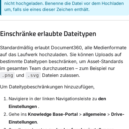
nicht hochgeladen. Benenne die Datei vor dem Hochladen
um, falls sie eines dieser Zeichen enthält.
Einschränke erlaubte Dateitypen
Standardmäßig erlaubt Document360, alle Medienformate
auf das Laufwerk hochzuladen. Sie können Uploads auf
bestimmte Dateitypen beschränken, um Asset-Standards
im gesamten Team durchzusetzen – zum Beispiel nur
und
Dateien zulassen.
.png
.svg
Um Dateitypbeschränkungen hinzuzufügen,
Navigiere in der linken Navigationsleiste zu
den
Einstellungen
.
Gehe ins
Knowledge Base-Portal
>
allgemeine
>
Drive-
Einstellungen
.