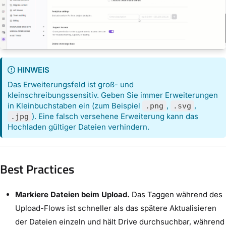
HINWEIS
Das Erweiterungsfeld ist groß- und
kleinschreibungssensitiv. Geben Sie immer Erweiterungen
in Kleinbuchstaben ein (zum Beispiel
,
,
.png
.svg
). Eine falsch versehene Erweiterung kann das
.jpg
Hochladen gültiger Dateien verhindern.
Best Practices
Markiere Dateien beim Upload.
Das Taggen während des
Upload-Flows ist schneller als das spätere Aktualisieren
der Dateien einzeln und hält Drive durchsuchbar, während