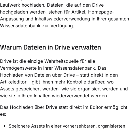
Laufwerk hochladen. Dateien, die auf den Drive
hochgeladen werden, stehen für Artikel, Homepage-
Anpassung und Inhaltswiederverwendung in Ihrer gesamten
Wissensdatenbank zur Verfügung.
Warum Dateien in Drive verwalten
Drive ist die einzige Wahrheitsquelle für alle
Vermögenswerte in Ihrer Wissensdatenbank. Das
Hochladen von Dateien über Drive – statt direkt in den
Artikeleditor – gibt Ihnen mehr Kontrolle darüber, wo
Assets gespeichert werden, wie sie organisiert werden und
wie sie in Ihren Inhalten wiederverwendet werden.
Das Hochladen über Drive statt direkt im Editor ermöglicht
es:
Speichere Assets in einer vorhersehbaren, organisierten