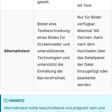
geteilt.
Alt-Text.
Nur für Bilder
Bietet eine
verfügbar.
Textbeschreibung
Maximal 140
eines Bildes für
Zeichen. Kann
Screenreader und
nach dem
Alternativtext
unterstützende
Hochladen über
Technologien und
das Detailpanel
unterstützt die
der Datei
Einhaltung der
hinzugefügt oder
Barrierefreiheit.
bearbeitet
werden.
HINWEIS
Alternativtext sollte beschreibend und prägnant sein und