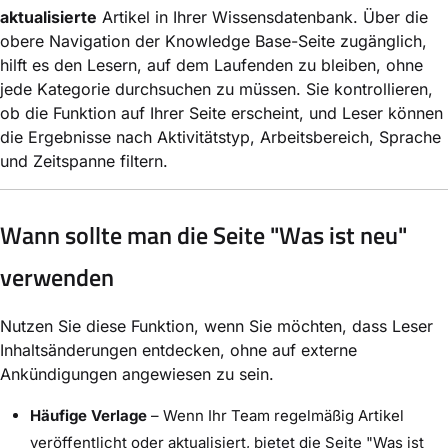
aktualisierte
Artikel in Ihrer Wissensdatenbank. Über die
obere Navigation der Knowledge Base-Seite zugänglich,
hilft es den Lesern, auf dem Laufenden zu bleiben, ohne
jede Kategorie durchsuchen zu müssen. Sie kontrollieren,
ob die Funktion auf Ihrer Seite erscheint, und Leser können
die Ergebnisse nach Aktivitätstyp, Arbeitsbereich, Sprache
und Zeitspanne filtern.
Wann sollte man die Seite "Was ist neu"
verwenden
Nutzen Sie diese Funktion, wenn Sie möchten, dass Leser
Inhaltsänderungen entdecken, ohne auf externe
Ankündigungen angewiesen zu sein.
Häufige Verlage
– Wenn Ihr Team regelmäßig Artikel
veröffentlicht oder aktualisiert, bietet die Seite "Was ist