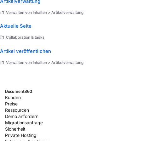
Artikelverwaltung
Verwalten von Inhalten > Artikelverwaltung
Aktuelle Seite
Collaboration & tasks
Artikel veröffentlichen
Verwalten von Inhalten > Artikelverwaltung
Document360
Kunden
Preise
Ressourcen
Demo anfordern
Migrationsanfrage
Sicherheit
Private Hosting