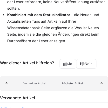
der Leser erfordern, keine Neuveröffentlichung auslösen
sollten.
Kombiniert mit dem Statusindikator
– die Neuen und
Aktualisierten Tags auf Artikeln auf Ihrer
Wissensdatenbank-Seite ergänzen die Was ist Neues-
Seite, indem sie die gleichen Änderungen direkt beim
Durchstöbern der Leser anzeigen.
War dieser Artikel hilfreich?
Ja
Nein
Vorheriger Artikel
Nächster Artikel
Verwandte Artikel