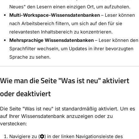
Neues" den Lesern einen einzigen Ort, um aufzuholen.
Multi-Workspace-Wissensdatenbanken
– Leser können
nach Arbeitsbereich filtern, um sich auf den für sie
relevantesten Inhaltsbereich zu konzentrieren.
Mehrsprachige Wissensdatenbanken
– Leser können den
Sprachfilter wechseln, um Updates in ihrer bevorzugten
Sprache zu sehen.
Wie man die Seite "Was ist neu" aktiviert
oder deaktiviert
Die Seite "Was ist neu" ist standardmäßig aktiviert. Um es
auf Ihrer Wissensdatenbank anzuzeigen oder zu
verstecken:
Navigiere zu
(
) in der linken Navigationsleiste des