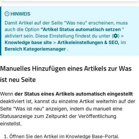
HINWEIS
Damit Artikel auf der Seite "Was neu" erscheinen, muss
auch die Option
"Artikel Status automatisch setzen
"
aktiviert sein. Diese Einstellung findest du unter
(
) >
Knowledge base site
>
Artikeleinstellungen & SEO,
im
Bereich Kategoriemanager
.
Manuelles Hinzufügen eines Artikels zur Was
ist neu Seite
Wenn
der Status eines Artikels automatisch eingestellt
deaktiviert ist, kannst du einzelne Artikel weiterhin auf der
Seite "Was ist neu" anzeigen, indem du manuell eine
Statusanzeige zum Zeitpunkt der Veröffentlichung
einstellst.
Öffnen Sie den Artikel im Knowledge Base-Portal.