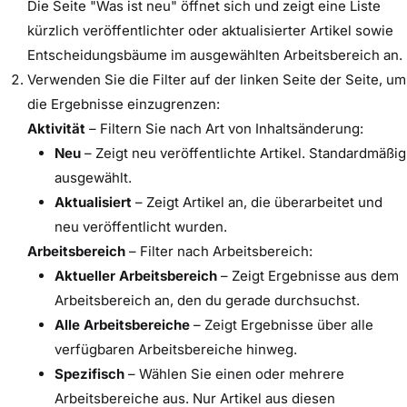
Die Seite "Was ist neu" öffnet sich und zeigt eine Liste
kürzlich veröffentlichter oder aktualisierter Artikel sowie
Entscheidungsbäume im ausgewählten Arbeitsbereich an.
Verwenden Sie die Filter auf der linken Seite der Seite, um
die Ergebnisse einzugrenzen:
Aktivität
– Filtern Sie nach Art von Inhaltsänderung:
Neu
– Zeigt neu veröffentlichte Artikel. Standardmäßig
ausgewählt.
Aktualisiert
– Zeigt Artikel an, die überarbeitet und
neu veröffentlicht wurden.
Arbeitsbereich
– Filter nach Arbeitsbereich:
Aktueller Arbeitsbereich
– Zeigt Ergebnisse aus dem
Arbeitsbereich an, den du gerade durchsuchst.
Alle Arbeitsbereiche
– Zeigt Ergebnisse über alle
verfügbaren Arbeitsbereiche hinweg.
Spezifisch
– Wählen Sie einen oder mehrere
Arbeitsbereiche aus. Nur Artikel aus diesen