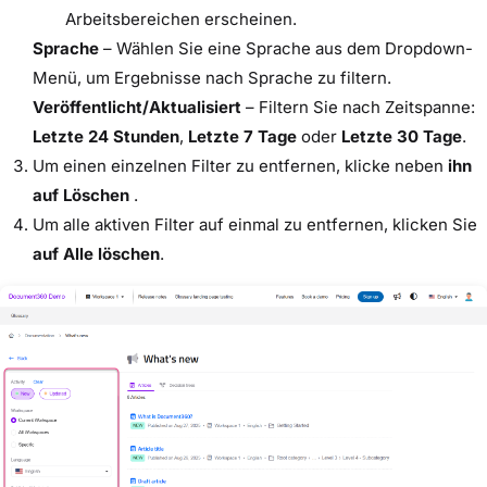
Arbeitsbereichen erscheinen.
Sprache
– Wählen Sie eine Sprache aus dem Dropdown-
Menü, um Ergebnisse nach Sprache zu filtern.
Veröffentlicht/Aktualisiert
– Filtern Sie nach Zeitspanne:
Letzte 24 Stunden
,
Letzte 7 Tage
oder
Letzte 30 Tage
.
Um einen einzelnen Filter zu entfernen, klicke neben
ihn
auf Löschen
.
Um alle aktiven Filter auf einmal zu entfernen, klicken Sie
auf Alle löschen
.