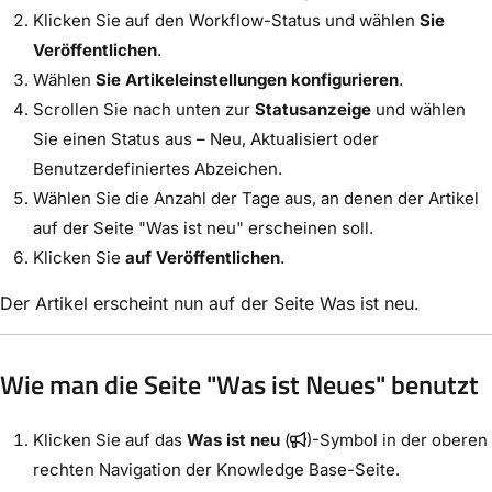
Klicken Sie auf den Workflow-Status und wählen
Sie
Veröffentlichen
.
Wählen
Sie Artikeleinstellungen konfigurieren
.
Scrollen Sie nach unten zur
Statusanzeige
und wählen
Sie einen Status aus – Neu, Aktualisiert oder
Benutzerdefiniertes Abzeichen.
Wählen Sie die Anzahl der Tage aus, an denen der Artikel
auf der Seite "Was ist neu" erscheinen soll.
Klicken Sie
auf Veröffentlichen
.
Der Artikel erscheint nun auf der Seite Was ist neu.
Wie man die Seite "Was ist Neues" benutzt
Klicken Sie auf das
Was ist neu
(
)-Symbol in der oberen
rechten Navigation der Knowledge Base-Seite.