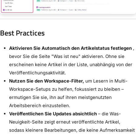
Best Practices
Aktivieren Sie Automatisch den Artikelstatus festlegen
,
bevor Sie die Seite "Was ist neu" aktivieren. Ohne sie
erscheinen keine Artikel in der Liste, unabhängig von der
Veröffentlichungsaktivität.
Nutzen Sie den Workspace-Filter,
um Lesern in Multi-
Workspace-Setups zu helfen, fokussiert zu bleiben –
ermutigen Sie sie, ihn auf ihren meistgenutzten
Arbeitsbereich einzustellen.
Veröffentlichen Sie Updates absichtlich
– die Was-
Neuigkeit-Seite zeigt erneut veröffentlichte Artikel,
sodass kleinere Bearbeitungen, die keine Aufmerksamkeit