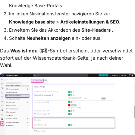
Knowledge Base-Portals.
Im linken Navigationsfenster navigieren Sie zur
Knowledge base site
>
Artikeleinstellungen & SEO.
Erweitern Sie das Akkordeon des
Site-Headers
.
Schalte
Neuheiten anzeigen
ein- oder aus.
Das
Was ist neu
(
)-Symbol erscheint oder verschwindet
sofort auf der Wissensdatenbank-Seite, je nach deiner
Wahl.