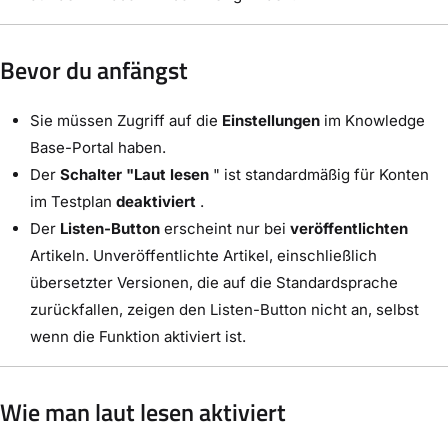
Bevor du anfängst
Sie müssen Zugriff auf die
Einstellungen
im Knowledge
Base-Portal haben.
Der
Schalter "Laut lesen
" ist standardmäßig für Konten
im Testplan
deaktiviert
.
Der
Listen-Button
erscheint nur bei
veröffentlichten
Artikeln. Unveröffentlichte Artikel, einschließlich
übersetzter Versionen, die auf die Standardsprache
zurückfallen, zeigen den Listen-Button nicht an, selbst
wenn die Funktion aktiviert ist.
Wie man laut lesen aktiviert