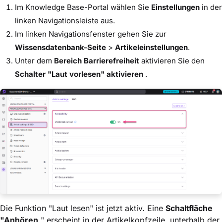
Im Knowledge Base-Portal wählen Sie
Einstellungen
in der
linken Navigationsleiste aus.
Im linken Navigationsfenster gehen Sie zur
Wissensdatenbank-Seite
>
Artikeleinstellungen
.
Unter dem
Bereich Barrierefreiheit
aktivieren Sie den
Schalter "Laut vorlesen" aktivieren
.
Die Funktion "Laut lesen" ist jetzt aktiv. Eine
Schaltfläche
"Anhören
" erscheint in der Artikelkopfzeile, unterhalb der