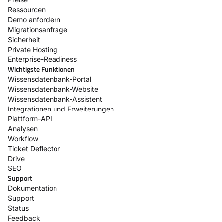
Ressourcen
Demo anfordern
Migrationsanfrage
Sicherheit
Private Hosting
Enterprise-Readiness
Wichtigste Funktionen
Wissensdatenbank-Portal
Wissensdatenbank-Website
Wissensdatenbank-Assistent
Integrationen und Erweiterungen
Plattform-API
Analysen
Workflow
Ticket Deflector
Drive
SEO
Support
Dokumentation
Support
Status
Feedback