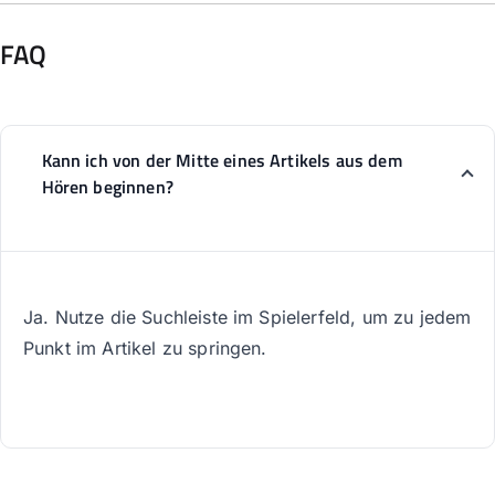
FAQ
Kann ich von der Mitte eines Artikels aus dem
Hören beginnen?
Ja. Nutze die Suchleiste im Spielerfeld, um zu jedem
Punkt im Artikel zu springen.