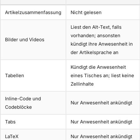
Artikelzusammenfassung
Nicht gelesen
Liest den Alt-Text, falls
vorhanden; ansonsten
Bilder und Videos
kündigt ihre Anwesenheit in
der Artikelsprache an
Kündigt die Anwesenheit
Tabellen
eines Tisches an; liest keine
Zellinhalte
Inline-Code und
Nur Anwesenheit ankündigt
Codeblöcke
Tabs
Nur Anwesenheit ankündigt
LaTeX
Nur Anwesenheit ankündigt