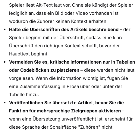
Spieler liest Alt-Text laut vor. Ohne sie kündigt der Spieler
lediglich an, dass ein Bild oder Video vorhanden ist,
wodurch die Zuhörer keinen Kontext erhalten.
Halte die Überschriften des Artikels beschreibend
– der
Spieler beginnt mit der Überschrift, sodass eine klare
Überschrift den richtigen Kontext schafft, bevor der
Haupttext beginnt.
Vermeiden Sie es, kritische Informationen nur in Tabellen
oder Codeblöcken zu platzieren
– diese werden nicht laut
vorgelesen. Wenn die Information wichtig ist, fügen Sie
eine Zusammenfassung in Prosa über oder unter der
Tabelle hinzu.
Veröffentlichen Sie übersetzte Artikel, bevor Sie die
Funktion für mehrsprachige Zielgruppen aktivieren
–
wenn eine Übersetzung unveröffentlicht ist, erscheint für
diese Sprache der Schaltfläche "Zuhören" nicht.