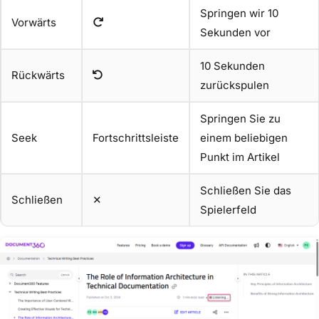
Springen wir 10
Vorwärts
Sekunden vor
10 Sekunden
Rückwärts
zurückspulen
Springen Sie zu
Seek
Fortschrittsleiste
einem beliebigen
Punkt im Artikel
Schließen Sie das
Schließen
✕
Spielerfeld