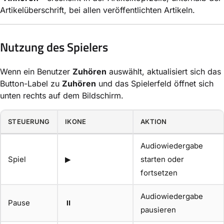
Artikelüberschrift, bei allen veröffentlichten Artikeln.
Nutzung des Spielers
Wenn ein Benutzer
Zuhören
auswählt, aktualisiert sich das
Button-Label zu
Zuhören
und das Spielerfeld öffnet sich
unten rechts auf dem Bildschirm.
STEUERUNG
IKONE
AKTION
Audiowiedergabe
Spiel
▶
starten oder
fortsetzen
Audiowiedergabe
Pause
⏸
pausieren