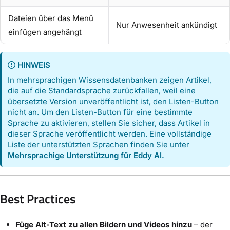
Dateien über das Menü
Nur Anwesenheit ankündigt
einfügen angehängt
HINWEIS
In mehrsprachigen Wissensdatenbanken zeigen Artikel,
die auf die Standardsprache zurückfallen, weil eine
übersetzte Version unveröffentlicht ist, den Listen-Button
nicht an. Um den Listen-Button für eine bestimmte
Sprache zu aktivieren, stellen Sie sicher, dass Artikel in
dieser Sprache veröffentlicht werden. Eine vollständige
Liste der unterstützten Sprachen finden Sie unter
Mehrsprachige Unterstützung für Eddy AI.
Best Practices
Füge Alt-Text zu allen Bildern und Videos hinzu
– der