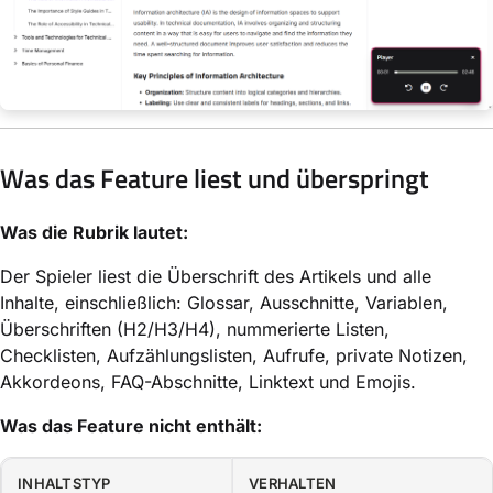
Was das Feature liest und überspringt
Was die Rubrik lautet:
Der Spieler liest die Überschrift des Artikels und alle
Inhalte, einschließlich: Glossar, Ausschnitte, Variablen,
Überschriften (H2/H3/H4), nummerierte Listen,
Checklisten, Aufzählungslisten, Aufrufe, private Notizen,
Akkordeons, FAQ-Abschnitte, Linktext und Emojis.
Was das Feature nicht enthält:
INHALTSTYP
VERHALTEN