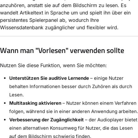
anzuhören, anstatt sie auf dem Bildschirm zu lesen. Es
wandelt Artikeltext in Sprache um und spielt ihn über ein
persistentes Spielerpanel ab, wodurch Ihre
Wissensdatenbank zugänglicher und flexibler wird.
Wann man "Vorlesen" verwenden sollte
Nutzen Sie diese Funktion, wenn Sie möchten:
Unterstützen Sie auditive Lernende
– einige Nutzer
behalten Informationen besser durch Zuhören als durch
Lesen.
Multitasking aktivieren
– Nutzer können einem Verfahren
folgen, während sie in einer anderen Anwendung arbeiten.
Verbesserung der Zugänglichkeit
– der Audioplayer bietet
einen alternativen Konsumweg für Nutzer, die das Lesen
auf dem Bildschirm schwierig finden.