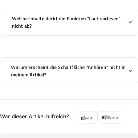
Welche Inhalte deckt die Funktion "Laut vorlesen"
nicht ab?
Warum erscheint die Schaltfläche "Anhören" nicht in
meinem Artikel?
War dieser Artikel hilfreich?
Ja
Nein