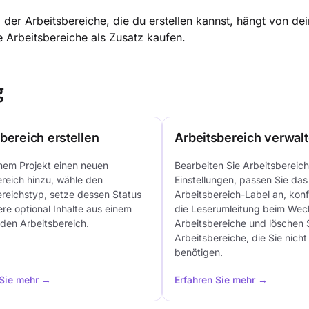
 der Arbeitsbereiche, die du erstellen kannst, hängt von
e Arbeitsbereiche als Zusatz kaufen.
g
bereich erstellen
Arbeitsbereich verwal
nem Projekt einen neuen
Bearbeiten Sie Arbeitsbereich
reich hinzu, wähle den
Einstellungen, passen Sie das
reichstyp, setze dessen Status
Arbeitsbereich-Label an, konf
re optional Inhalte aus einem
die Leserumleitung beim Wec
den Arbeitsbereich.
Arbeitsbereiche und löschen 
Arbeitsbereiche, die Sie nich
benötigen.
 Sie mehr →
Erfahren Sie mehr →