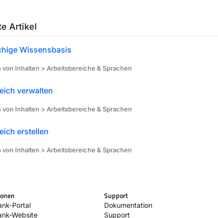
e Artikel
hige Wissensbasis
 von Inhalten > Arbeitsbereiche & Sprachen
eich verwalten
 von Inhalten > Arbeitsbereiche & Sprachen
eich erstellen
 von Inhalten > Arbeitsbereiche & Sprachen
ionen
Support
nk-Portal
Dokumentation
ank-Website
Support