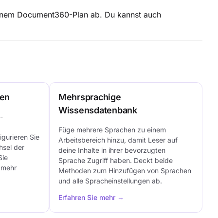
 deinem Document360-Plan ab. Du kannst auch
ten
Mehrsprachige
Wissensdatenbank
-
Füge mehrere Sprachen zu einem
igurieren Sie
Arbeitsbereich hinzu, damit Leser auf
hsel der
deine Inhalte in ihrer bevorzugten
Sie
Sprache Zugriff haben. Deckt beide
t mehr
Methoden zum Hinzufügen von Sprachen
und alle Spracheinstellungen ab.
Erfahren Sie mehr →