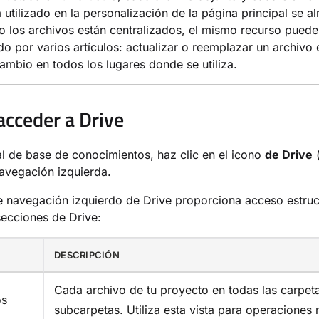
 utilizado en la personalización de la página principal se 
 los archivos están centralizados, el mismo recurso puede
do por varios artículos: actualizar o reemplazar un archivo 
 cambio en todos los lugares donde se utiliza.
cceder a Drive
al de base de conocimientos, haz clic en el icono
de Drive
avegación izquierda.
e navegación izquierdo de Drive proporciona acceso estru
secciones de Drive:
DESCRIPCIÓN
Cada archivo de tu proyecto en todas las carpet
os
subcarpetas. Utiliza esta vista para operaciones