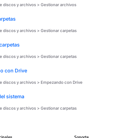
e discos y archivos > Gestionar archivos
arpetas
e discos y archivos > Gestionar carpetas
carpetas
e discos y archivos > Gestionar carpetas
 con Drive
e discos y archivos > Empezando con Drive
el sistema
e discos y archivos > Gestionar carpetas
cipales
Soporte