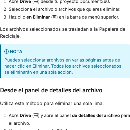
Abre
Drive
(
) desde tu proyecto Document360.
Selecciona el archivo o archivos que quieres eliminar.
Haz clic
en Eliminar
(
) en la barra de menú superior.
Los archivos seleccionados se trasladan a la Papelera de
Reciclaje.
NOTA
Puedes seleccionar archivos en varias páginas antes de
hacer clic en Eliminar. Todos los archivos seleccionados
se eliminarán en una sola acción.
Desde el panel de detalles del archivo
Utiliza este método para eliminar una sola lima.
Abre
Drive
(
) y abre el panel
de detalles del archivo
para
el archivo.