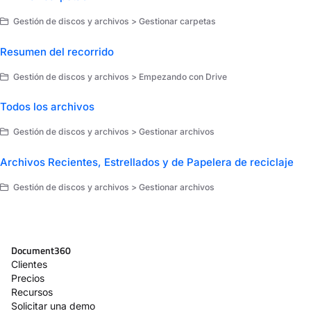
Gestión de discos y archivos > Gestionar carpetas
Resumen del recorrido
Gestión de discos y archivos > Empezando con Drive
Todos los archivos
Gestión de discos y archivos > Gestionar archivos
Archivos Recientes, Estrellados y de Papelera de reciclaje
Gestión de discos y archivos > Gestionar archivos
Document360
Clientes
Precios
Recursos
Solicitar una demo