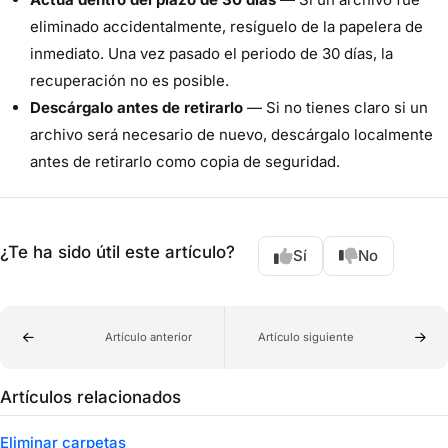
eliminado accidentalmente, resíguelo de la papelera de
inmediato. Una vez pasado el periodo de 30 días, la
recuperación no es posible.
Descárgalo antes de retirarlo
— Si no tienes claro si un
archivo será necesario de nuevo, descárgalo localmente
antes de retirarlo como copia de seguridad.
¿Te ha sido útil este artículo?
Sí
No
Artículo anterior
Artículo siguiente
Artículos relacionados
Eliminar carpetas