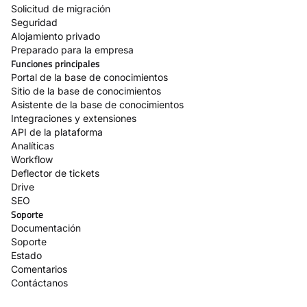
Solicitud de migración
Seguridad
Alojamiento privado
Preparado para la empresa
Funciones principales
Portal de la base de conocimientos
Sitio de la base de conocimientos
Asistente de la base de conocimientos
Integraciones y extensiones
API de la plataforma
Analíticas
Workflow
Deflector de tickets
Drive
SEO
Soporte
Documentación
Soporte
Estado
Comentarios
Contáctanos