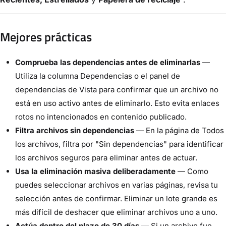
Mejores prácticas
Comprueba las dependencias antes de eliminarlas
—
Utiliza la columna Dependencias o el panel de
dependencias de Vista para confirmar que un archivo no
está en uso activo antes de eliminarlo. Esto evita enlaces
rotos no intencionados en contenido publicado.
Filtra archivos sin dependencias
— En la página de Todos
los archivos, filtra por "Sin dependencias" para identificar
los archivos seguros para eliminar antes de actuar.
Usa la eliminación masiva deliberadamente
— Como
puedes seleccionar archivos en varias páginas, revisa tu
selección antes de confirmar. Eliminar un lote grande es
más difícil de deshacer que eliminar archivos uno a uno.
Actúa dentro del plazo de 30 días
— Si un archivo fue