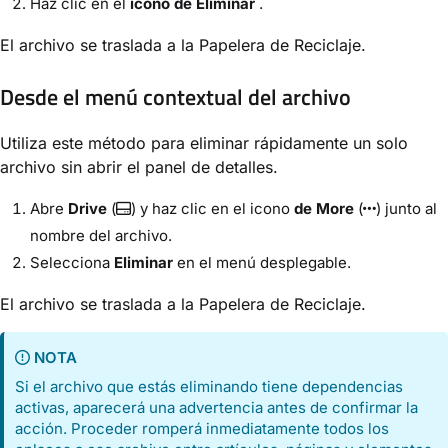
Haz clic en el
icono de Eliminar
.
El archivo se traslada a la Papelera de Reciclaje.
Desde el menú contextual del archivo
Utiliza este método para eliminar rápidamente un solo
archivo sin abrir el panel de detalles.
Abre
Drive
(
) y haz clic en el icono
de More
(
) junto al
nombre del archivo.
Selecciona
Eliminar
en el menú desplegable.
El archivo se traslada a la Papelera de Reciclaje.
NOTA
Si el archivo que estás eliminando tiene dependencias
activas, aparecerá una advertencia antes de confirmar la
acción. Proceder romperá inmediatamente todos los