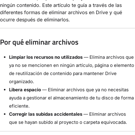
ningún contenido. Este artículo te guía a través de las
diferentes formas de eliminar archivos en Drive y qué
ocurre después de eliminarlos.
Por qué eliminar archivos
Limpiar los recursos no utilizados
— Elimina archivos que
ya no se mencionen en ningún artículo, página o elemento
de reutilización de contenido para mantener Drive
organizado.
Libera espacio
— Eliminar archivos que ya no necesitas
ayuda a gestionar el almacenamiento de tu disco de forma
eficiente.
Corregir las subidas accidentales
— Eliminar archivos
que se hayan subido al proyecto o carpeta equivocada.