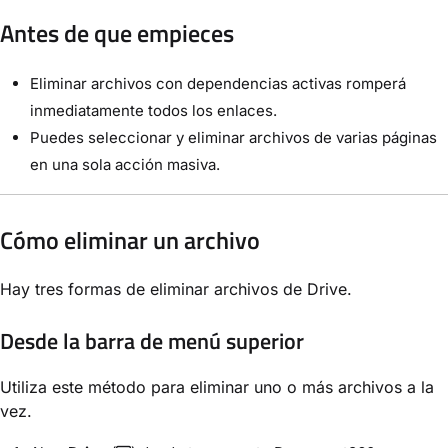
Antes de que empieces
Eliminar archivos con dependencias activas romperá
inmediatamente todos los enlaces.
Puedes seleccionar y eliminar archivos de varias páginas
en una sola acción masiva.
Cómo eliminar un archivo
Hay tres formas de eliminar archivos de Drive.
Desde la barra de menú superior
Utiliza este método para eliminar uno o más archivos a la
vez.