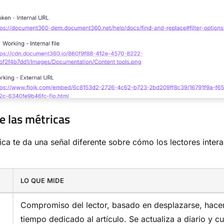
e las métricas
ca te da una señal diferente sobre cómo los lectores inter
LO QUE MIDE
Compromiso del lector, basado en desplazarse, hacer 
tiempo dedicado al artículo. Se actualiza a diario y c