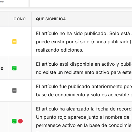
ICONO
QUÉ SIGNIFICA
El artículo no ha sido publicado. Solo está
puede existir por sí solo (nunca publicado
realizando ediciones.
El artículo está disponible en activo y pú
do
no existe un reclutamiento activo para este 
El artículo fue publicado anteriormente pero
base de conocimiento y solo es accesible d
El artículo ha alcanzado la fecha de record
Un punto rojo aparece junto al nombre del a
permanece activo en la base de conocimient