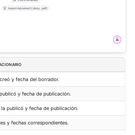
ACIONARIO
 creó y fecha del borrador.
publicó y fecha de publicación.
la publicó y fecha de publicación.
res y fechas correspondientes.