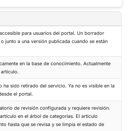
 accesible para usuarios del portal. Un borrador
) o junto a una versión publicada cuando se están
blicamente en la base de conocimiento. Actualmente
artículo.
 ha sido retirado del servicio. Ya no es visible en la
esde el portal.
atorio de revisión configurada y requiere revisión.
rtículo en el árbol de categorías. El artículo
o hasta que se revisa y se limpia el estado de