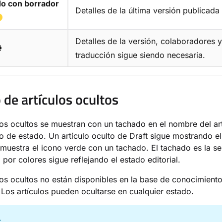
do con borrador
Detalles de la última versión publicada 
Detalles de la versión, colaboradores 
traducción sigue siendo necesaria.
 de artículos ocultos
los ocultos se muestran con un tachado en el nombre del art
o de estado. Un artículo oculto de Draft sigue mostrando el
muestra el icono verde con un tachado. El tachado es la seña
 por colores sigue reflejando el estado editorial.
los ocultos no están disponibles en la base de conocimie
. Los artículos pueden ocultarse en cualquier estado.
A