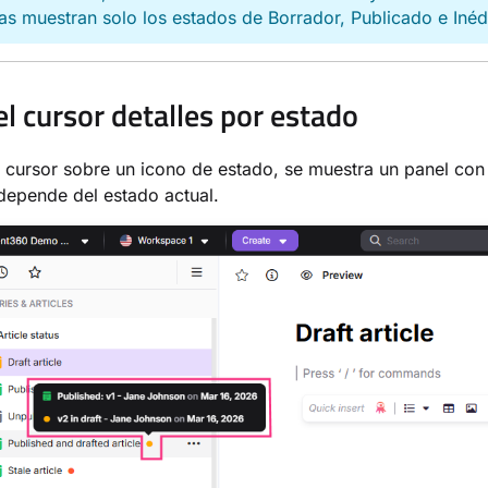
as muestran solo los estados de Borrador, Publicado e Inéd
el cursor detalles por estado
l cursor sobre un icono de estado, se muestra un panel con 
depende del estado actual.