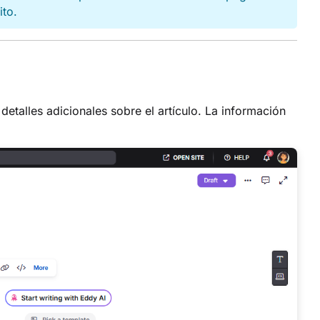
ito.
detalles adicionales sobre el artículo. La información