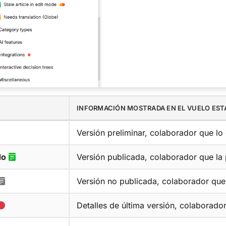
INFORMACIÓN MOSTRADA EN EL VUELO EST
Versión preliminar, colaborador que lo
do
Versión publicada, colaborador que la 
Versión no publicada, colaborador que 
Detalles de última versión, colaborado