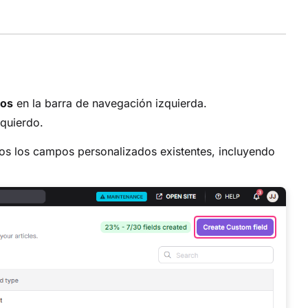
tos
en la barra de navegación izquierda.
quierdo.
os los campos personalizados existentes, incluyendo