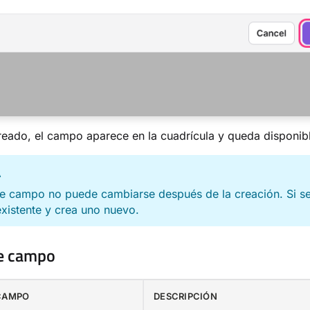
eado, el campo aparece en la cuadrícula y queda disponible
A
de campo no puede cambiarse después de la creación. Si se 
xistente y crea uno nuevo.
e campo
 CAMPO
DESCRIPCIÓN