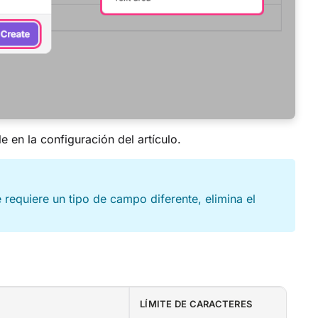
 en la configuración del artículo.
requiere un tipo de campo diferente, elimina el
LÍMITE DE CARACTERES