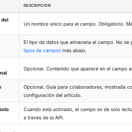
DESCRIPCIÓN
 del
Un nombre único para el campo. Obligatorio. M
El tipo de datos que almacena el campo. No se
tipos de campos
más abajo.
Opcional. Contenido que aparece en el campo ant
nal
e
Opcional. Guía para colaboradores, mostrada c
configuración del artículo.
solo
Cuando está activado, el campo es de solo lectur
a través de la API.