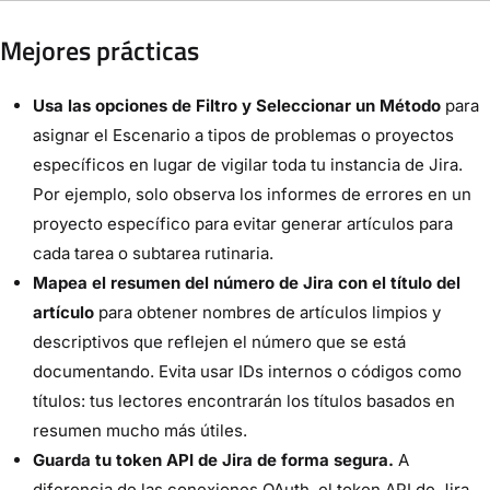
Mejores prácticas
Usa las opciones de Filtro y Seleccionar un Método
para
asignar el Escenario a tipos de problemas o proyectos
específicos en lugar de vigilar toda tu instancia de Jira.
Por ejemplo, solo observa los informes de errores en un
proyecto específico para evitar generar artículos para
cada tarea o subtarea rutinaria.
Mapea el resumen del número de Jira con el título del
artículo
para obtener nombres de artículos limpios y
descriptivos que reflejen el número que se está
documentando. Evita usar IDs internos o códigos como
títulos: tus lectores encontrarán los títulos basados en
resumen mucho más útiles.
Guarda tu token API de Jira de forma segura.
A
diferencia de las conexiones OAuth, el token API de Jira