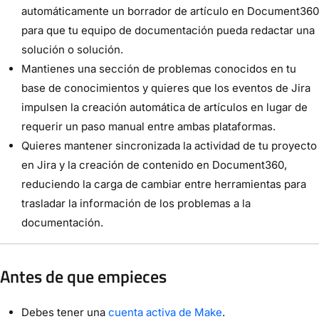
automáticamente un borrador de artículo en Document360
para que tu equipo de documentación pueda redactar una
solución o solución.
Mantienes una sección de problemas conocidos en tu
base de conocimientos y quieres que los eventos de Jira
impulsen la creación automática de artículos en lugar de
requerir un paso manual entre ambas plataformas.
Quieres mantener sincronizada la actividad de tu proyecto
en Jira y la creación de contenido en Document360,
reduciendo la carga de cambiar entre herramientas para
trasladar la información de los problemas a la
documentación.
Antes de que empieces
Debes tener una
cuenta activa de Make
.