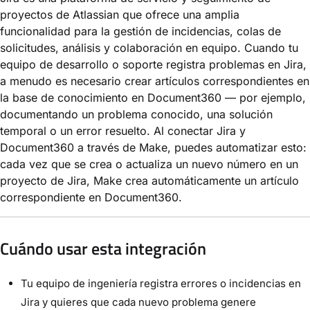
proyectos de Atlassian que ofrece una amplia
funcionalidad para la gestión de incidencias, colas de
solicitudes, análisis y colaboración en equipo. Cuando tu
equipo de desarrollo o soporte registra problemas en Jira,
a menudo es necesario crear artículos correspondientes en
la base de conocimiento en Document360 — por ejemplo,
documentando un problema conocido, una solución
temporal o un error resuelto. Al conectar Jira y
Document360 a través de Make, puedes automatizar esto:
cada vez que se crea o actualiza un nuevo número en un
proyecto de Jira, Make crea automáticamente un artículo
correspondiente en Document360.
Cuándo usar esta integración
Tu equipo de ingeniería registra errores o incidencias en
Jira y quieres que cada nuevo problema genere