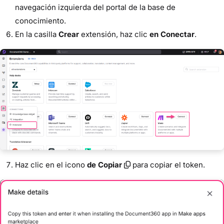
navegación izquierda del portal de la base de
conocimiento.
En la casilla
Crear
extensión, haz clic
en Conectar
.
Haz clic en el icono
de Copiar
para copiar el token.