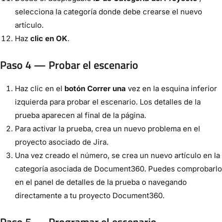
selecciona la categoría donde debe crearse el nuevo
artículo.
Haz
clic en OK
.
Paso 4 — Probar el escenario
Haz clic en el
botón Correr una
vez en la esquina inferior
izquierda para probar el escenario. Los detalles de la
prueba aparecen al final de la página.
Para activar la prueba, crea un nuevo problema en el
proyecto asociado de Jira.
Una vez creado el número, se crea un nuevo artículo en la
categoría asociada de Document360. Puedes comprobarlo
en el panel de detalles de la prueba o navegando
directamente a tu proyecto Document360.
Paso 5 — Programar el escenario