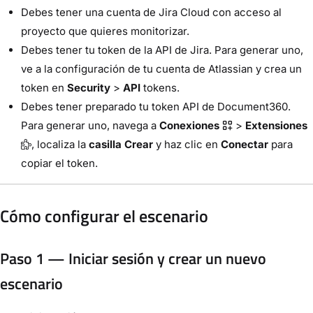
Debes tener una cuenta de Jira Cloud con acceso al
proyecto que quieres monitorizar.
Debes tener tu token de la API de Jira. Para generar uno,
ve a la configuración de tu cuenta de Atlassian y crea un
token en
Security
>
API
tokens.
Debes tener preparado tu token API de Document360.
Para generar uno, navega a
Conexiones
>
Extensiones
, localiza la
casilla Crear
y haz clic en
Conectar
para
copiar el token.
Cómo configurar el escenario
Paso 1 — Iniciar sesión y crear un nuevo
escenario