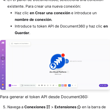
existente. Para crear una nueva conexión:
Haz clic
en Crear una conexión
e introduce un
nombre de conexión
.
Introduce tu token API de Document360 y haz clic
en
Guardar
.
Para generar el token API desde Document360:
Navega a
Conexiones
>
Extensiones
en la barra de