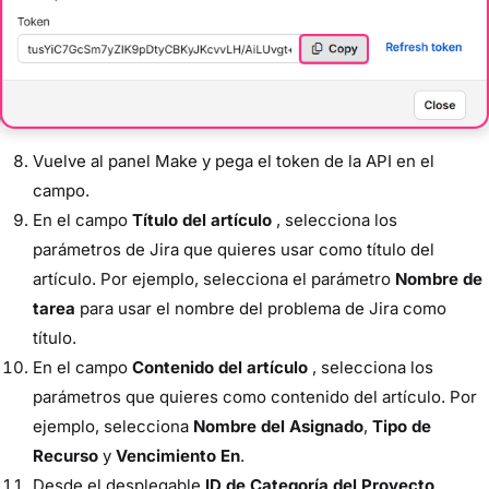
Vuelve al panel Make y pega el token de la API en el
campo.
En el campo
Título del artículo
, selecciona los
parámetros de Jira que quieres usar como título del
artículo. Por ejemplo, selecciona el parámetro
Nombre de
tarea
para usar el nombre del problema de Jira como
título.
En el campo
Contenido del artículo
, selecciona los
parámetros que quieres como contenido del artículo. Por
ejemplo, selecciona
Nombre del Asignado
,
Tipo de
Recurso
y
Vencimiento En
.
Desde el desplegable
ID de Categoría del Proyecto
,