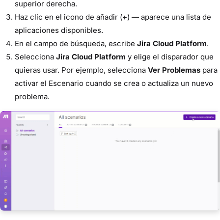
superior derecha.
Haz clic en el icono de añadir (
+
) — aparece una lista de
aplicaciones disponibles.
En el campo de búsqueda, escribe
Jira Cloud Platform
.
Selecciona
Jira Cloud Platform
y elige el disparador que
quieras usar. Por ejemplo, selecciona
Ver Problemas
para
activar el Escenario cuando se crea o actualiza un nuevo
problema.