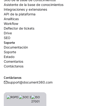
Asistente de la base de conocimientos
Integraciones y extensiones
API de la plataforma
Analíticas
Workflow
Deflector de tickets
Drive
SEO
Soporte
Documentación
Soporte
Estado
Comentarios
Contáctanos
Contáctanos
support@document360.com