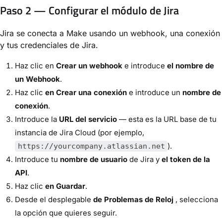
Paso 2 — Configurar el módulo de Jira
Jira se conecta a Make usando un webhook, una conexión
y tus credenciales de Jira.
Haz clic en
Crear un webhook
e introduce
el nombre de
un Webhook
.
Haz clic
en Crear una conexión
e introduce un
nombre de
conexión
.
Introduce la
URL del servicio
— esta es la URL base de tu
instancia de Jira Cloud (por ejemplo,
).
https://yourcompany.atlassian.net
Introduce tu
nombre de usuario
de Jira y
el token de la
API
.
Haz clic
en Guardar
.
Desde el desplegable
de Problemas de Reloj
, selecciona
la opción que quieres seguir.