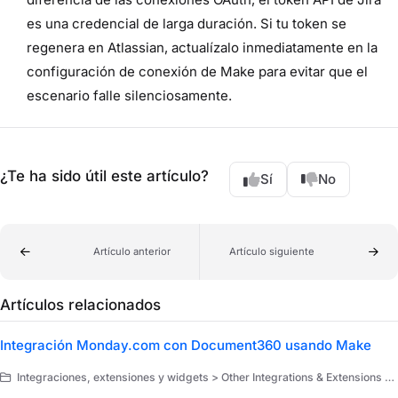
es una credencial de larga duración. Si tu token se
regenera en Atlassian, actualízalo inmediatamente en la
configuración de conexión de Make para evitar que el
escenario falle silenciosamente.
¿Te ha sido útil este artículo?
Sí
No
Artículo anterior
Artículo siguiente
Artículos relacionados
Integración Monday.com con Document360 usando Make
Integraciones, extensiones y widgets > Other Integrations & Extensions > Extensiones > Make > Use cases for Make Scenarios