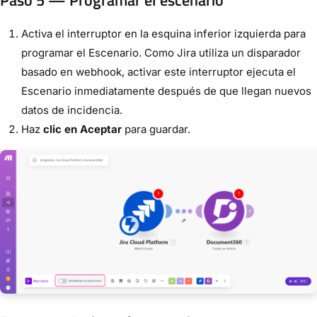
Activa el interruptor en la esquina inferior izquierda para
programar el Escenario. Como Jira utiliza un disparador
basado en webhook, activar este interruptor ejecuta el
Escenario inmediatamente después de que llegan nuevos
datos de incidencia.
Haz
clic en Aceptar
para guardar.