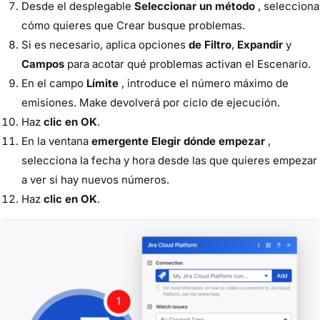
Desde el desplegable
Seleccionar un método
, selecciona
cómo quieres que Crear busque problemas.
Si es necesario, aplica opciones
de Filtro
,
Expandir
y
Campos
para acotar qué problemas activan el Escenario.
En el campo
Límite
, introduce el número máximo de
emisiones. Make devolverá por ciclo de ejecución.
Haz
clic en OK
.
En la ventana
emergente Elegir dónde empezar
,
selecciona la fecha y hora desde las que quieres empezar
a ver si hay nuevos números.
Haz
clic en OK
.