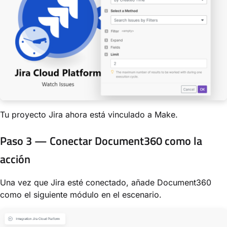
Tu proyecto Jira ahora está vinculado a Make.
Paso 3 — Conectar Document360 como la
acción
Una vez que Jira esté conectado, añade Document360
como el siguiente módulo en el escenario.