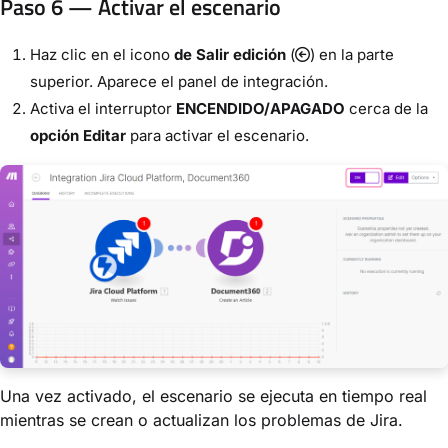
Paso 6 — Activar el escenario
Haz clic en el icono
de Salir edición
(
) en la parte
superior. Aparece el panel de integración.
Activa el interruptor
ENCENDIDO/APAGADO
cerca de la
opción Editar
para activar el escenario.
Una vez activado, el escenario se ejecuta en tiempo real
mientras se crean o actualizan los problemas de Jira.