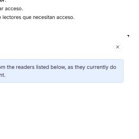
ar acceso.
e lectores que necesitan acceso.