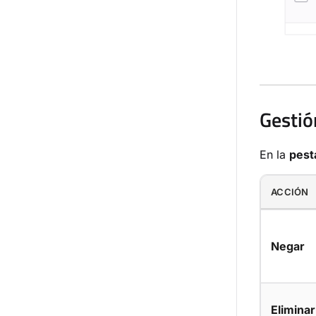
Gestió
En la
pest
ACCIÓN
Negar
Eliminar