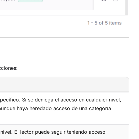
cciones:
pecífico. Si se deniega el acceso en cualquier nivel,
 aunque haya heredado acceso de una categoría
e nivel. El lector puede seguir teniendo acceso