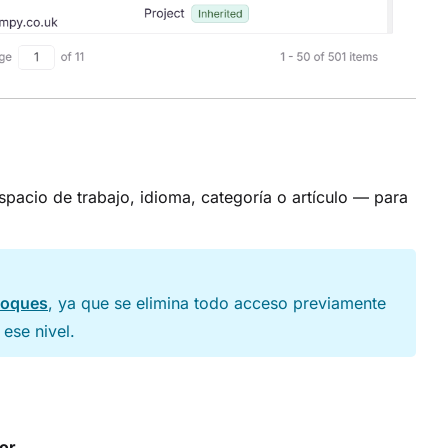
spacio de trabajo, idioma, categoría o artículo — para
bloques
, ya que se elimina todo acceso previamente
ese nivel.
tor
.