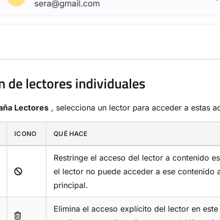
n de lectores individuales
aña Lectores
, selecciona un lector para acceder a estas a
ICONO
QUÉ HACE
Restringe el acceso del lector a contenido es
el lector no puede acceder a ese contenido
principal.
Elimina el acceso explícito del lector en est