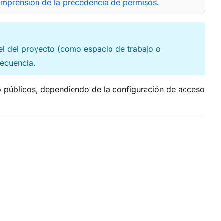
mprensión de la precedencia de permisos
.
vel del proyecto (como espacio de trabajo o
secuencia.
o públicos, dependiendo de la configuración de acceso